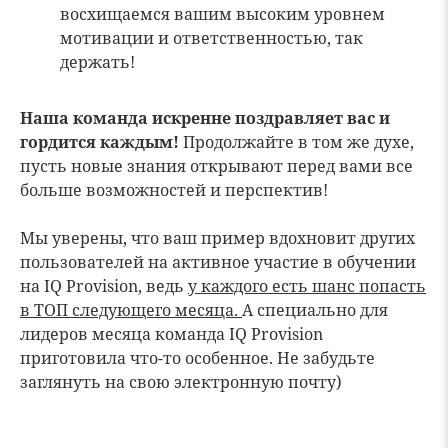
восхищаемся вашим высоким уровнем
мотивации и ответственностью, так
держать!
Наша команда искренне поздравляет вас и
гордится каждым!
Продолжайте в том же духе,
пусть новые знания открывают перед вами все
больше возможностей и перспектив!
Мы уверены, что ваш пример вдохновит других
пользователей на активное участие в обучении
на IQ Provision, ведь
у каждого есть шанс попасть
в ТОП следующего месяца.
А специально для
лидеров месяца команда IQ Provision
приготовила что-то особенное. Не забудьте
заглянуть на свою электронную почту)