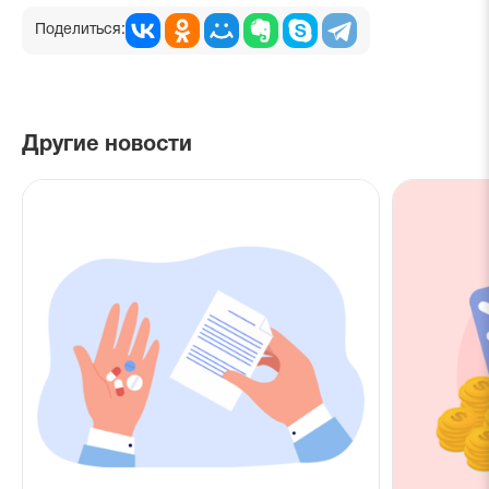
Поделиться:
Другие новости