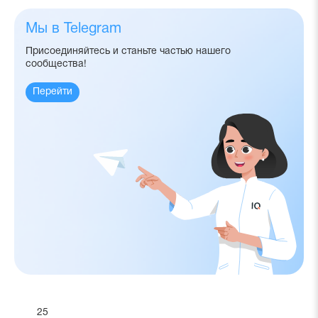
Мы в Telegram
Присоединяйтесь и станьте частью нашего
сообщества!
Перейти
25