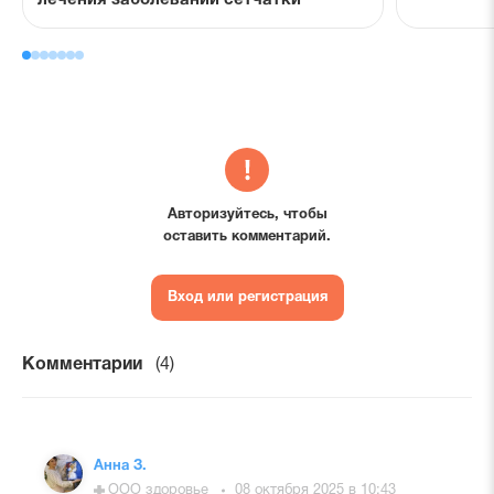
лечения заболеваний сетчатки
Авторизуйтесь, чтобы
оставить комментарий.
Вход или регистрация
Комментарии
(4)
Анна З.
ООО здоровье
08 октября 2025 в 10:43