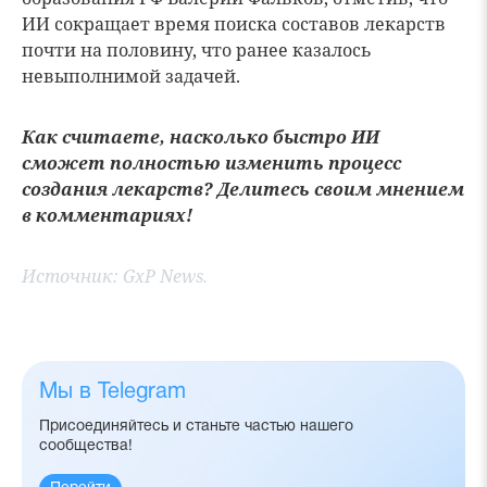
ИИ сокращает время поиска составов лекарств
почти на половину, что ранее казалось
невыполнимой задачей.
Как считаете, насколько быстро ИИ
сможет полностью изменить процесс
создания лекарств? Делитесь своим мнением
в комментариях!
Источник:
GxP News.
Мы в Telegram
Присоединяйтесь и станьте частью нашего
сообщества!