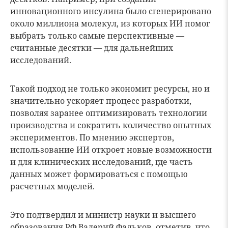
инновационного инсулина было сгенерировано
около миллиона молекул, из которых ИИ помог
выбрать только самые перспективные —
считанные десятки — для дальнейших
исследований.
Такой подход не только экономит ресурсы, но и
значительно ускоряет процесс разработки,
позволяя заранее оптимизировать технологии
производства и сократить количество опытных
экспериментов. По мнению экспертов,
использование ИИ откроет новые возможности
и для клинических исследований, где часть
данных может формироваться с помощью
расчетных моделей.
Это подтвердил и министр науки и высшего
образования РФ Валерий Фальков, отметив, что