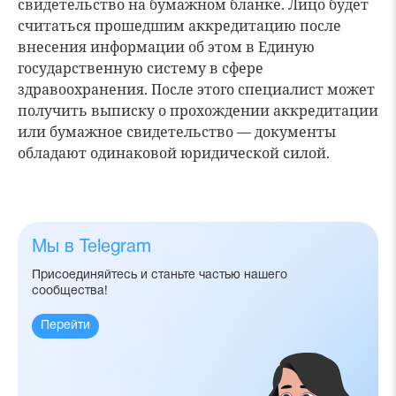
свидетельство на бумажном бланке. Лицо будет
считаться прошедшим аккредитацию после
внесения информации об этом в Единую
государственную систему в сфере
здравоохранения. После этого специалист может
получить выписку о прохождении аккредитации
или бумажное свидетельство — документы
обладают одинаковой юридической силой.
Мы в Telegram
Присоединяйтесь и станьте частью нашего
сообщества!
Перейти