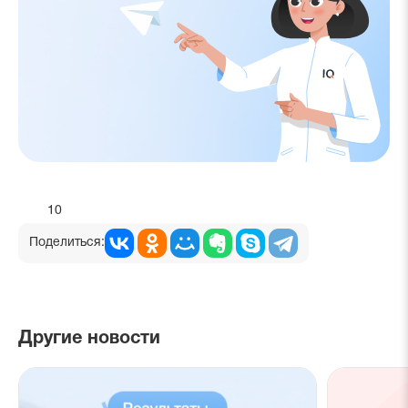
10
Поделиться:
Другие новости