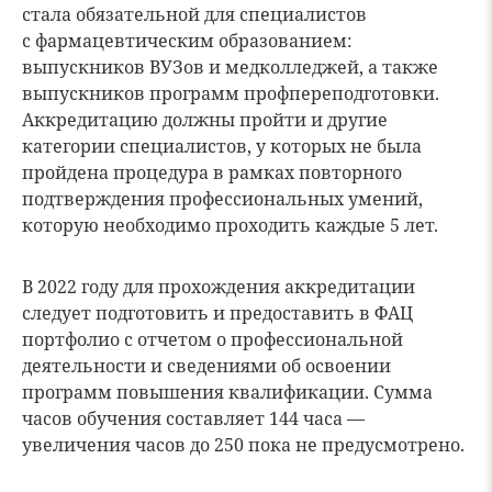
стала обязательной для специалистов
с фармацевтическим образованием:
выпускников ВУЗов и медколледжей, а также
выпускников программ профпереподготовки.
Аккредитацию должны пройти и другие
категории специалистов, у которых не была
пройдена процедура в рамках повторного
подтверждения профессиональных умений,
которую необходимо проходить каждые 5 лет.
В 2022 году для прохождения аккредитации
следует подготовить и предоставить в ФАЦ
портфолио с отчетом о профессиональной
деятельности и сведениями об освоении
программ повышения квалификации. Сумма
часов обучения составляет 144 часа —
увеличения часов до 250 пока не предусмотрено.