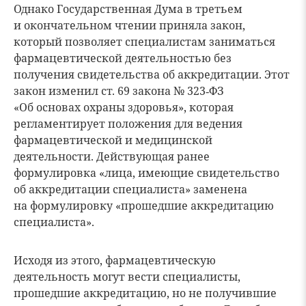
Однако Государственная Дума в третьем
и окончательном чтении приняла закон,
который позволяет специалистам заниматься
фармацевтической деятельностью без
получения свидетельства об аккредитации. Этот
закон изменил ст. 69 закона № 323‑ФЗ
«Об основах охраны здоровья», которая
регламентирует положения для ведения
фармацевтической и медицинской
деятельности. Действующая ранее
формулировка «лица, имеющие свидетельство
об аккредитации специалиста» заменена
на формулировку «прошедшие аккредитацию
специалиста».
Исходя из этого, фармацевтическую
деятельность могут вести специалисты,
прошедшие аккредитацию, но не получившие