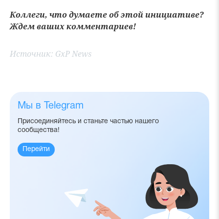
Коллеги, что думаете об этой инициативе?
Ждем ваших комментариев!
Источник:
GxP News
Мы в Telegram
Присоединяйтесь и станьте частью нашего
сообщества!
Перейти