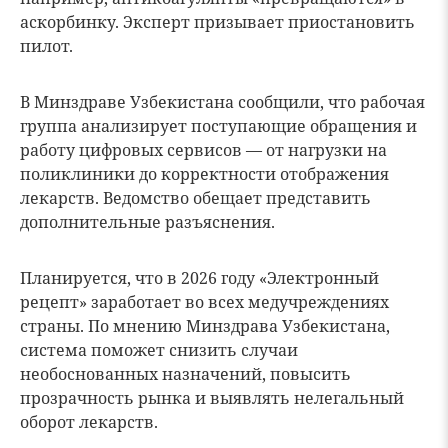
аскорбинку. Эксперт призывает приостановить
пилот.
В Минздраве Узбекистана сообщили, что рабочая
группа анализирует поступающие обращения и
работу цифровых сервисов — от нагрузки на
поликлиники до корректности отображения
лекарств. Ведомство обещает представить
дополнительные разъяснения.
Планируется, что в 2026 году «Электронный
рецепт» заработает во всех медучреждениях
страны. По мнению Минздрава Узбекистана,
система поможет снизить случаи
необоснованных назначений, повысить
прозрачность рынка и выявлять нелегальный
оборот лекарств.