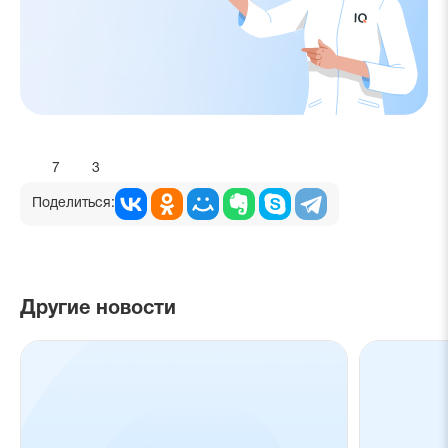
7
3
Поделиться:
Другие новости