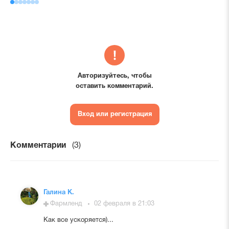
Авторизуйтесь, чтобы
оставить комментарий.
Вход или регистрация
Комментарии
(3)
Галина К.
Фармленд
02 февраля в 21:03
Как все ускоряется)...