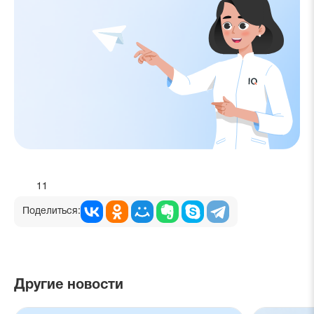
11
Поделиться:
Другие новости