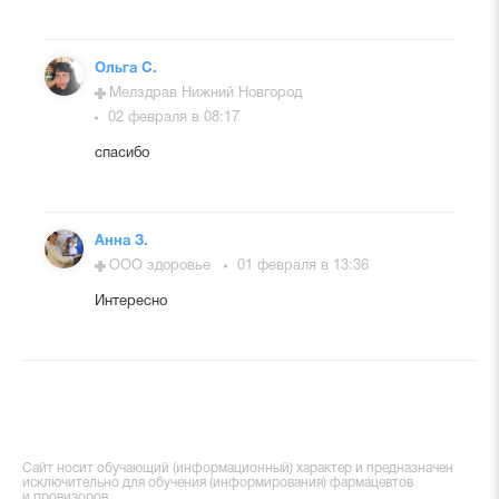
Ольга С.
Мелздрав Нижний Новгород
02 февраля в 08:17
спасибо
Анна З.
ООО здоровье
01 февраля в 13:36
Интересно
Сайт носит обучающий (информационный) характер и предназначен
исключительно для обучения (информирования) фармацевтов
и провизоров