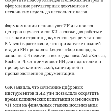
сократить подбор исследовательских центров и
оформление регуляторных документов с
нескольких недель до нескольких часов.
Фармкомпании используют ИИ для поиска
центров и участников КИ, а также для работы с
тысячами страниц документов для регуляторов.
В Novartis рассказали, что при запуске поздней
стадии КИ препарата Leqvio отбор площадок
занял не 2–4 недели, а всего два часа. AstraZeneca,
Roche и Pfizer применяют ИИ для подготовки и
проверки клинической, санитарной и
производственной документации.
GSK заявила, что сочетание цифровых
инструментов и ИИ уже позволило сократить
время клинических испытаний и сэкономить
$11 млн на финальных стадиях исследования