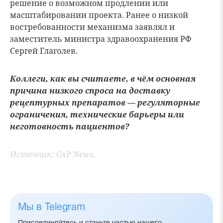
решение о возможном продлении или
масштабировании проекта. Ранее о низкой
востребованности механизма заявлял и
заместитель министра здравоохранения РФ
Сергей Глаголев.
Коллеги, как вы считаете, в чём основная
причина низкого спроса на доставку
рецептурных препаратов — регуляторные
ограничения, технические барьеры или
неготовность пациентов?
Источник:
GxP News.
Мы в Telegram