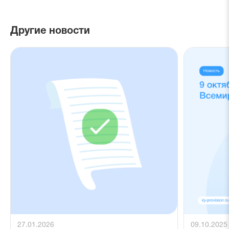
Другие новости
27.01.2026
09.10.2025