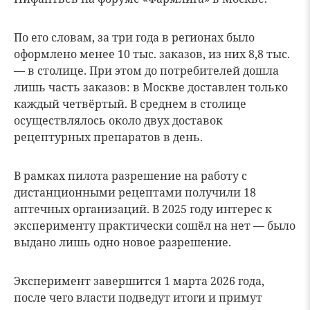
По его словам, за три года в регионах было
оформлено менее 10 тыс. заказов, из них 8,8 тыс.
— в столице. При этом до потребителей дошла
лишь часть заказов: в Москве доставлен только
каждый четвёртый. В среднем в столице
осуществлялось около двух доставок
рецептурных препаратов в день.
В рамках пилота разрешение на работу с
дистанционными рецептами получили 18
аптечных организаций. В 2025 году интерес к
эксперименту практически сошёл на нет — было
выдано лишь одно новое разрешение.
Эксперимент завершится 1 марта 2026 года,
после чего власти подведут итоги и примут