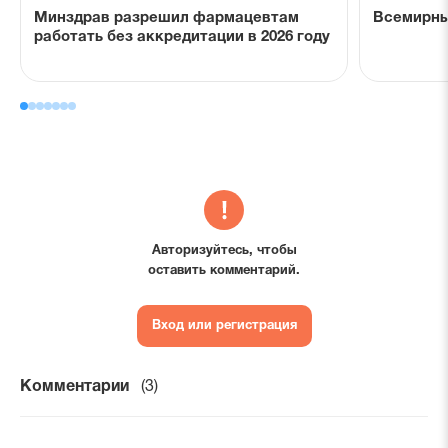
Минздрав разрешил фармацевтам
Всемирны
работать без аккредитации в 2026 году
Авторизуйтесь, чтобы
оставить комментарий.
Вход или регистрация
Комментарии
(3)