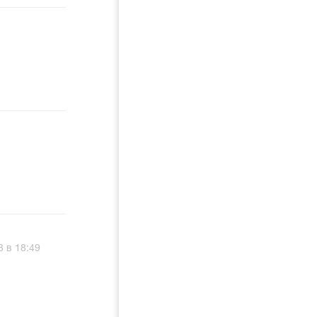
3 в 18:49