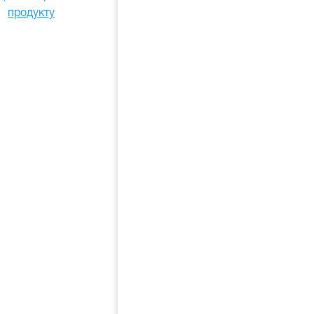
продукту