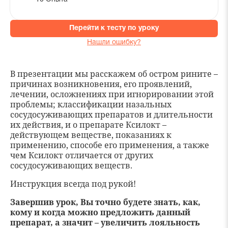
Перейти к тесту по уроку
Нашли ошибку?
В презентации мы расскажем об остром рините –
причинах возникновения, его проявлений,
лечении, осложнениях при игнорировании этой
проблемы; классификации назальных
сосудосуживающих препаратов и длительности
их действия, и о препарате Ксилокт –
действующем веществе, показаниях к
применению, способе его применения, а также
чем Ксилокт отличается от других
сосудосуживающих веществ.
Инструкция всегда под рукой!
Завершив урок, Вы точно будете знать, как,
кому и когда можно предложить данный
препарат, а значит – увеличить лояльность