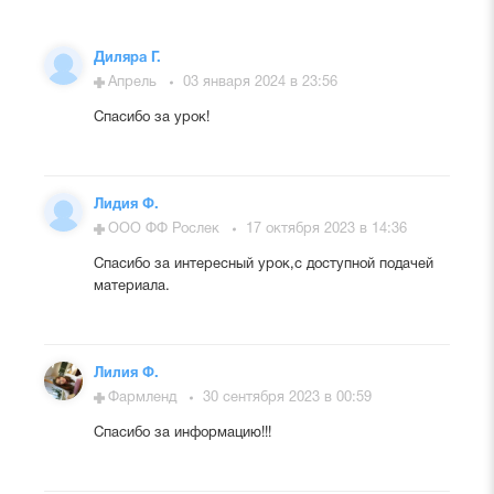
Диляра Г.
Апрель
03 января 2024 в 23:56
Спасибо за урок!
Лидия Ф.
ООО ФФ Рослек
17 октября 2023 в 14:36
Спасибо за интересный урок,с доступной подачей
материала.
Лилия Ф.
Фармленд
30 сентября 2023 в 00:59
Спасибо за информацию!!!