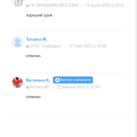
ГК ЭРКАФАРМ (МОСКВА)
15 июня 2022 в 22:57
хороший урок
Татьяна М.
ООО "Саффарм"
07 мая 2022 в 19:38
отлично
Эксперт комьюнити
Виталина К.
Аптека ИП
22 января 2022 в 12:50
отлично