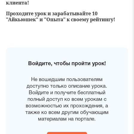
клиента!
Проходите урок и зарабатывайте 10
"Айкьюшек" и "Опыта" к своему рейтингу!
Войдите, чтобы пройти урок!
Не вошедшим пользователям
доступно только описание урока.
Войдите и получите бесплатный
полный доступ ко всем урокам с
возможностью их прохождения, а
также ко всем другим обучающим
материалам на портале.