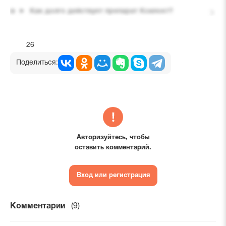
Как долго действует препарат Ксилокт?
26
Поделиться:
Авторизуйтесь, чтобы
оставить комментарий.
Вход или регистрация
Комментарии
(9)