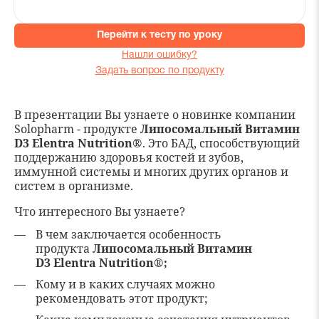
Перейти к тесту по уроку
Нашли ошибку?
Задать вопрос по продукту
В презентации Вы узнаете о новинке компании
Solopharm - продукте
Липосомальный Витамин
D3 Elentra Nutrition®
. Это БАД, способствующий
поддержанию здоровья костей и зубов,
иммунной системы и многих других органов и
систем в организме.
Что интересного Вы узнаете?
В чем заключается особенность
продукта
Липосомальный Витамин
D3
Elentra Nutrition®
;
Кому и в каких случаях можно
рекомендовать этот продукт;