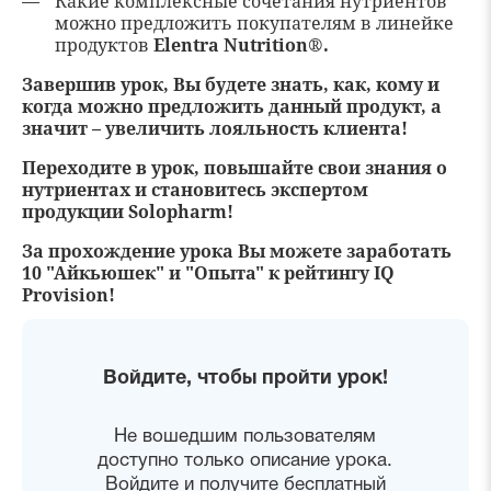
Какие комплексные сочетания нутриентов
можно предложить покупателям в линейке
продуктов
Elentra Nutrition®
.
Завершив урок, Вы будете знать, как, кому и
когда можно предложить данный продукт, а
значит – увеличить лояльность клиента!
Переходите в урок, повышайте свои знания о
нутриентах и становитесь экспертом
продукции Solopharm!
За прохождение урока Вы можете заработать
10 "Айкьюшек" и "Опыта" к рейтингу IQ
Provision!
Войдите, чтобы пройти урок!
Не вошедшим пользователям
доступно только описание урока.
Войдите и получите бесплатный