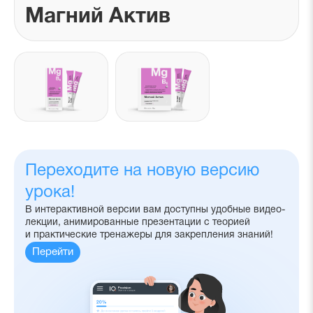
Магний Актив
Галерея
фотографий
препарата
Переходите на новую версию
урока!
В интерактивной версии вам доступны удобные видео-
лекции, анимированные презентации с теорией
и практические тренажеры для закрепления знаний!
Перейти