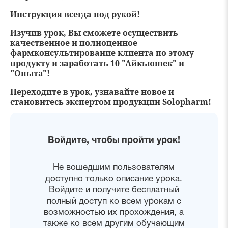
Инструкция всегда под рукой!
Изучив урок, Вы сможете осуществить
качественное и полноценное
фармконсультирование клиента по этому
продукту и заработать 10 "Айкьюшек" и
"Опыта"!
Переходите в урок, узнавайте новое и
становитесь экспертом продукции Solopharm!
Войдите, чтобы пройти урок!
Не вошедшим пользователям
доступно только описание урока.
Войдите и получите бесплатный
полный доступ ко всем урокам с
возможностью их прохождения, а
также ко всем другим обучающим