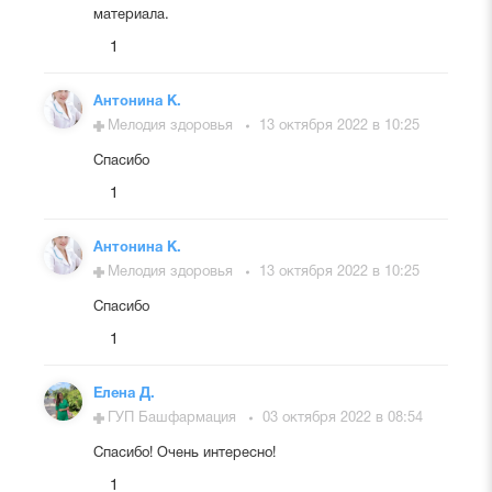
материала.
1
Антонина К.
Мелодия здоровья
13 октября 2022 в 10:25
Спасибо
1
Антонина К.
Мелодия здоровья
13 октября 2022 в 10:25
Спасибо
1
Елена Д.
ГУП Башфармация
03 октября 2022 в 08:54
Спасибо! Очень интересно!
1