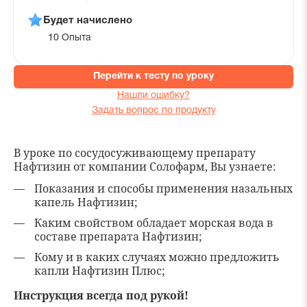
Будет начислено
10 Опыта
Перейти к тесту по уроку
Нашли ошибку?
Задать вопрос по продукту
В уроке по сосудосуживающему препарату
Нафтизин от компании Солофарм, Вы узнаете:
Показания и способы применения назальных
капель Нафтизин;
Каким свойством обладает морская вода в
составе препарата Нафтизин;
Кому и в каких случаях можно предложить
капли Нафтизин Плюс;
Инструкция всегда под рукой!