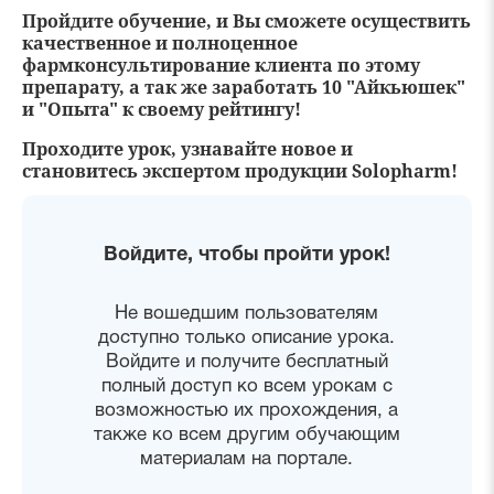
Пройдите обучение, и Вы сможете осуществить
качественное и полноценное
фармконсультирование клиента по этому
препарату, а так же заработать 10 "Айкьюшек"
и "Опыта" к своему рейтингу!
Проходите урок, узнавайте новое и
становитесь экспертом продукции Solopharm!
Войдите, чтобы пройти урок!
Не вошедшим пользователям
доступно только описание урока.
Войдите и получите бесплатный
полный доступ ко всем урокам с
возможностью их прохождения, а
также ко всем другим обучающим
материалам на портале.