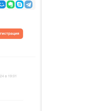
егистрация
24 в 19:01