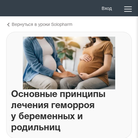
Вход
Вернуться в уроки Solopharm
Основные принципы
лечения геморроя
у беременных и
родильниц