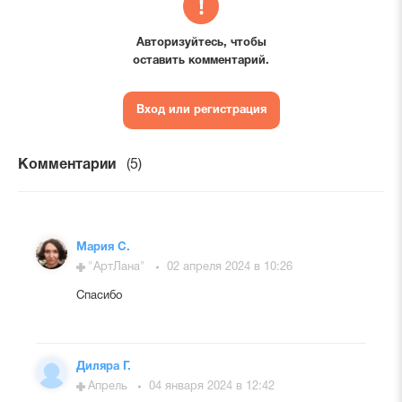
Авторизуйтесь, чтобы
оставить комментарий.
Вход или регистрация
Комментарии
(5)
Мария С.
"АртЛана"
02 апреля 2024 в 10:26
Спасибо
Диляра Г.
Апрель
04 января 2024 в 12:42