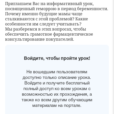
Приглашаем Вас на информативный урок,
посвященный геморрою в период беременности.
Почему именно будущие мамы чаще
сталкиваются с этой проблемой? Какие
особенности им следует учитывать?
Мы разберемся в этих вопросах, чтобы
обеспечить грамотное фармацевтическое
консультирование покупателей.
Войдите, чтобы пройти урок!
Не вошедшим пользователям
доступно только описание урока.
Войдите и получите бесплатный
полный доступ ко всем урокам с
возможностью их прохождения, а
также ко всем другим обучающим
материалам на портале.