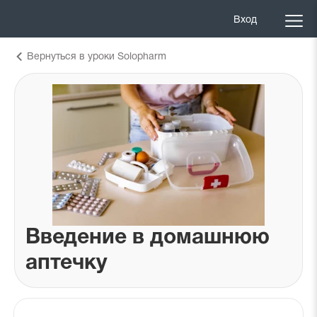
Вход
Вернуться в уроки Solopharm
Введение в домашнюю
аптечку