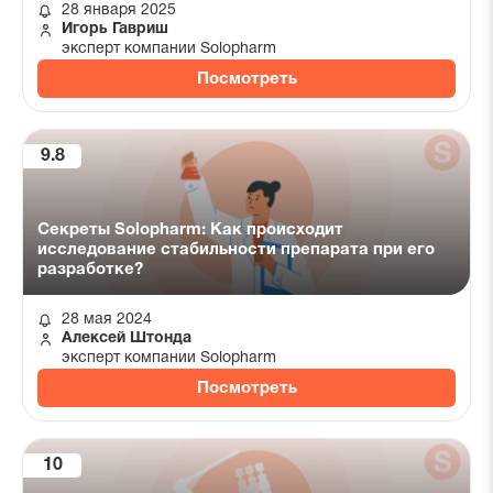
28 января 2025
Игорь Гавриш
эксперт компании Solopharm
Посмотреть
9.8
Секреты Solopharm: Как происходит
исследование стабильности препарата при его
разработке?
28 мая 2024
Алексей Штонда
эксперт компании Solopharm
Посмотреть
10