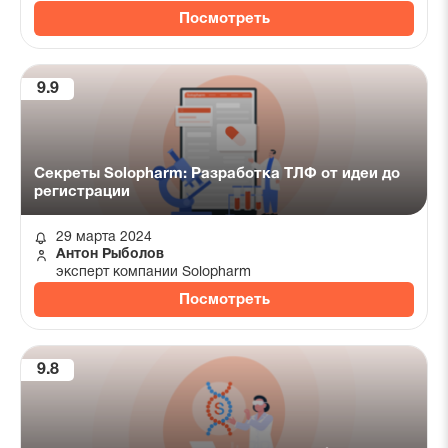
Посмотреть
9.9
Секреты Solopharm: Разработка ТЛФ от идеи до
регистрации
29 марта 2024
Антон Рыболов
эксперт компании Solopharm
Посмотреть
9.8