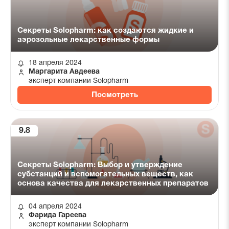
Секреты Solopharm: как создаются жидкие и
аэрозольные лекарственные формы
18 апреля 2024
Маргарита Авдеева
эксперт компании Solopharm
Посмотреть
9.8
Секреты Solopharm: Выбор и утверждение
субстанций и вспомогательных веществ, как
основа качества для лекарственных препаратов
04 апреля 2024
Фарида Гареева
эксперт компании Solopharm