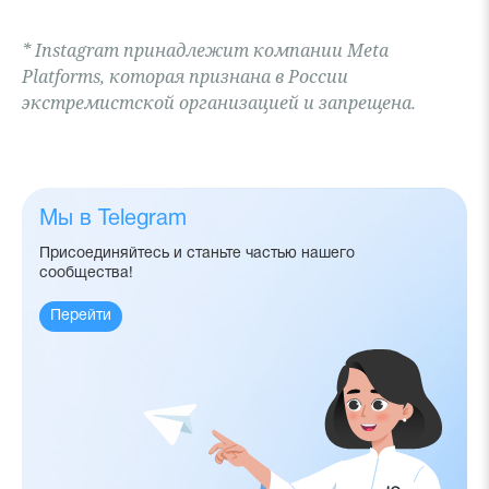
* Instagram принадлежит компании Meta
Platforms, которая признана в России
экстремистской организацией и запрещена.
Мы в Telegram
Присоединяйтесь и станьте частью нашего
сообщества!
Перейти