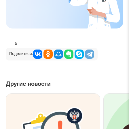
5
Поделиться:
Другие новости