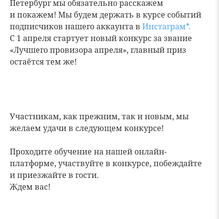
Петербург мы обязательно расскажем
и покажем! Мы будем держать в курсе событий
подписчиков нашего аккаунта в
Инстаграм*.
С 1 апреля стартует новый конкурс за звание
«Лучшего провизора апреля», главный приз
остаётся тем же!
Участникам, как прежним, так и новым, мы
желаем удачи в следующем конкурсе!
Проходите обучение на нашей онлайн-
платформе, участвуйте в конкурсе, побеждайте
и приезжайте в гости.
Ждем вас!