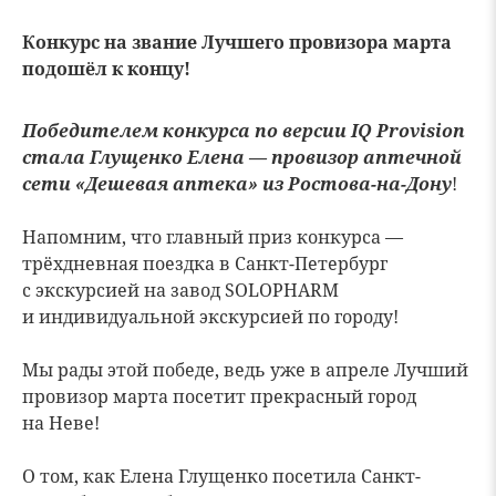
Конкурс на звание Лучшего провизора марта
подошёл к концу!
Победителем конкурса по версии IQ Provision
стала Глущенко Елена — провизор аптечной
сети «Дешевая аптека» из Ростова-на-Дону
!
Напомним, что главный приз конкурса —
трёхдневная поездка в Санкт-Петербург
с экскурсией на завод SOLOPHARM
и индивидуальной экскурсией по городу!
Мы рады этой победе, ведь уже в апреле Лучший
провизор марта посетит прекрасный город
на Неве!
О том, как Елена Глущенко посетила Санкт-