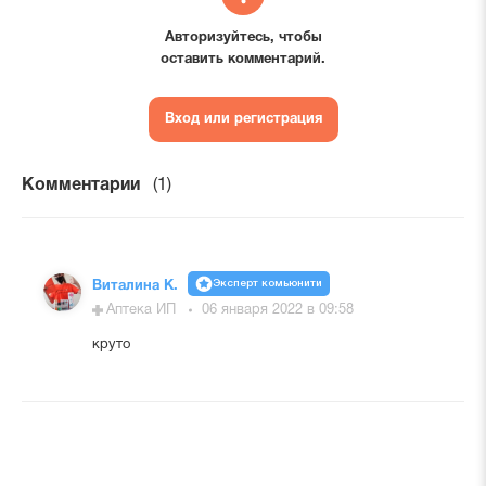
Авторизуйтесь, чтобы
оставить комментарий.
Вход или регистрация
Комментарии
(1)
Эксперт комьюнити
Виталина К.
Аптека ИП
06 января 2022 в 09:58
круто