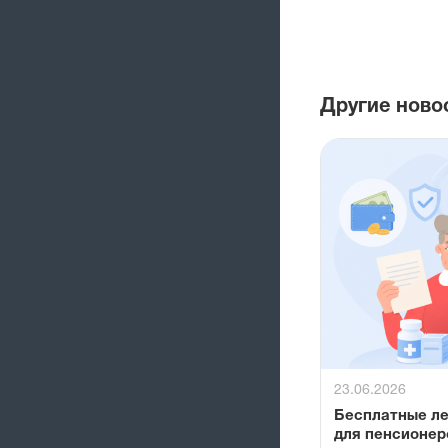
Другие ново
23.06.2026
Бесплатные л
для пенсионер