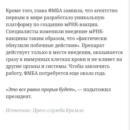
Кроме того, глава ФМБА заявила, что агентство
первым в мире разработало уникальную
платформу по созданию мРНК-вакцин.
Специалисты изменили введение мРНК-
вакцины таким образом, что «фактически
обнулили побочные действия». Препарат
действует только в месте введения, оказывается
сразу в иммунных клетках крови и не влияет на
другие органы и системы. Чтобы закончить
работу, ФМБА потребуется еще около года.
«
Это все равно прорыв будет
», — подытожил
президент.
Источник: Пресс-служба Кремля