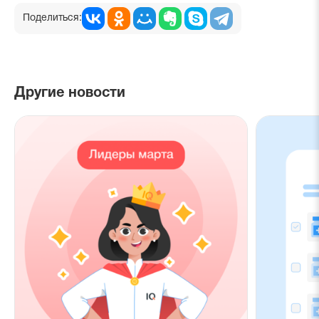
Поделиться:
Другие новости