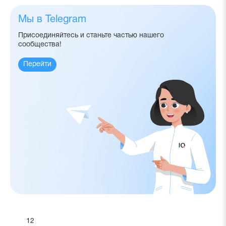
Мы в Telegram
Присоединяйтесь и станьте частью нашего
сообщества!
Перейти
12