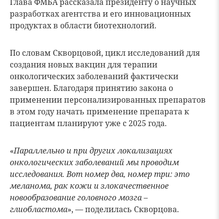
Глава ФМБА рассказала президенту о научных
разработках агентства и его инновационных
продуктах в области биотехнологий.
По словам Скворцовой, цикл исследований для
создания новых вакцин для терапии
онкологических заболеваний фактически
завершен. Благодаря принятию закона о
применении персонализированных препаратов
в этом году начать применение препарата к
пациентам планируют уже с 2025 года.
«
Параллельно и при других локализациях
онкологических заболеваний мы проводим
исследования. Вот номер два, номер три: это
меланома, рак кожи и злокачественное
новообразование головного мозга –
глиобластома
», — поделилась Скворцова.