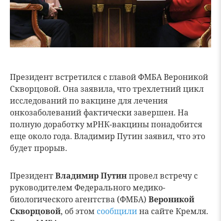
Президент встретился с главой ФМБА Вероникой
Скворцовой. Она заявила, что трехлетний цикл
исследований по вакцине для лечения
онкозаболеваний фактически завершен. На
полную доработку мРНК-вакцины понадобится
еще около года. Владимир Путин заявил, что это
будет прорыв.
Президент
Владимир
Путин
провел встречу с
руководителем Федерального медико-
биологического агентства (ФМБА)
Вероникой
Скворцовой
, об этом
сообщили
на сайте Кремля.