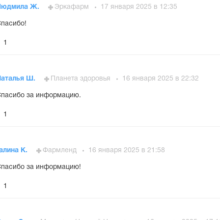
Людмила Ж.
Эркафарм
17 января 2025 в 12:35
пасибо!
1
Наталья Ш.
Планета здоровья
16 января 2025 в 22:32
пасибо за информацию.
1
алина К.
Фармленд
16 января 2025 в 21:58
пасибо за информацию!
1