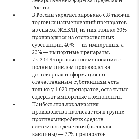
лекарственных форм за пределами
России.
В России зарегистрировано 6,8 тысячи
торговых наименований препаратов
из списка ЖНВЛП, из них только 30%
производятся из отечественных
субстанций, 40% — из импортных, а
23% — импортные препараты.
Из 2 016 торговых наименований с
полным циклом производства
достоверная информация по
отечественным субстанциям есть
только у 1 020 препаратов, остальные
содержат импортные компоненты.
Наибольшая локализация
производства наблюдается в группе
противомикробных средств
системного действия (включая
вакцины) — 77% препаратов