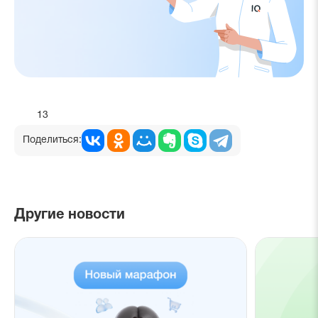
13
Поделиться:
Другие новости