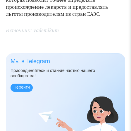
которая позволит точнее определять
происхождение лекарств и предоставлять
льготы производителям из стран ЕАЭС.
Источник:
Vademikum
Мы в Telegram
Присоединяйтесь и станьте частью нашего
сообщества!
Перейти