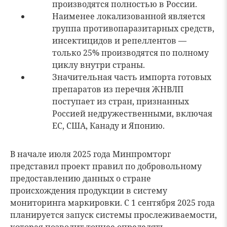
производятся полностью в России.
Наименее локализованной является
группа противопаразитарных средств,
инсектицидов и репеллентов —
только 25% производятся по полному
циклу внутри страны.
Значительная часть импорта готовых
препаратов из перечня ЖНВЛП
поступает из стран, признанных
Россией недружественными, включая
ЕС, США, Канаду и Японию.
В начале июля 2025 года Минпромторг
представил проект правил по добровольному
предоставлению данных о стране
происхождения продукции в систему
мониторинга маркировки. С 1 сентября 2025 года
планируется запуск системы прослеживаемости,