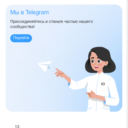
Мы в Telegram
Присоединяйтесь и станьте частью нашего
сообщества!
Перейти
13