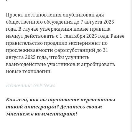
Проект постановления опубликован для
общественного обсуждения до 7 августа 2025
года. В случае утверждения новые правила
начнут действовать с 1 сентября 2025 года. Ранее
правительство продлило эксперимент по
прослеживаемости фармсубстанций до 31
августа 2025 года, чтобы улучшить
взаимодействие участников и апробировать
новые технологии.
Источник:
GxP News
Коллеги, как вы оцениваете перспективы
такой интеграции? Делитесь своим
мнением в комментариях!