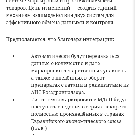
системе маркировки и прослеживаемости
товаров. Цель изменений — создать единый
механизм взаимодействия двух систем для
эффективного обмена данными и контроля.
Предполагается, что благодаря интеграции:
Автоматически будут передаваться
данные о количестве и дате
маркировки лекарственных упаковок,
а также о введённых в оборот
препаратах с датами и реквизитами из
АИС Росздравнадзора.
Из системы маркировки в МДЛП будут
поступать сведения о сериях лекарств,
полностью произведённых в странах
Евразийского экономического союза
(ЕАЭС).