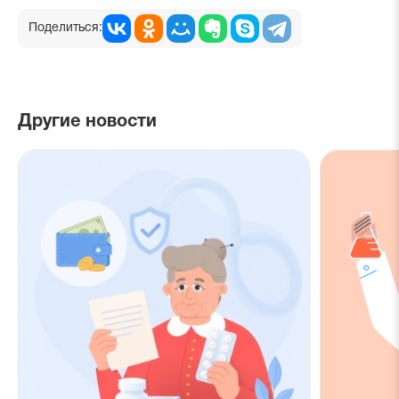
Поделиться:
Другие новости