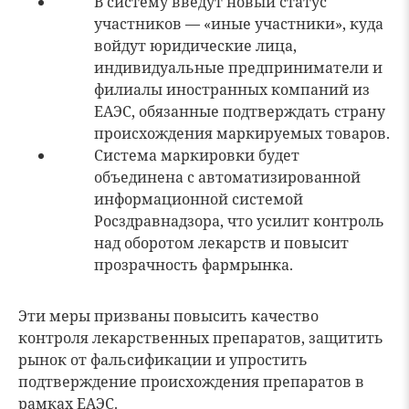
В систему введут новый статус
участников — «иные участники», куда
войдут юридические лица,
индивидуальные предприниматели и
филиалы иностранных компаний из
ЕАЭС, обязанные подтверждать страну
происхождения маркируемых товаров.
Система маркировки будет
объединена с автоматизированной
информационной системой
Росздравнадзора, что усилит контроль
над оборотом лекарств и повысит
прозрачность фармрынка.
Эти меры призваны повысить качество
контроля лекарственных препаратов, защитить
рынок от фальсификации и упростить
подтверждение происхождения препаратов в
рамках ЕАЭС.