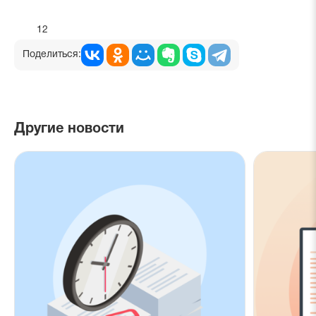
12
Поделиться:
Другие новости