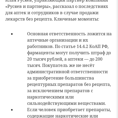
Илья Русяев, управляющий партнер компании
«Русяев и партнеры», рассказал о последствиях
для аптек и сотрудников в случае продажи
лекарств без рецепта. Ключевые моменты:
Основная ответственность ложится на
аптечные организации и их
работников. По статье 14.4.2 КоАП РФ,
фармацевты могут получить штраф до
20 тысяч рублей, а аптеки — до 200
тысяч. Покупатель же не несёт
административной ответственности
за приобретение большинства
рецептурных препаратов без рецепта,
за исключением препаратов с
наркотическими или
сильнодействующими веществами.
Если человек приобретает препараты,
содержащие наркотические или