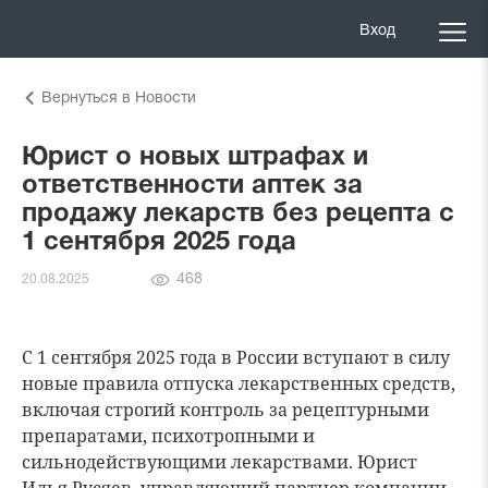
Вход
Вернуться в Новости
Юрист о новых штрафах и
ответственности аптек за
продажу лекарств без рецепта с
1 сентября 2025 года
Количество
468
20.08.2025
просмотров
С 1 сентября 2025 года в России вступают в силу
новые правила отпуска лекарственных средств,
включая строгий контроль за рецептурными
препаратами, психотропными и
сильнодействующими лекарствами. Юрист