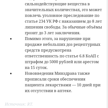
сильнодействующие вещества в
значительных количествах, это может
повлечь уголовное преследование по
статье 234 УК РФ с наказанием до 8 лет
лишения свободы. За обычные объёмы
грозит до 3 лет заключения.
Помимо этого, за нарушение при
продаже небольших доз рецептурных
средств предусмотрена
ответственность по статье 6.8 КоАП с
штрафом до 5000 рублей или арестом
на 15 суток.
Нововведения Минздрава также
прописали сроки обеспечения
пациента лекарствами — 10 дней при
их отсутствии в аптеке.
Источник:
RT
.