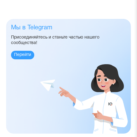
Мы в Telegram
Присоединяйтесь и станьте частью нашего
сообщества!
Перейти