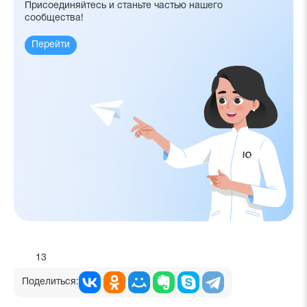
Присоединяйтесь и станьте частью нашего
сообщества!
Перейти
13
Поделиться: