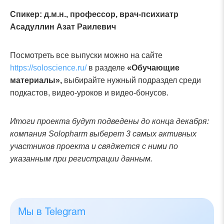
Спикер: д.м.н., профессор, врач-психиатр
Асадуллин Азат Раилевич
Посмотреть все выпуски можно на сайте
https
://
soloscience
.
ru
/
в разделе
«Обучающие
материалы»,
выбирайте нужный подраздел среди
подкастов, видео-уроков и видео-бонусов.
Итоги проекта будут подведены до конца декабря:
компания Solopharm выберет 3 самых активных
участников проекта и свяджется с ними по
указанным при регистрации данным.
Мы в Telegram