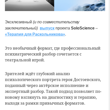
Эксклюзивный
(и по совместительству
заключительный)
выпуск
проекта
SoloScience
–
«Терапия для Раскольникова»
.
Это необычный формат, где профессиональный
психиатрический разбор сочетается с
театральной игрой.
Зрителей ждёт глубокий анализ
психологического портрета героя Достоевского,
поданный через актёрское исполнение и
экспертный разбор. Такой подход позволяет по-
новому взглянуть на диагностику и терапию,
выходя за рамки привычных форматов.