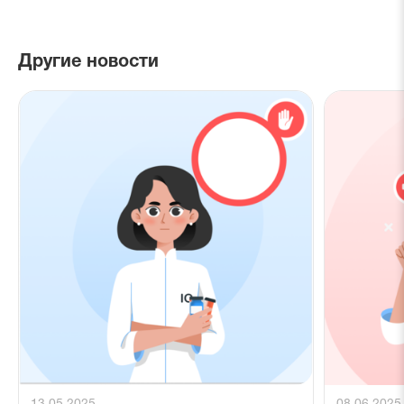
Другие новости