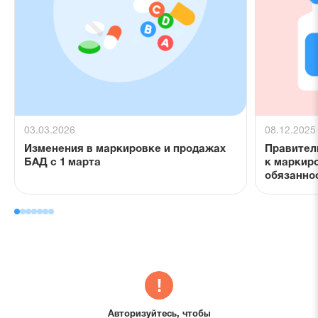
03.03.2026
08.12.2025
Изменения в маркировке и продажах
Правител
БАД с 1 марта
к маркир
обязанно
Авторизуйтесь, чтобы