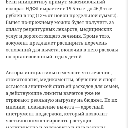
Если инициативу примут, максимальный
возврат НДФЛ вырастет с 19,5 тыс. до 46,8 тыс.
рублей в год (13% от новой предельной суммы).
Вычет по-прежнему можно будет получить за
оплату рецептурных лекарств, медицинских
услуг и дорогостоящего лечения. Кроме того,
документ предлагает расширить перечень
оснований для вычета, включив в него расходы
на организованный отдых детей.
Авторы инициативы отмечают, что лечение,
стоматология, медикаменты, обучение и спорт
остаются значимой статьей расходов для семей,
а действующие лимиты вычетов уже не
отражают реальную нагрузку на бюджет. По их
мнению, повышение вычета — адресный
инструмент поддержки, который позволит
частично компенсировать растущие
медицинские и оздоровительные расходы.