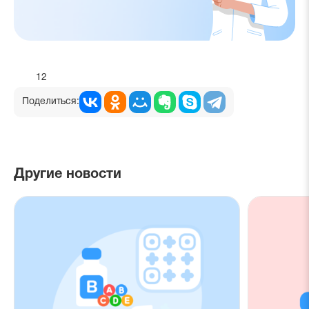
12
Поделиться:
Другие новости