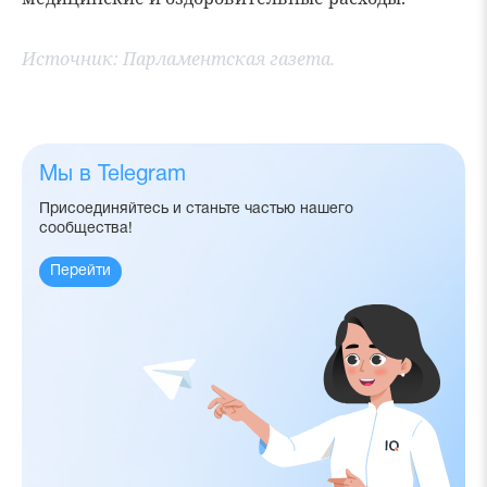
Источник:
Парламентская газета.
Мы в Telegram
Присоединяйтесь и станьте частью нашего
сообщества!
Перейти