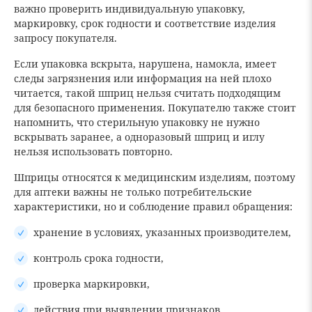
важно проверить индивидуальную упаковку,
маркировку, срок годности и соответствие изделия
запросу покупателя.
Если упаковка вскрыта, нарушена, намокла, имеет
следы загрязнения или информация на ней плохо
читается, такой шприц нельзя считать подходящим
для безопасного применения. Покупателю также стоит
напомнить, что стерильную упаковку не нужно
вскрывать заранее, а одноразовый шприц и иглу
нельзя использовать повторно.
Шприцы относятся к медицинским изделиям, поэтому
для аптеки важны не только потребительские
характеристики, но и соблюдение правил обращения:
хранение в условиях, указанных производителем,
контроль срока годности,
проверка маркировки,
действия при выявлении признаков