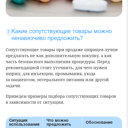
Какие сопутствующие товары можно
ненавязчиво предложить?
Сопутствующие товары при продаже шприцев лучше
предлагать не как дополнительную покупку, а как
часть безопасного выполнения процедуры. Перед
рекомендацией стоит уточнить, для чего нужен
шприц: для инъекции, промывания, ухода
за пациентом, энтерального питания или другой
задачи.
Приведем примеры подбора сопутствующих товаров
в зависимости от ситуации.
Ситуация
Что можно
Обоснование
использования
предложить