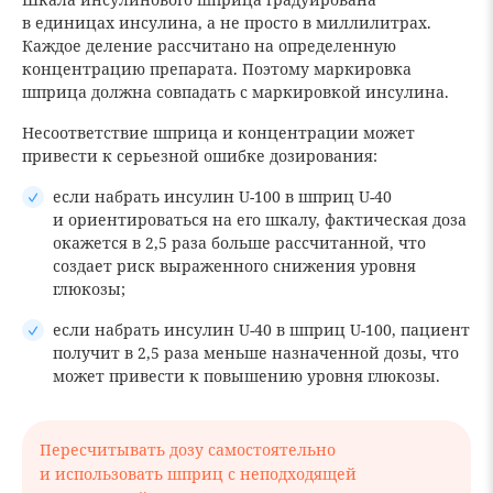
в единицах инсулина, а не просто в миллилитрах.
Каждое деление рассчитано на определенную
концентрацию препарата. Поэтому маркировка
шприца должна совпадать с маркировкой инсулина.
Несоответствие шприца и концентрации может
привести к серьезной ошибке дозирования:
если набрать инсулин U-100 в шприц U-40
и ориентироваться на его шкалу, фактическая доза
окажется в 2,5 раза больше рассчитанной, что
создает риск выраженного снижения уровня
глюкозы;
если набрать инсулин U-40 в шприц U-100, пациент
получит в 2,5 раза меньше назначенной дозы, что
может привести к повышению уровня глюкозы.
Пересчитывать дозу самостоятельно
и использовать шприц с неподходящей