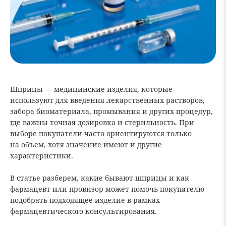
Шприцы — медицинские изделия, которые
используют для введения лекарственных растворов,
забора биоматериала, промывания и других процедур,
где важны точная дозировка и стерильность. При
выборе покупатели часто ориентируются только
на объем, хотя значение имеют и другие
характеристики.
В статье разберем, какие бывают шприцы и как
фармацевт или провизор может помочь покупателю
подобрать подходящее изделие в рамках
фармацевтического консультирования.