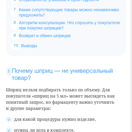
Стерильность, упаковка и срок годности
Какие сопутствующие товары можно ненавязчиво
предложить?
Алгоритм консультации. Что спросить у покупателя
при покупке шприцев?
Возврат и обмен шприцев
Выводы
Почему шприц — не универсальный
товар?
Шприц нельзя подбирать только по объему. Для
покупателя «шприц на 5 мл» может выглядеть как
понятный запрос, но фармацевту важно уточнить
и другие параметры:
для какой процедуры нужно изделие,
нужна ли игла в комплекте,