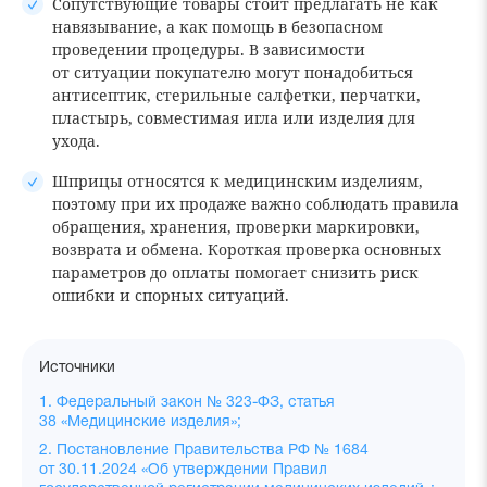
Сопутствующие товары стоит предлагать не как
навязывание, а как помощь в безопасном
проведении процедуры. В зависимости
от ситуации покупателю могут понадобиться
антисептик, стерильные салфетки, перчатки,
пластырь, совместимая игла или изделия для
ухода.
Шприцы относятся к медицинским изделиям,
поэтому при их продаже важно соблюдать правила
обращения, хранения, проверки маркировки,
возврата и обмена. Короткая проверка основных
параметров до оплаты помогает снизить риск
ошибки и спорных ситуаций.
Источники
1. Федеральный закон № 323-ФЗ, статья
38 «Медицинские изделия»;
2. Постановление Правительства РФ № 1684
от 30.11.2024 «Об утверждении Правил