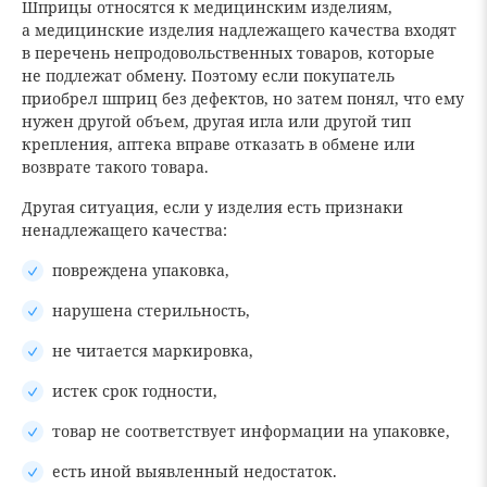
Шприцы относятся к медицинским изделиям,
а медицинские изделия надлежащего качества входят
в перечень непродовольственных товаров, которые
не подлежат обмену. Поэтому если покупатель
приобрел шприц без дефектов, но затем понял, что ему
нужен другой объем, другая игла или другой тип
крепления, аптека вправе отказать в обмене или
возврате такого товара.
Другая ситуация, если у изделия есть признаки
ненадлежащего качества:
повреждена упаковка,
нарушена стерильность,
не читается маркировка,
истек срок годности,
товар не соответствует информации на упаковке,
есть иной выявленный недостаток.