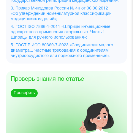
государственной регистрации медицинских изделий»;
3. Приказ Минздрава России № 4н от 06.06.2012
«Об утверждении номенклатурной классификации
медицинских изделий»;
4. ГОСТ ISO 7886-1-2011 «Шприцы инъекционные
однократного применения стерильные. Часть 1.
Шприцы для ручного использования»;
5. ГОСТ Р ИСО 80369-7-2023 «Соединители малого
диаметра... Частные требования к соединителям
внутрисосудистого или подкожного применения».
Проверь знания по статье
Проверить