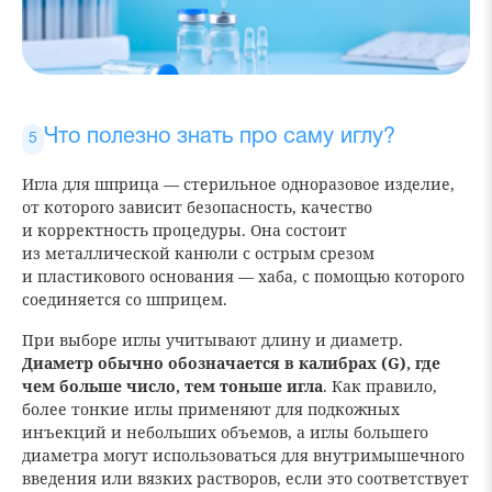
Что полезно знать про саму иглу?
Игла для шприца — стерильное одноразовое изделие,
от которого зависит безопасность, качество
и корректность процедуры. Она состоит
из металлической канюли с острым срезом
и пластикового основания — хаба, с помощью которого
соединяется со шприцем.
При выборе иглы учитывают длину и диаметр.
Диаметр обычно обозначается в калибрах (G), где
чем больше число, тем тоньше игла
. Как правило,
более тонкие иглы применяют для подкожных
инъекций и небольших объемов, а иглы большего
диаметра могут использоваться для внутримышечного
введения или вязких растворов, если это соответствует