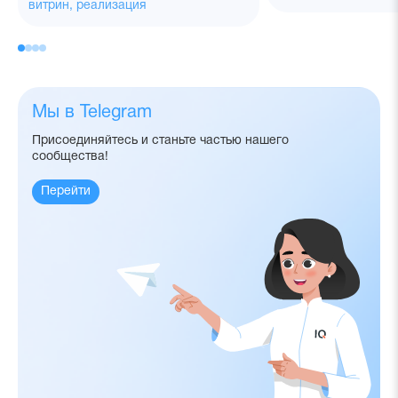
витрин, реализация
Мы в Telegram
Присоединяйтесь и станьте частью нашего
сообщества!
Перейти