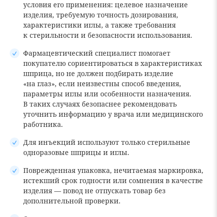
условия его применения: целевое назначение
изделия, требуемую точность дозирования,
характеристики иглы, а также требования
к стерильности и безопасности использования.
Фармацевтический специалист помогает
покупателю сориентироваться в характеристиках
шприца, но не должен подбирать изделие
«на глаз», если неизвестны способ введения,
параметры иглы или особенности назначения.
В таких случаях безопаснее рекомендовать
уточнить информацию у врача или медицинского
работника.
Для инъекций используют только стерильные
одноразовые шприцы и иглы.
Поврежденная упаковка, нечитаемая маркировка,
истекший срок годности или сомнения в качестве
изделия — повод не отпускать товар без
дополнительной проверки.