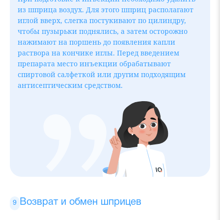
из шприца воздух. Для этого шприц располагают
иглой вверх, слегка постукивают по цилиндру,
чтобы пузырьки поднялись, а затем осторожно
нажимают на поршень до появления капли
раствора на кончике иглы. Перед введением
препарата место инъекции обрабатывают
спиртовой салфеткой или другим подходящим
антисептическим средством.
Возврат и обмен шприцев