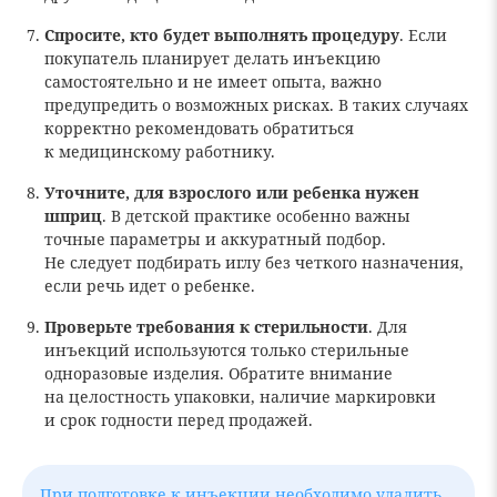
Спросите, кто будет выполнять процедуру
. Если
покупатель планирует делать инъекцию
самостоятельно и не имеет опыта, важно
предупредить о возможных рисках. В таких случаях
корректно рекомендовать обратиться
к медицинскому работнику.
Уточните, для взрослого или ребенка нужен
шприц
. В детской практике особенно важны
точные параметры и аккуратный подбор.
Не следует подбирать иглу без четкого назначения,
если речь идет о ребенке.
Проверьте требования к стерильности
. Для
инъекций используются только стерильные
одноразовые изделия. Обратите внимание
на целостность упаковки, наличие маркировки
и срок годности перед продажей.
При подготовке к инъекции необходимо удалить