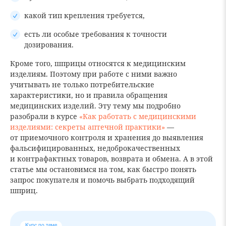
какой тип крепления требуется,
есть ли особые требования к точности
дозирования.
Кроме того, шприцы относятся к медицинским
изделиям. Поэтому при работе с ними важно
учитывать не только потребительские
характеристики, но и правила обращения
медицинских изделий. Эту тему мы подробно
разобрали в курсе
«Как работать с медицинскими
изделиями: секреты аптечной практики»
—
от приемочного контроля и хранения до выявления
фальсифицированных, недоброкачественных
и контрафактных товаров, возврата и обмена. А в этой
статье мы остановимся на том, как быстро понять
запрос покупателя и помочь выбрать подходящий
шприц.
Курс по теме