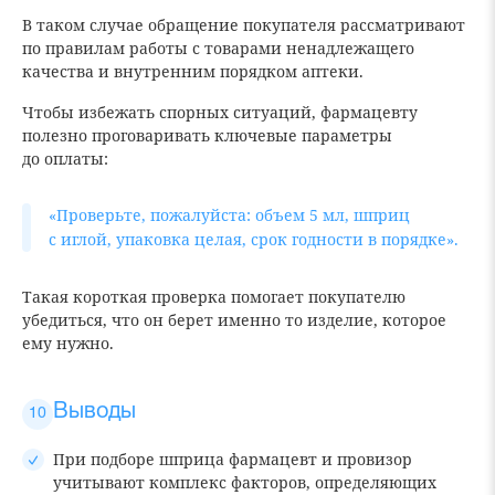
В таком случае обращение покупателя рассматривают
по правилам работы с товарами ненадлежащего
качества и внутренним порядком аптеки.
Чтобы избежать спорных ситуаций, фармацевту
полезно проговаривать ключевые параметры
до оплаты:
«Проверьте, пожалуйста: объем 5 мл, шприц
с иглой, упаковка целая, срок годности в порядке».
Такая короткая проверка помогает покупателю
убедиться, что он берет именно то изделие, которое
ему нужно.
Выводы
При подборе шприца фармацевт и провизор
учитывают комплекс факторов, определяющих