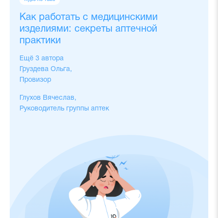
Как работать с медицинскими
изделиями: секреты аптечной
практики
Ещё 3 автора
Груздева Ольга,
Провизор
Глухов Вячеслав,
Руководитель группы аптек