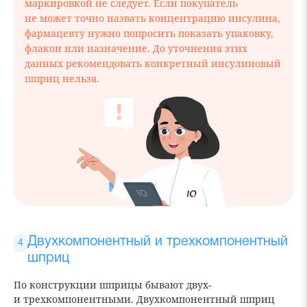
маркировкой не следует. Если покупатель
не может точно назвать концентрацию инсулина,
фармацевту нужно попросить показать упаковку,
флакон или назначение. До уточнения этих
данных рекомендовать конкретный инсулиновый
шприц нельзя.
Двухкомпонентный и трехкомпонентный
шприц
По конструкции шприцы бывают двух-
и трехкомпонентными. Двухкомпонентный шприц