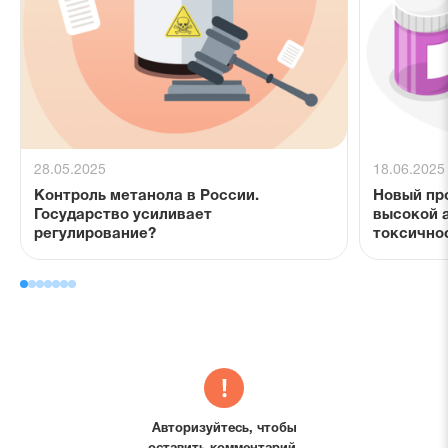
28.05.2025
18.06.2025
Контроль метанола в России.
Новый пр
Государство усиливает
высокой 
регулирование?
токсично
Авторизуйтесь, чтобы