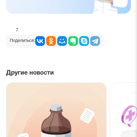
7
Поделиться:
Другие новости