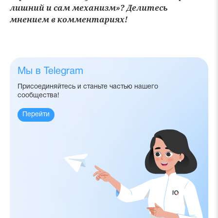
лишний и сам механизм»? Делитесь
мнением в комментариях!
Мы в Telegram
Присоединяйтесь и станьте частью нашего
сообщества!
Перейти