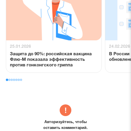
25.01.2026
24.02.2026
Защита до 90%: российская вакцина
В России
Флю-М показала эффективность
обновлен
против гонконгского гриппа
Авторизуйтесь, чтобы
оставить комментарий.