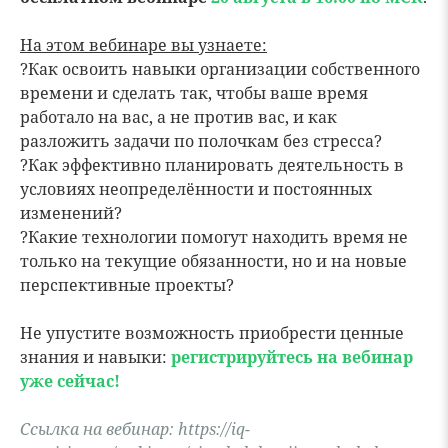
На этом вебинаре вы узнаете:
?Как освоить навыки организации собственного
времени и сделать так, чтобы ваше время
работало на вас, а не против вас, и как
разложить задачи по полочкам без стресса?
?Как эффективно планировать деятельность в
условиях неопределённости и постоянных
изменений?
?Какие технологии помогут находить время не
только на текущие обязанности, но и на новые
перспективные проекты?
Не упустите возможность приобрести ценные
знания и навыки:
регистрируйтесь на вебинар
уже сейчас!
Ссылка на вебинар:
https://iq-