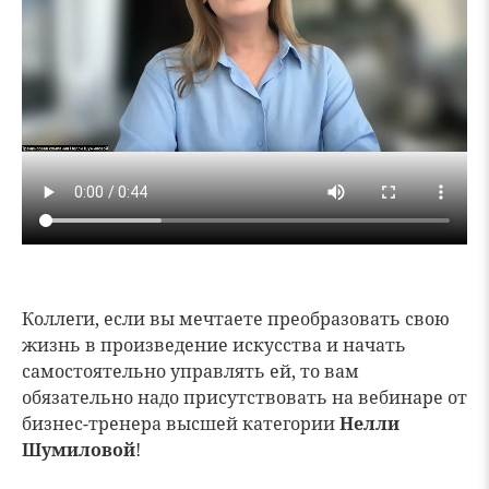
Коллеги, если вы мечтаете преобразовать свою
жизнь в произведение искусства и начать
самостоятельно управлять ей, то вам
обязательно надо присутствовать на вебинаре от
бизнес-тренера высшей категории
Нелли
Шумиловой
!