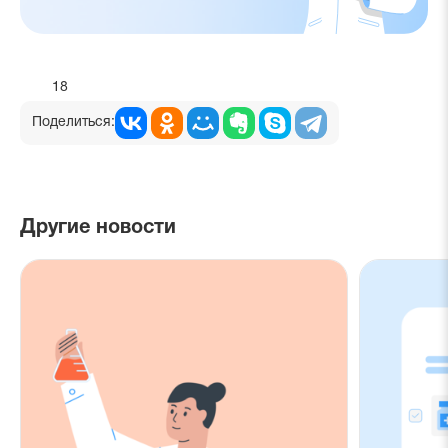
18
Поделиться:
Другие новости