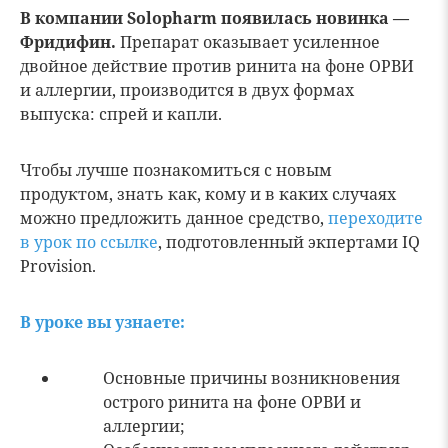
В компании Solopharm появилась новинка —
Фридифин.
Препарат оказывает усиленное
двойное действие против ринита на фоне ОРВИ
и аллергии, производится в двух формах
выпуска: спрей и капли.
Чтобы лучше познакомиться с новым
продуктом, знать как, кому и в каких случаях
можно предложить данное средство,
переходите
в урок по ссылке
, подготовленный экпертами IQ
Provision.
В уроке вы узнаете:
Основные причины возникновения
острого ринита на фоне ОРВИ и
аллергии;