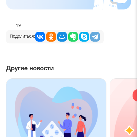
19
Поделиться:
Другие новости