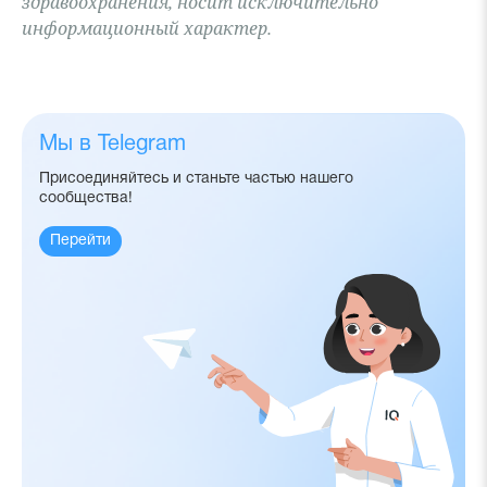
здравоохранения, носит исключительно
информационный характер.
Мы в Telegram
Присоединяйтесь и станьте частью нашего
сообщества!
Перейти