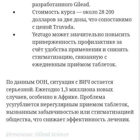
разработанного Gilead.
Стоимость курса — около 28 200
долларов за две дозы, что сопоставимо
с ценой Truvada.
Yeztugo может значительно повысить
приверженность профилактике за
счёт удобства применения и снизить
стигматизацию, связанную с
ежедневным приёмом таблеток.
По данным ООН, ситуация с ВИЧ остается
серьезной. Ежегодно 1,3 миллиона новых
случаев, особенно в Африке. Проблема
усугубляется нерегулярным приемом таблеток,
вызванным забывчивостью или стигматизацией
общества, что снижает эффективность лечения.
Источник:
Gilead Science