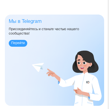
Мы в Telegram
Присоединяйтесь и станьте частью нашего
сообщества!
Перейти