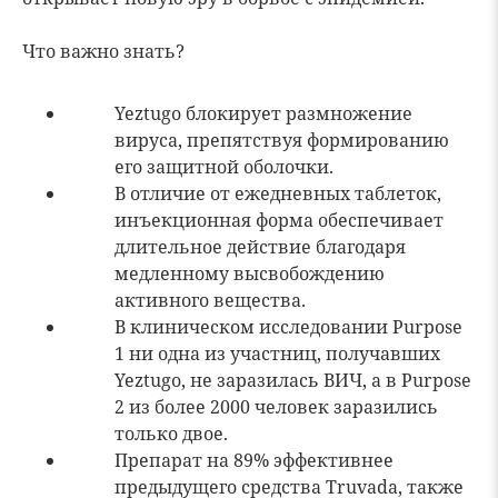
Что важно знать?
Yeztugo блокирует размножение
вируса, препятствуя формированию
его защитной оболочки.
В отличие от ежедневных таблеток,
инъекционная форма обеспечивает
длительное действие благодаря
медленному высвобождению
активного вещества.
В клиническом исследовании Purpose
1 ни одна из участниц, получавших
Yeztugo, не заразилась ВИЧ, а в Purpose
2 из более 2000 человек заразились
только двое.
Препарат на 89% эффективнее
предыдущего средства Truvada, также