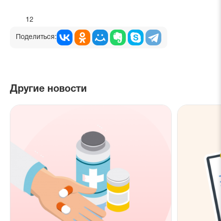
12
Поделиться:
Другие новости