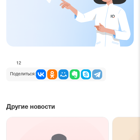
12
Поделиться:
Другие новости