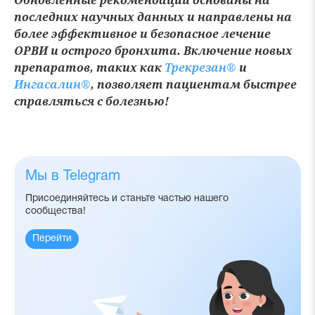
Обновлённые рекомендации основаны на
последних научных данных и направлены на
более эффективное и безопасное лечение
ОРВИ и острого бронхита. Включение новых
препаратов, таких как
Трекрезан®
и
Ингасалин®
, позволяет пациентам быстрее
справляться с болезнью!
Мы в Telegram
Присоединяйтесь и станьте частью нашего
сообщества!
Перейти