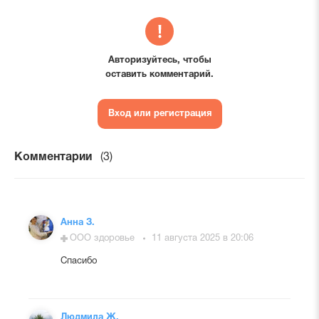
Авторизуйтесь, чтобы
оставить комментарий.
Вход или регистрация
Комментарии
(3)
Анна З.
ООО здоровье
11 августа 2025 в 20:06
Спасибо
Людмила Ж.