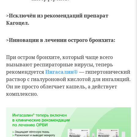
>Исключён из рекомендаций препарат
Кагоцел.
>Инновации в лечении острого бронхита:
При остром бронхите, который чаще всего
вызывают респираторные вирусы, теперь
рекомендуется
Ингасалин®
— гипертонический
раствор с гиалуроновой кислотой для ингаляций.
Он не просто облегчает кашель, а действует
комплексно.