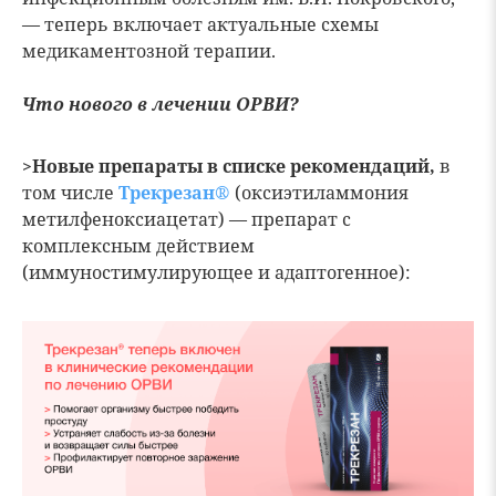
— теперь включает актуальные схемы
медикаментозной терапии.
Что нового в лечении ОРВИ?
>Новые препараты в списке рекомендаций,
в
том числе
Трекрезан®
(оксиэтиламмония
метилфеноксиацетат) — препарат с
комплексным действием
(иммуностимулирующее и адаптогенное):