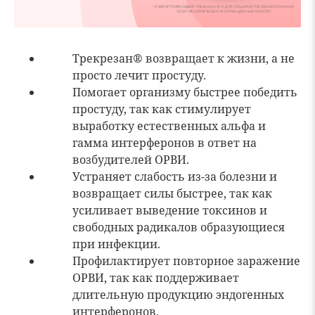
Трекрезан
®
возвращает к жизни, а не
просто лечит простуду.
Помогает организму быстрее победить
простуду, так как стимулирует
выработку естественных альфа и
гамма интерферонов в ответ на
возбудителей ОРВИ.
Устраняет слабость из-за болезни и
возвращает силы быстрее, так как
усиливает выведение токсинов и
свободных радикалов образующиеся
при инфекции.
Профилактирует повторное заражение
ОРВИ, так как поддерживает
длительную продукцию эндогенных
интерферонов.