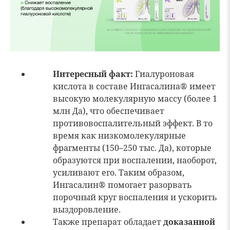
Интересный факт:
Гиалуроновая
кислота в составе Ингасалина® имеет
высокую молекулярную массу (более 1
млн Да), что обеспечивает
противовоспалительный эффект. В то
время как низкомолекулярные
фрагменты (150–250 тыс. Да), которые
образуются при воспалении, наоборот,
усиливают его. Таким образом,
Ингасалин® помогает разорвать
порочный круг воспаления и ускорить
выздоровление.
Также препарат обладает
доказанной