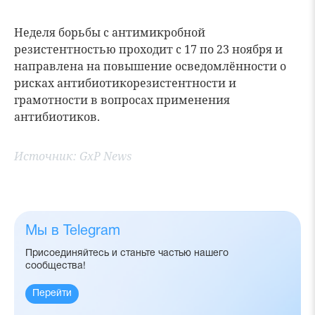
Неделя борьбы с антимикробной
резистентностью проходит с 17 по 23 ноября и
направлена на повышение осведомлённости о
рисках антибиотикорезистентности и
грамотности в вопросах применения
антибиотиков.
Источник: GxP News
Мы в Telegram
Присоединяйтесь и станьте частью нашего
сообщества!
Перейти