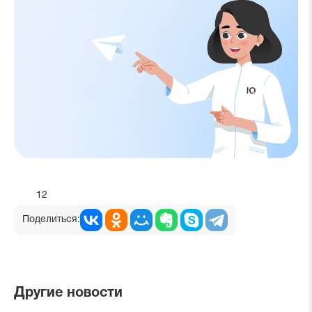
12
Поделиться:
Другие новости