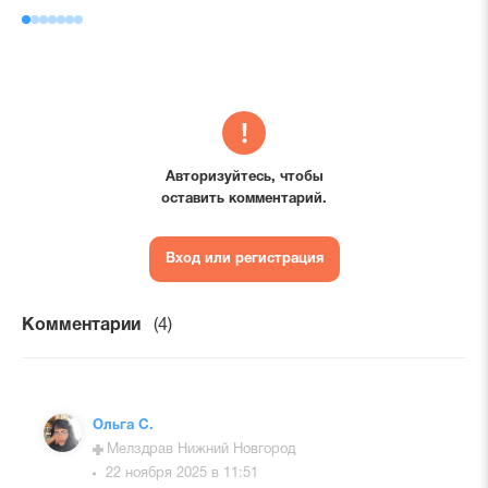
Авторизуйтесь, чтобы
оставить комментарий.
Вход или регистрация
Комментарии
(4)
Ольга С.
Мелздрав Нижний Новгород
22 ноября 2025 в 11:51