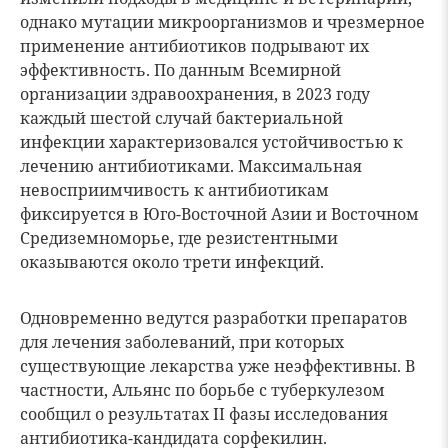
однако мутации микроорганизмов и чрезмерное
применение антибиотиков подрывают их
эффективность. По данным Всемирной
организации здравоохранения, в 2023 году
каждый шестой случай бактериальной
инфекции характеризовался устойчивостью к
лечению антибиотиками. Максимальная
невосприимчивость к антибиотикам
фиксируется в Юго-Восточной Азии и Восточном
Средиземноморье, где резистентными
оказываются около трети инфекций.
Одновременно ведутся разработки препаратов
для лечения заболеваний, при которых
существующие лекарства уже неэффективны. В
частности, Альянс по борьбе с туберкулезом
сообщил о результатах II фазы исследования
антибиотика-кандидата сорфекилин.