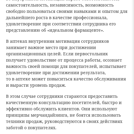
самостоятельность, независимость, возможность
свободно пользоваться своими навыками и опытом для
дальнейшего роста в качестве профессионала,
удовлетворение при соответствии сотрудника его
представлению об «идеальном фармацевте».
В аптеках внутренняя мотивация сотрудников
занимает важное место при достижении
организационных целей. Если первостольник
получает удовольствие от процесса работы, осознает
важность своей помощи для покупателей, испытывает
удовлетворение при достижении результата,
то в аптеке может повыситься качество обслуживания
и вырасти уровень продаж.
В этом случае сотрудники стараются предоставить
качественную консультацию посетителей, быстро и
эффективно обслужить клиентов. Они используют
принципы мерчандайзинга, не боятся использовать
техники продаж, руководствуются в своих действиях
заботой о покупателях.