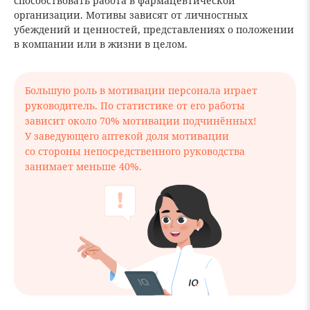
способствовать работа в фармацевтической
организации. Мотивы зависят от личностных
убеждений и ценностей, представлениях о положении
в компании или в жизни в целом.
Большую роль в мотивации персонала играет
руководитель. По статистике от его работы
зависит около 70% мотивации подчинённых!
У заведующего аптекой доля мотивации
со стороны непосредственного руководства
занимает меньше 40%.