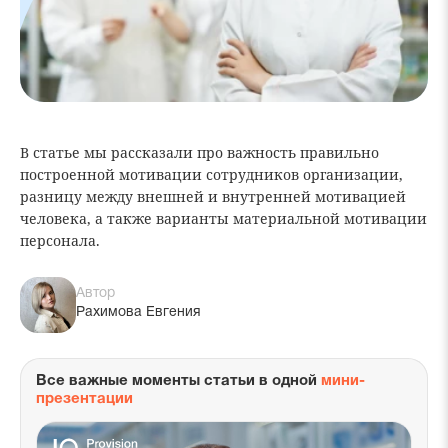
В статье мы рассказали про важность правильно
построенной мотивации сотрудников организации,
разницу между внешней и внутренней мотивацией
человека, а также варианты материальной мотивации
персонала.
Автор
Рахимова Евгения
Все важные моменты статьи в одной
мини-
презентации