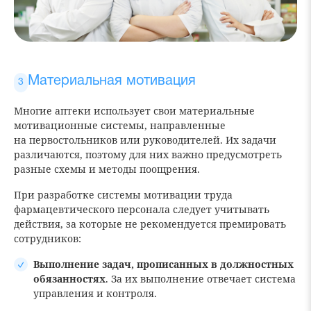
Материальная мотивация
Многие аптеки использует свои материальные
мотивационные системы, направленные
на первостольников или руководителей. Их задачи
различаются, поэтому для них важно предусмотреть
разные схемы и методы поощрения.
При разработке системы мотивации труда
фармацевтического персонала следует учитывать
действия, за которые не рекомендуется премировать
сотрудников:
Выполнение задач, прописанных в должностных
обязанностях
. За их выполнение отвечает система
управления и контроля.