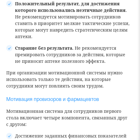
Положительный результат, для достижения
которого использовались неэтичные действия
.
Не рекомендуется мотивировать сотрудников
ставить в приоритет мелкие тактические успехи,
которые могут навредить стратегическим целям
аптеки.
Старание без результата.
Не рекомендуется
премировать сотрудников за действия, которые
не приносят аптеке полезного эффекта.
При организации мотивационной системы нужно
использовать только те действия, на которые
сотрудники могут повлиять своим трудом.
Мотивация провизоров и фармацевтов
Мотивационная система для сотрудников первого
стола включает четыре компонента, связанных друг
с другом:
Достижение заданных финансовых показателей