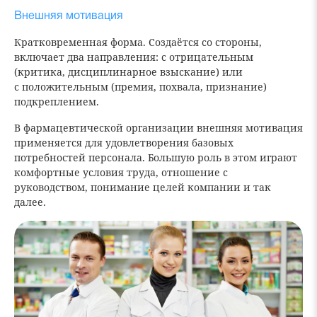
Внешняя мотивация
Кратковременная форма. Создаётся со стороны,
включает два направления: с отрицательным
(критика, дисциплинарное взыскание) или
с положительным (премия, похвала, признание)
подкреплением.
В фармацевтической организации внешняя мотивация
применяется для удовлетворения базовых
потребностей персонала. Большую роль в этом играют
комфортные условия труда, отношение с
руководством, понимание целей компании и так
далее.