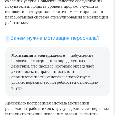
оказания услуги. Повысить качество обслуживания
покупателей, поднять уровень продаж, улучшить
отношение сотрудников к аптеке может правильно
разработанная система стимулирования и мотивации
работников.
Зачем нужна мотивация персонала?
Мотивация в менеджменте
— побуждение
человека к совершению определенных
действий. Это процесс, который определяет
активность, направленность или
организованность человека; способствует
удовлетворению его потребностей с помощью
труда.
Правильно построенная система мотивации
располагает работников к труду, вдохновляет персонал
выполнять стоящие перед ним задачи, достигать