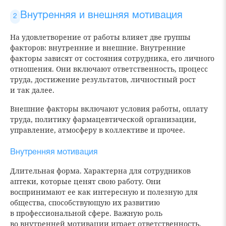
Внутренняя и внешняя мотивация
На удовлетворение от работы влияет две группы
факторов: внутренние и внешние. Внутренние
факторы зависят от состояния сотрудника, его личного
отношения. Они включают ответственность, процесс
труда, достижение результатов, личностный рост
и так далее.
Внешние факторы включают условия работы, оплату
труда, политику фармацевтической организации,
управление, атмосферу в коллективе и прочее.
Внутренняя мотивация
Длительная форма. Характерна для сотрудников
аптеки, которые ценят свою работу. Они
воспринимают ее как интересную и полезную для
общества, способствующую их развитию
в профессиональной сфере. Важную роль
во внутренней мотивации играет ответственность,