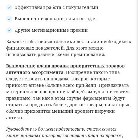
Эффективная работа с покупателями
Выполнение дополнительных задач
Другие мотивационные премии
Важно, чтобы первостольники достигали необходимых
финансовых показателей. Для этого можно
использовать разные схемы премирования.
Выполнение плана продаж приоритетных товаров
аптечного ассортимента
. Поощрение такого типа
следует строить на продаже товаров, которые
приносят аптеке больше всего прибыли. Привязывать
материальное поощрение к общей выручке не совсем
правильно, так как в этом случае фармацевты будут
стараться продавать более дорогие товары, на которые
обычно приходится меньший процент выручки
аптеки.
Руководитель должен подготовить список самых
маржинальных товаров, составить план их продаж,