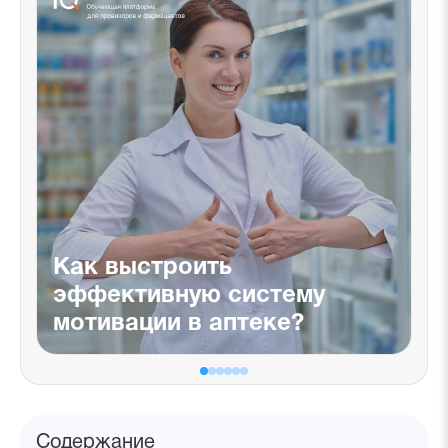
Как выстроить
эффективную систему
мотивации в аптеке?
Содержание