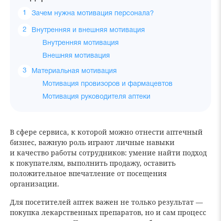
Зачем нужна мотивация персонала?
Внутренняя и внешняя мотивация
Внутренняя мотивация
Внешняя мотивация
Материальная мотивация
Мотивация провизоров и фармацевтов
Мотивация руководителя аптеки
В сфере сервиса, к которой можно отнести аптечный
бизнес, важную роль играют личные навыки
и качество работы сотрудников: умение найти подход
к покупателям, выполнить продажу, оставить
положительное впечатление от посещения
организации.
Для посетителей аптек важен не только результат —
покупка лекарственных препаратов, но и сам процесс