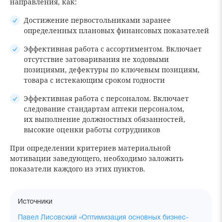
направления, как:
Достижение первостольниками заранее
определенных плановых финансовых показателей
Эффективная работа с ассортиментом. Включает
отсутствие затоваривания не ходовыми
позициями, дефектуры по ключевым позициям,
товара с истекающим сроком годности
Эффективная работа с персоналом. Включает
следование стандартам аптеки персоналом,
их выполнение должностных обязанностей,
высокие оценки работы сотрудников
При определении критериев материальной
мотивации заведующего, необходимо заложить
показатели каждого из этих пунктов.
Источники
Павел Лисовский «Оптимизация основных бизнес-