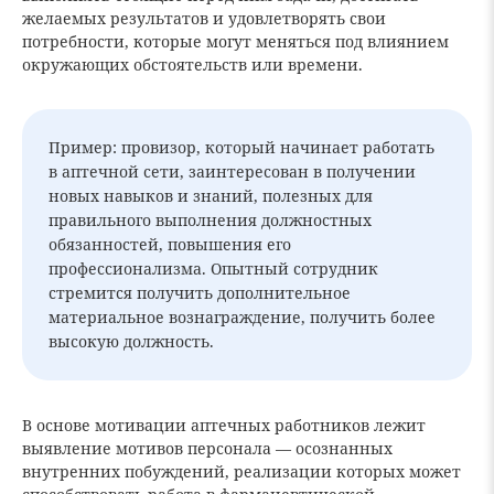
желаемых результатов и удовлетворять свои
потребности, которые могут меняться под влиянием
окружающих обстоятельств или времени.
Пример: провизор, который начинает работать
в аптечной сети, заинтересован в получении
новых навыков и знаний, полезных для
правильного выполнения должностных
обязанностей, повышения его
профессионализма. Опытный сотрудник
стремится получить дополнительное
материальное вознаграждение, получить более
высокую должность.
В основе мотивации аптечных работников лежит
выявление мотивов персонала — осознанных
внутренних побуждений, реализации которых может