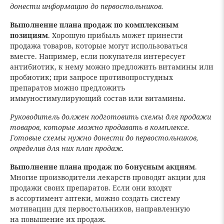
донести информацию до первостольников.
Выполнение плана продаж по комплексным
позициям
. Хорошую прибыль может принести
продажа товаров, которые могут использоваться
вместе. Например, если покупателя интересует
антибиотик, к нему можно предложить витамины или
пробиотик; при запросе противопростудных
препаратов можно предложить
иммуностимулирующий состав или витамины.
Руководитель должен подготовить схемы для продажи
товаров, которые можно продавать в комплексе.
Готовые схемы нужно донести до первостольников,
определив для них план продаж.
Выполнение плана продаж по бонусным акциям
.
Многие производители лекарств проводят акции для
продажи своих препаратов. Если они входят
в ассортимент аптеки, можно создать систему
мотивации для первостольников, направленную
на повышение их продаж.