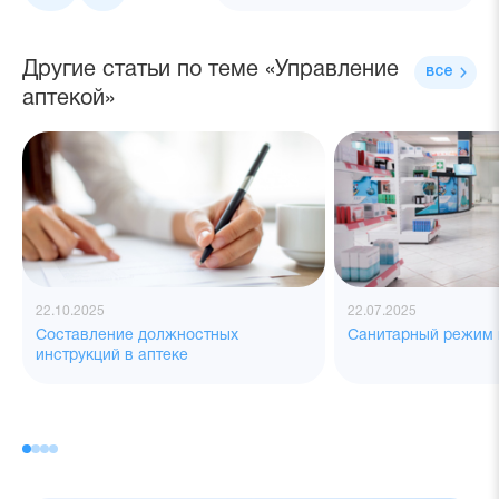
Другие статьи по теме «Управление
все
аптекой»
22.10.2025
22.07.2025
Составление должностных
Санитарный режим 
инструкций в аптеке