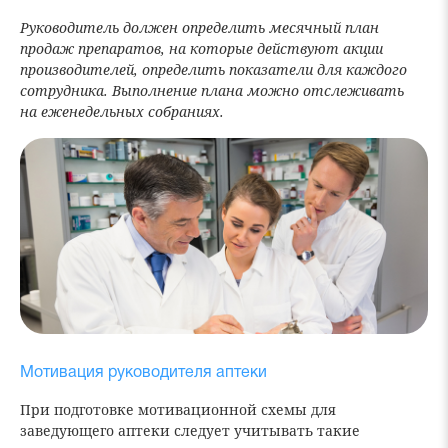
Руководитель должен определить месячный план
продаж препаратов, на которые действуют акции
производителей, определить показатели для каждого
сотрудника. Выполнение плана можно отслеживать
на еженедельных собраниях.
Мотивация руководителя аптеки
При подготовке мотивационной схемы для
заведующего аптеки следует учитывать такие