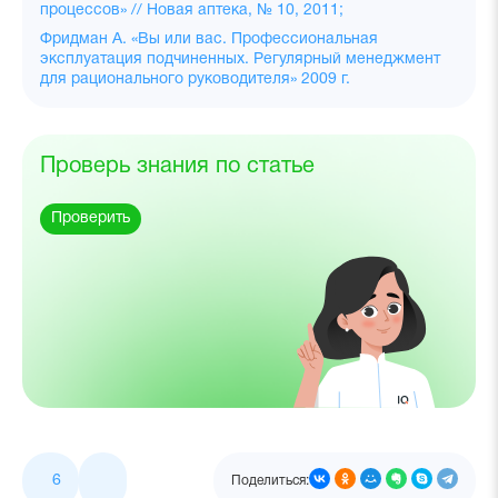
процессов» // Новая аптека, № 10, 2011;
Фридман А. «Вы или вас. Профессиональная
эксплуатация подчиненных. Регулярный менеджмент
для рационального руководителя» 2009 г.
Проверь знания по статье
Проверить
6
Поделиться: