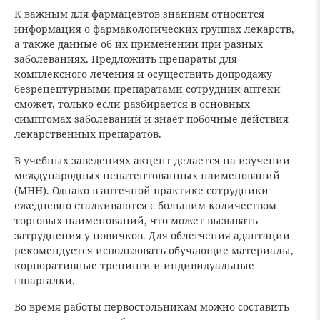
К важным для фармацевтов знаниям относится
информация о фармакологических группах лекарств,
а также данные об их применении при разных
заболеваниях. Предложить препараты для
комплексного лечения и осуществить допродажу
безрецептурными препаратами сотрудник аптеки
сможет, только если разбирается в основных
симптомах заболеваний и знает побочные действия
лекарственных препаратов.
В учебных заведениях акцент делается на изучении
международных непатентованных наименований
(МНН). Однако в аптечной практике сотрудники
ежедневно сталкиваются с большим количеством
торговых наименований, что может вызывать
затруднения у новичков. Для облегчения адаптации
рекомендуется использовать обучающие материалы,
корпоративные тренинги и индивидуальные
шпаргалки.
Во время работы первостольникам можно составить