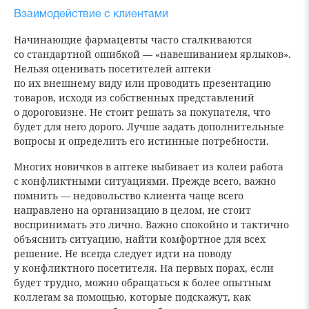
Взаимодействие с клиентами
Начинающие фармацевты часто сталкиваются
со стандартной ошибкой — «навешиванием ярлыков».
Нельзя оценивать посетителей аптеки
по их внешнему виду или проводить презентацию
товаров, исходя из собственных представлений
о дороговизне. Не стоит решать за покупателя, что
будет для него дорого. Лучше задать дополнительные
вопросы и определить его истинные потребности.
Многих новичков в аптеке выбивает из колеи работа
с конфликтными ситуациями. Прежде всего, важно
помнить — недовольство клиента чаще всего
направлено на организацию в целом, не стоит
воспринимать это лично. Важно спокойно и тактично
объяснить ситуацию, найти комфортное для всех
решение. Не всегда следует идти на поводу
у конфликтного посетителя. На первых порах, если
будет трудно, можно обращаться к более опытным
коллегам за помощью, которые подскажут, как