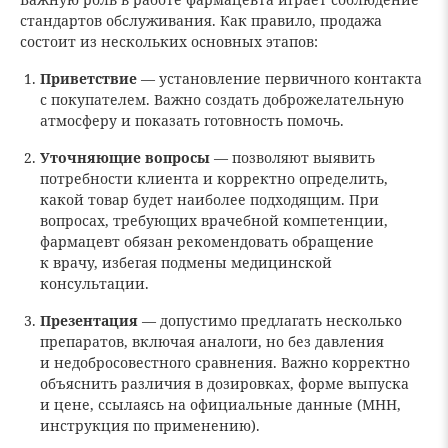
стандартов обслуживания. Как правило, продажа
состоит из нескольких основных этапов:
Приветствие
— установление первичного контакта
с покупателем. Важно создать доброжелательную
атмосферу и показать готовность помочь.
Уточняющие вопросы
— позволяют выявить
потребности клиента и корректно определить,
какой товар будет наиболее подходящим. При
вопросах, требующих врачебной компетенции,
фармацевт обязан рекомендовать обращение
к врачу, избегая подмены медицинской
консультации.
Презентация
— допустимо предлагать несколько
препаратов, включая аналоги, но без давления
и недобросовестного сравнения. Важно корректно
объяснить различия в дозировках, форме выпуска
и цене, ссылаясь на официальные данные (МНН,
инструкция по применению).