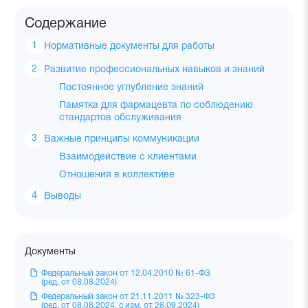
Содержание
Нормативные документы для работы
Развитие профессиональных навыков и знаний
Постоянное углубление знаний
Памятка для фармацевта по соблюдению
стандартов обслуживания
Важные принципы коммуникации
Взаимодействие с клиентами
Отношения в коллективе
Выводы
Документы
Федеральный закон от 12.04.2010 № 61-ФЗ
(ред. от 08.08.2024)
Федеральный закон от 21.11.2011 № 323-ФЗ
(ред. от 08.08.2024, с изм. от 26.09.2024)