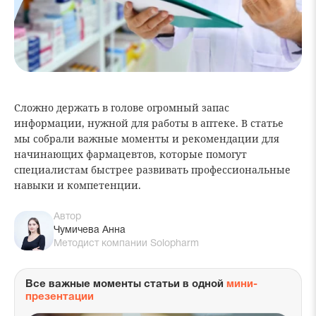
Сложно держать в голове огромный запас
информации, нужной для работы в аптеке. В статье
мы собрали важные моменты и рекомендации для
начинающих фармацевтов, которые помогут
специалистам быстрее развивать профессиональные
навыки и компетенции.
Автор
Чумичева Анна
Методист компании Solopharm
Все важные моменты статьи в одной
мини-
презентации