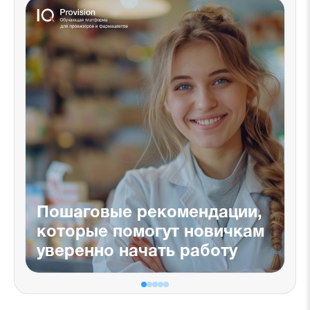
Пошаговые рекомендации,
которые помогут новичкам
уверенно начать работу