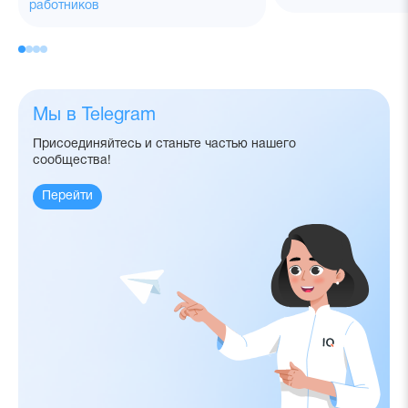
работников
Мы в Telegram
Присоединяйтесь и станьте частью нашего
сообщества!
Перейти