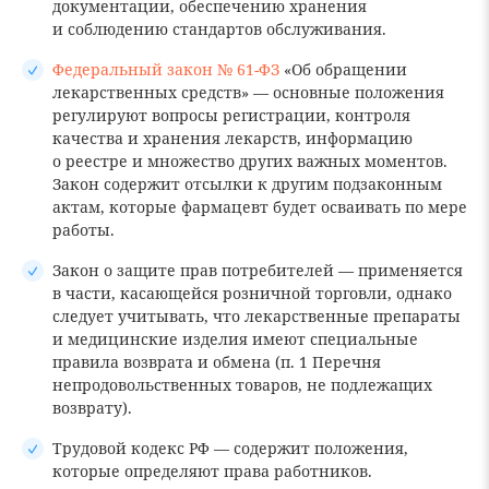
документации, обеспечению хранения
и соблюдению стандартов обслуживания.
Федеральный закон № 61-ФЗ
«Об обращении
лекарственных средств» — основные положения
регулируют вопросы регистрации, контроля
качества и хранения лекарств, информацию
о реестре и множество других важных моментов.
Закон содержит отсылки к другим подзаконным
актам, которые фармацевт будет осваивать по мере
работы.
Закон о защите прав потребителей — применяется
в части, касающейся розничной торговли, однако
следует учитывать, что лекарственные препараты
и медицинские изделия имеют специальные
правила возврата и обмена (п. 1 Перечня
непродовольственных товаров, не подлежащих
возврату).
Трудовой кодекс РФ — содержит положения,
которые определяют права работников.