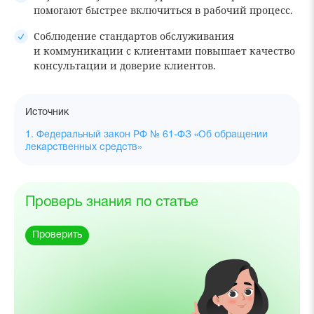
помогают быстрее включиться в рабочий процесс.
Соблюдение стандартов обслуживания
и коммуникации с клиентами повышает качество
консультации и доверие клиентов.
Источник
1. Федеральный закон РФ № 61-ФЗ «Об обращении
лекарственных средств»
Проверь знания по статье
Проверить