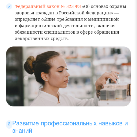
Федеральный закон № 323-ФЗ
«Об основах охраны
здоровья граждан в Российской Федерации» —
определяет общие требования к медицинской
и фармацевтической деятельности, включая
обязанности специалистов в сфере обращения
лекарственных средств.
Развитие профессиональных навыков и
знаний