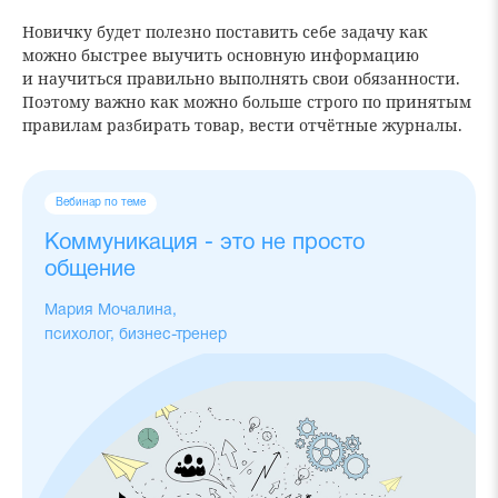
Новичку будет полезно поставить себе задачу как
можно быстрее выучить основную информацию
и научиться правильно выполнять свои обязанности.
Поэтому важно как можно больше строго по принятым
правилам разбирать товар, вести отчётные журналы.
Вебинар по теме
Коммуникация - это не просто
общение
Мария Мочалина,
психолог, бизнес-тренер