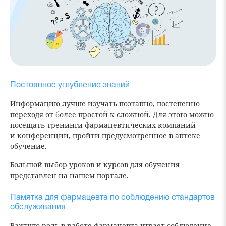
Постоянное углубление знаний
Информацию лучше изучать поэтапно, постепенно
переходя от более простой к сложной. Для этого можно
посещать тренинги фармацевтических компаний
и конференции, пройти предусмотренное в аптеке
обучение.
Большой выбор уроков и курсов для обучения
представлен на нашем портале.
Памятка для фармацевта по соблюдению стандартов
обслуживания
Важную роль в работе фармацевта играет соблюдение