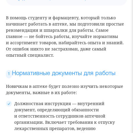
В помощь студенту и фармацевту, который только
начинает работать в аптеке, мы подготовили простые
рекомендации и шпаргалки для работы. Самое
главное — не бойтесь работы, изучайте нормативы
и ассортимент товаров, набирайтесь опыта и знаний.
От ошибок никто не застрахован, даже самый
опытный специалист.
Нормативные документы для работы
Новичкам в аптеке будет полезно изучить некоторые
документы, важные в их работе:
Должностная инструкция — внутренний
документ, определяющий обязанности
и ответственность сотрудников аптечной
организации. Включает требования к отпуску
лекарственных препаратов, ведению