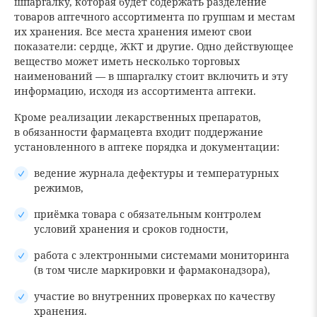
шпаргалку, которая будет содержать разделение
товаров аптечного ассортимента по группам и местам
их хранения. Все места хранения имеют свои
показатели: сердце, ЖКТ и другие. Одно действующее
вещество может иметь несколько торговых
наименований — в шпаргалку стоит включить и эту
информацию, исходя из ассортимента аптеки.
Кроме реализации лекарственных препаратов,
в обязанности фармацевта входит поддержание
установленного в аптеке порядка и документации:
ведение журнала дефектуры и температурных
режимов,
приёмка товара с обязательным контролем
условий хранения и сроков годности,
работа с электронными системами мониторинга
(в том числе маркировки и фармаконадзора),
участие во внутренних проверках по качеству
хранения.