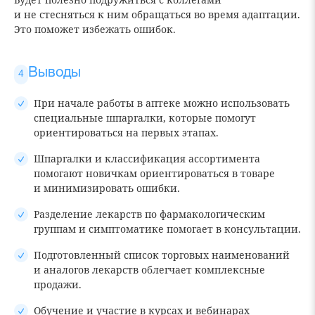
и не стесняться к ним обращаться во время адаптации.
Это поможет избежать ошибок.
Выводы
При начале работы в аптеке можно использовать
специальные шпаргалки, которые помогут
ориентироваться на первых этапах.
Шпаргалки и классификация ассортимента
помогают новичкам ориентироваться в товаре
и минимизировать ошибки.
Разделение лекарств по фармакологическим
группам и симптоматике помогает в консультации.
Подготовленный список торговых наименований
и аналогов лекарств облегчает комплексные
продажи.
Обучение и участие в курсах и вебинарах