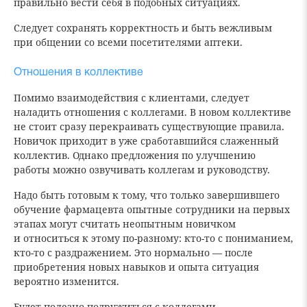
правильно вести себя в подобных ситуациях.
Следует сохранять корректность и быть вежливым
при общении со всеми посетителями аптеки.
Отношения в коллективе
Помимо взаимодействия с клиентами, следует
наладить отношения с коллегами. В новом коллективе
не стоит сразу перекраивать существующие правила.
Новичок приходит в уже сработавшийся слаженный
коллектив. Однако предложения по улучшению
работы можно озвучивать коллегам и руководству.
Надо быть готовым к тому, что только завершившего
обучение фармацевта опытные сотрудники на первых
этапах могут считать неопытным новичком
и относиться к этому по-разному: кто-то с пониманием,
кто-то с раздражением. Это нормально — после
приобретения новых навыков и опыта ситуация
вероятно изменится.
Будет полезно подружиться с коллегами