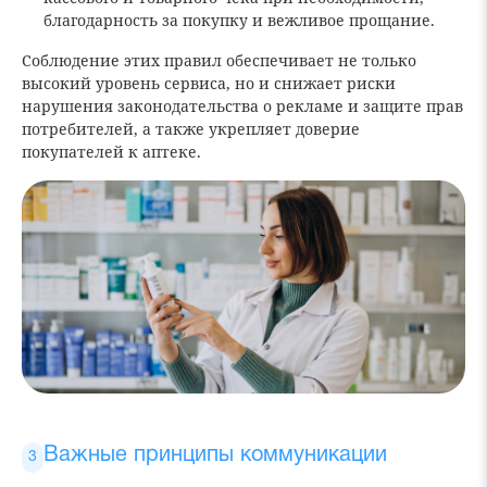
благодарность за покупку и вежливое прощание.
Соблюдение этих правил обеспечивает не только
высокий уровень сервиса, но и снижает риски
нарушения законодательства о рекламе и защите прав
потребителей, а также укрепляет доверие
покупателей к аптеке.
Важные принципы коммуникации