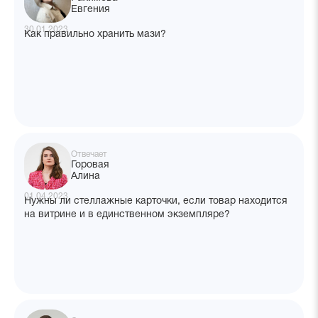
Евгения
30.01.2023
Как правильно хранить мази?
Отвечает
Горовая
Алина
01.04.2023
Нужны ли стеллажные карточки, если товар находится
на витрине и в единственном экземпляре?