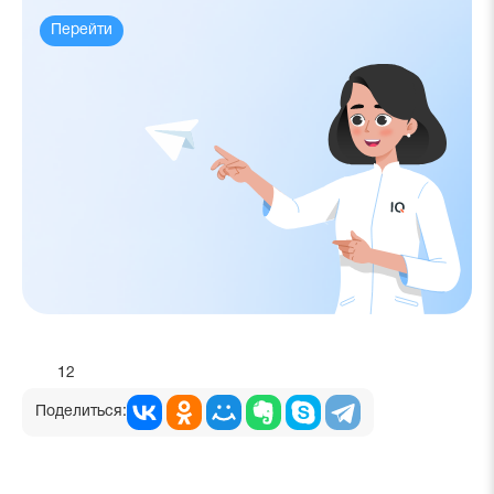
Перейти
12
Поделиться: