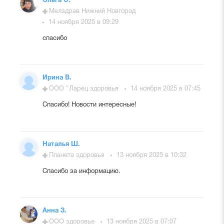
Ольга С.
Мелздрав Нижний Новгород
14 ноября 2025 в 09:29
спасибо
Ирина В.
ООО "Ларец здоровья
14 ноября 2025 в 07:45
Спасибо! Новости интересные!
Наталья Ш.
Планета здоровья
13 ноября 2025 в 10:32
Спасибо за информацию.
Анна З.
ООО здоровье
13 ноября 2025 в 07:07