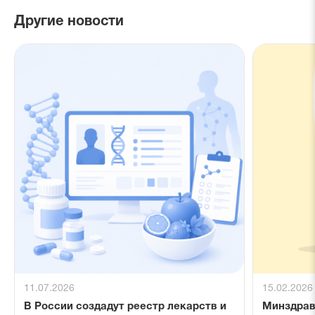
Другие новости
11.07.2026
15.02.2026
В России создадут реестр лекарств и
Минздрав