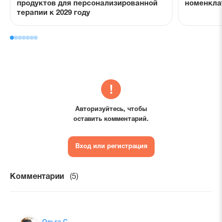
продуктов для персонализированной
номенкла
терапии к 2029 году
Авторизуйтесь, чтобы
оставить комментарий.
Вход или регистрация
Комментарии
(5)