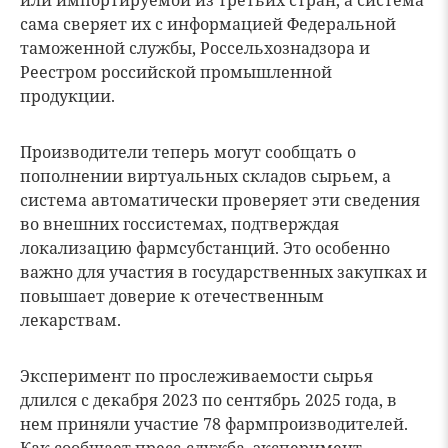
или импортируемой из третьих стран, а система
сама сверяет их с информацией Федеральной
таможенной службы, Россельхознадзора и
Реестром российской промышленной
продукции.
Производители теперь могут сообщать о
пополнении виртуальных складов сырьем, а
система автоматически проверяет эти сведения
во внешних госсистемах, подтверждая
локализацию фармсубстанций. Это особенно
важно для участия в государственных закупках и
повышает доверие к отечественным
лекарствам.
Эксперимент по прослеживаемости сырья
длился с декабря 2023 по сентябрь 2025 года, в
нем приняли участие 78 фармпроизводителей.