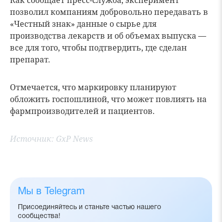
Как сообщает пресс-служба, эксперимент
позволил компаниям добровольно передавать в
«Честный знак» данные о сырье для
производства лекарств и об объемах выпуска —
все для того, чтобы подтвердить, где сделан
препарат.
Отмечается, что маркировку планируют
обложить госпошлиной, что может повлиять на
фармпроизводителей и пациентов.
Источник:
GxP News
Мы в Telegram
Присоединяйтесь и станьте частью нашего
сообщества!