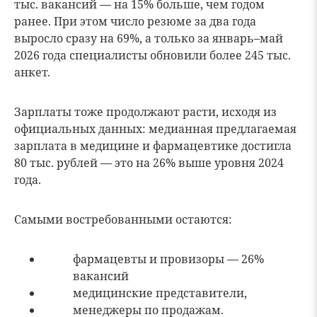
тыс. вакансий — на 15% больше, чем годом
ранее. При этом число резюме за два года
выросло сразу на 69%, а только за январь–май
2026 года специалисты обновили более 245 тыс.
анкет.
Зарплаты тоже продолжают расти, исходя из
официальных данных: медианная предлагаемая
зарплата в медицине и фармацевтике достигла
80 тыс. рублей — это на 26% выше уровня 2024
года.
Самыми востребованными остаются:
фармацевты и провизоры — 26%
вакансий
медицинские представители,
менеджеры по продажам.