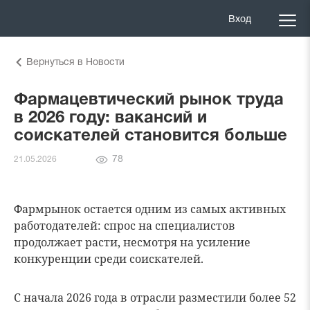
Вход
Вернуться в Новости
Фармацевтический рынок труда
в 2026 году: вакансий и
соискателей становится больше
Количество
78
21.05.2026
просмотров
Фармрынок остается одним из самых активных
работодателей: спрос на специалистов
продолжает расти, несмотря на усиление
конкуренции среди соискателей.
С начала 2026 года в отрасли разместили более 52