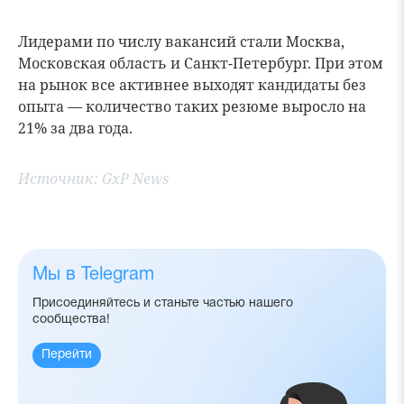
Лидерами по числу вакансий стали Москва,
Московская область и Санкт-Петербург. При этом
на рынок все активнее выходят кандидаты без
опыта — количество таких резюме выросло на
21% за два года.
Источник:
GxP News
Мы в Telegram
Присоединяйтесь и станьте частью нашего
сообщества!
Перейти