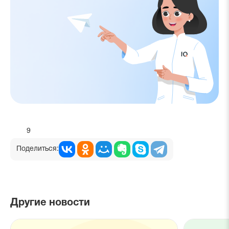
9
Поделиться:
Другие новости