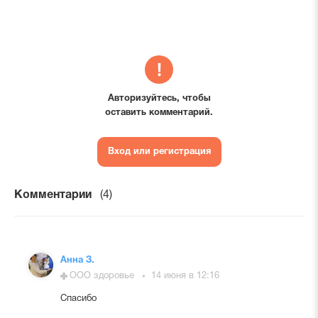
Авторизуйтесь, чтобы
оставить комментарий.
Вход или регистрация
Комментарии
(4)
Анна З.
ООО здоровье
14 июня в 12:16
Спасибо