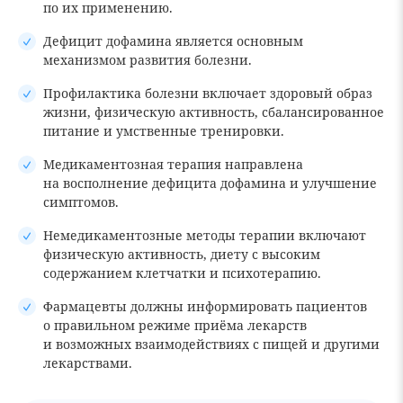
по их применению.
Дефицит дофамина является основным
механизмом развития болезни.
Профилактика болезни включает здоровый образ
жизни, физическую активность, сбалансированное
питание и умственные тренировки.
Медикаментозная терапия направлена
на восполнение дефицита дофамина и улучшение
симптомов.
Немедикаментозные методы терапии включают
физическую активность, диету с высоким
содержанием клетчатки и психотерапию.
Фармацевты должны информировать пациентов
о правильном режиме приёма лекарств
и возможных взаимодействиях с пищей и другими
лекарствами.