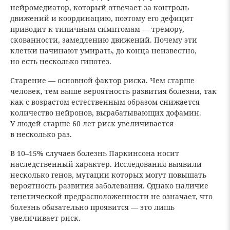
нейромедиатор, который отвечает за контроль
движений и координацию, поэтому его дефицит
приводит к типичным симптомам — тремору,
скованности, замедлению движений. Почему эти
клетки начинают умирать, до конца неизвестно,
но есть несколько гипотез.
Старение — основной фактор риска. Чем старше
человек, тем выше вероятность развития болезни, так
как с возрастом естественным образом снижается
количество нейронов, вырабатывающих дофамин.
У людей старше 60 лет риск увеличивается
в несколько раз.
В 10–15% случаев болезнь Паркинсона носит
наследственный характер. Исследования выявили
несколько генов, мутации которых могут повышать
вероятность развития заболевания. Однако наличие
генетической предрасположенности не означает, что
болезнь обязательно проявится — это лишь
увеличивает риск.