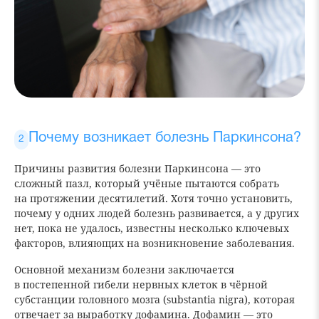
Почему возникает болезнь Паркинсона?
Причины развития болезни Паркинсона — это
сложный пазл, который учёные пытаются собрать
на протяжении десятилетий. Хотя точно установить,
почему у одних людей болезнь развивается, а у других
нет, пока не удалось, известны несколько ключевых
факторов, влияющих на возникновение заболевания.
Основной механизм болезни заключается
в постепенной гибели нервных клеток в чёрной
субстанции головного мозга (substantia nigra), которая
отвечает за выработку дофамина. Дофамин — это