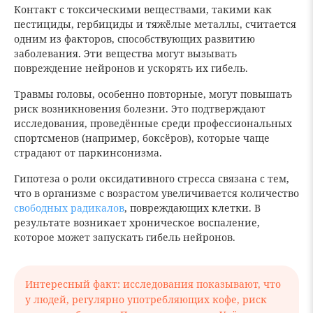
Контакт с токсическими веществами, такими как
пестициды, гербициды и тяжёлые металлы, считается
одним из факторов, способствующих развитию
заболевания. Эти вещества могут вызывать
повреждение нейронов и ускорять их гибель.
Травмы головы, особенно повторные, могут повышать
риск возникновения болезни. Это подтверждают
исследования, проведённые среди профессиональных
спортсменов (например, боксёров), которые чаще
страдают от паркинсонизма.
Гипотеза о роли оксидативного стресса связана с тем,
что в организме с возрастом увеличивается количество
свободных радикалов
, повреждающих клетки. В
результате возникает хроническое воспаление,
которое может запускать гибель нейронов.
Интересный факт: исследования показывают, что
у людей, регулярно употребляющих кофе, риск