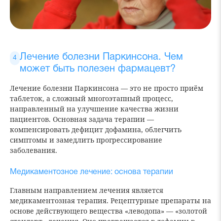
Лечение болезни Паркинсона. Чем
может быть полезен фармацевт?
Лечение болезни Паркинсона — это не просто приём
таблеток, а сложный многоэтапный процесс,
направленный на улучшение качества жизни
пациентов. Основная задача терапии —
компенсировать дефицит дофамина, облегчить
симптомы и замедлить прогрессирование
заболевания.
Медикаментозное лечение: основа терапии
Главным направлением лечения является
медикаментозная терапия. Рецептурные препараты на
основе действующего вещества «леводопа» — «золотой