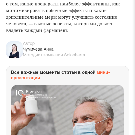
о том, какие препараты наиболее эффективны, как
минимизировать побочные эффекты и какие
дополнительные меры могут улучшить состояние
человека, — важные аспекты, которыми должен
владеть каждый фармацевт.
Автор
Чумичева Анна
Методист компании Solopharm
Все важные моменты статьи в одной
мини-
презентации