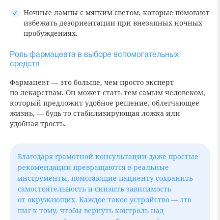
Ночные лампы с мягким светом, которые помогают
избежать дезориентации при внезапных ночных
пробуждениях.
Роль фармацевта в выборе вспомогательных
средств
Фармацевт — это больше, чем просто эксперт
по лекарствам. Он может стать тем самым человеком,
который предложит удобное решение, облегчающее
жизнь, — будь то стабилизирующая ложка или
удобная трость.
Благодаря грамотной консультации даже простые
рекомендации превращаются в реальные
инструменты, помогающие пациенту сохранить
самостоятельность и снизить зависимость
от окружающих. Каждое такое устройство — это
шаг к тому, чтобы вернуть контроль над