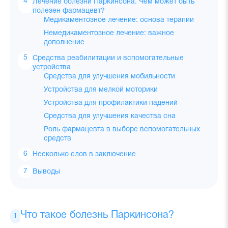
Лечение болезни Паркинсона. Чем может быть
полезен фармацевт?
Медикаментозное лечение: основа терапии
Немедикаментозное лечение: важное
дополнение
Средства реабилитации и вспомогательные
устройства
Средства для улучшения мобильности
Устройства для мелкой моторики
Устройства для профилактики падений
Средства для улучшения качества сна
Роль фармацевта в выборе вспомогательных
средств
Несколько слов в заключение
Выводы
Что такое болезнь Паркинсона?