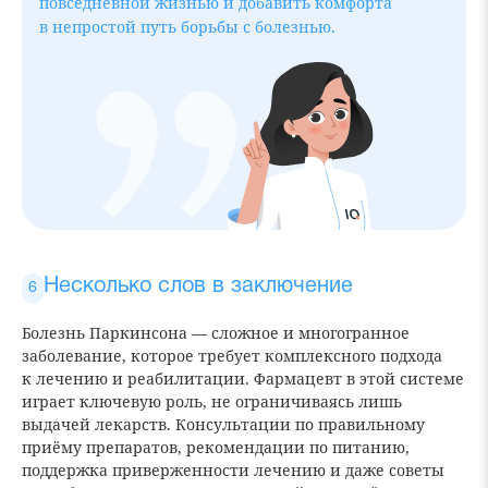
повседневной жизнью и добавить комфорта
в непростой путь борьбы с болезнью.
Несколько слов в заключение
Болезнь Паркинсона — сложное и многогранное
заболевание, которое требует комплексного подхода
к лечению и реабилитации. Фармацевт в этой системе
играет ключевую роль, не ограничиваясь лишь
выдачей лекарств. Консультации по правильному
приёму препаратов, рекомендации по питанию,
поддержка приверженности лечению и даже советы