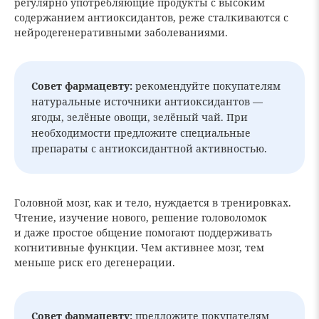
регулярно употребляющие продукты с высоким
содержанием антиоксидантов, реже сталкиваются с
нейродегенеративными заболеваниями.
Совет фармацевту:
рекомендуйте покупателям
натуральные источники антиоксидантов —
ягоды, зелёные овощи, зелёный чай. При
необходимости предложите специальные
препараты с антиоксидантной активностью.
Головной мозг, как и тело, нуждается в тренировках.
Чтение, изучение нового, решение головоломок
и даже простое общение помогают поддерживать
когнитивные функции. Чем активнее мозг, тем
меньше риск его дегенерации.
Совет фармацевту:
предложите покупателям