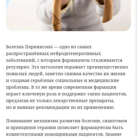
Болезнь Паркинсона — одно из самых
распространённых нейродегенеративных
заболеваний, с которым фармацевты сталкиваются
регулярно. Эта патология поражает преимущественно
пожилых людей, заметно снижая качество их жизни
и создавая серьёзные социальные и медицинские
проблемы. В то же время современная фармация
играет ключевую роль в поддержке таких пациентов,
предлагая не только лекарственные препараты,
но и важные рекомендации по их применению.
Понимание механизма развития болезни, симптомов
и принципов терапии позволяет фармацевтам быть
компетентными помощниками пациентов. Знание