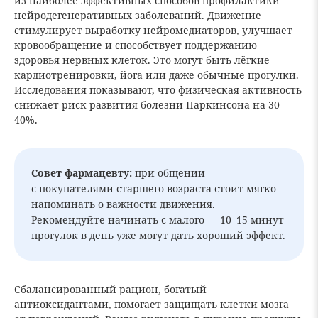
из наиболее эффективных способов профилактики
нейродегенеративных заболеваний. Движение
стимулирует выработку нейромедиаторов, улучшает
кровообращение и способствует поддержанию
здоровья нервных клеток. Это могут быть лёгкие
кардиотренировки, йога или даже обычные прогулки.
Исследования показывают, что физическая активность
снижает риск развития болезни Паркинсона на 30–
40%.
Совет фармацевту:
при общении
с покупателями старшего возраста стоит мягко
напоминать о важности движения.
Рекомендуйте начинать с малого — 10–15 минут
прогулок в день уже могут дать хороший эффект.
Сбалансированный рацион, богатый
антиоксидантами, помогает защищать клетки мозга