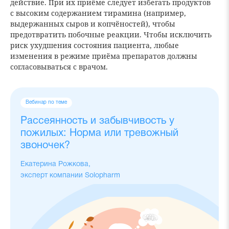
действие. При их приёме следует избегать продуктов
с высоким содержанием тирамина (например,
выдержанных сыров и копчёностей), чтобы
предотвратить побочные реакции. Чтобы исключить
риск ухудшения состояния пациента, любые
изменения в режиме приёма препаратов должны
согласовываться с врачом.
Вебинар по теме
Рассеянность и забывчивость у
пожилых: Норма или тревожный
звоночек?
Екатерина Рожкова,
эксперт компании Solopharm