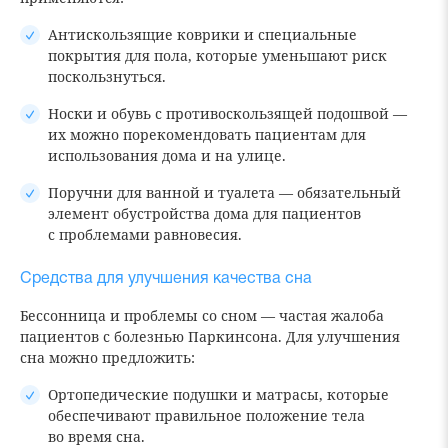
Антискользящие коврики и специальные
покрытия для пола, которые уменьшают риск
поскользнуться.
Носки и обувь с противоскользящей подошвой —
их можно порекомендовать пациентам для
использования дома и на улице.
Поручни для ванной и туалета — обязательный
элемент обустройства дома для пациентов
с проблемами равновесия.
Средства для улучшения качества сна
Бессонница и проблемы со сном — частая жалоба
пациентов с болезнью Паркинсона. Для улучшения
сна можно предложить:
Ортопедические подушки и матрасы, которые
обеспечивают правильное положение тела
во время сна.