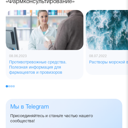
«Фармконсультирование»
08.06.2023
08.07.2022
Противотревожные средства.
Растворы морской 
Полезная информация для
фармацевтов и провизоров
Мы в Telegram
Присоединяйтесь и станьте частью нашего
сообщества!