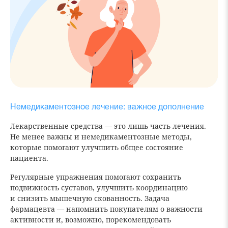
Немедикаментозное лечение: важное дополнение
Лекарственные средства — это лишь часть лечения.
Не менее важны и немедикаментозные методы,
которые помогают улучшить общее состояние
пациента.
Регулярные упражнения помогают сохранить
подвижность суставов, улучшить координацию
и снизить мышечную скованность. Задача
фармацевта — напомнить покупателям о важности
активности и, возможно, порекомендовать