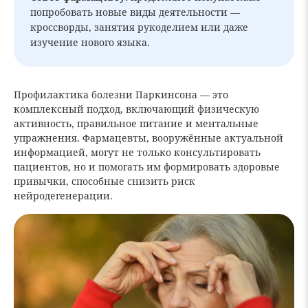
попробовать новые виды деятельности —
кроссворды, занятия рукоделием или даже
изучение нового языка.
Профилактика болезни Паркинсона — это
комплексный подход, включающий физическую
активность, правильное питание и ментальные
упражнения. Фармацевты, вооружённые актуальной
информацией, могут не только консультировать
пациентов, но и помогать им формировать здоровые
привычки, способные снизить риск
нейродегенерации.