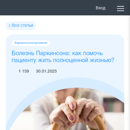
Вход
Все статьи
Теги
Фармконсультирование
статьи
Болезнь Паркинсона: как помочь
пациенту жить полноценной жизнью?
1 159
30.01.2025