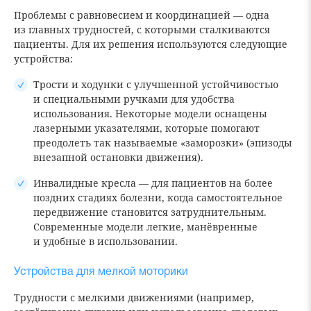
Проблемы с равновесием и координацией — одна
из главных трудностей, с которыми сталкиваются
пациенты. Для их решения используются следующие
устройства:
Трости и ходунки с улучшенной устойчивостью
и специальными ручками для удобства
использования. Некоторые модели оснащены
лазерными указателями, которые помогают
преодолеть так называемые «заморозки» (эпизоды
внезапной остановки движения).
Инвалидные кресла — для пациентов на более
поздних стадиях болезни, когда самостоятельное
передвижение становится затруднительным.
Современные модели легкие, манёвренные
и удобные в использовании.
Устройства для мелкой моторики
Трудности с мелкими движениями (например,