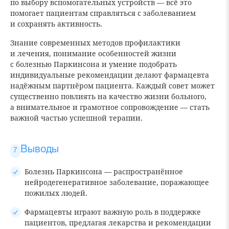
по выбору вспомогательных устройств — всё это
помогает пациентам справляться с заболеванием
и сохранять активность.
Знание современных методов профилактики
и лечения, понимание особенностей жизни
с болезнью Паркинсона и умение подобрать
индивидуальные рекомендации делают фармацевта
надёжным партнёром пациента. Каждый совет может
существенно повлиять на качество жизни больного,
а внимательное и грамотное сопровождение — стать
важной частью успешной терапии.
Выводы
Болезнь Паркинсона — распространённое
нейродегенеративное заболевание, поражающее
пожилых людей.
Фармацевты играют важную роль в поддержке
пациентов, предлагая лекарства и рекомендации