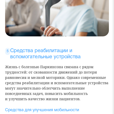
Средства реабилитации и
вспомогательные устройства
Жизнь с болезнью Паркинсона связана с рядом
трудностей: от скованности движений до потери
равновесия и мелкой моторики. Однако современные
средства реабилитации и вспомогательные устройства
могут значительно облегчить выполнение
повседневных задач, повысить мобильность
и улучшить качество жизни пациентов.
Средства для улучшения мобильности