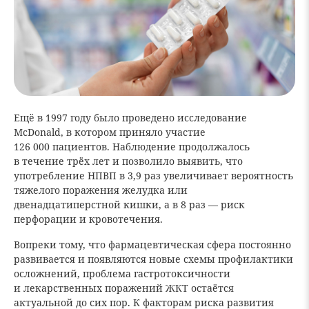
Ещё в 1997 году было проведено исследование
McDonald, в котором приняло участие
126 000 пациентов. Наблюдение продолжалось
в течение трёх лет и позволило выявить, что
употребление НПВП в 3,9 раз увеличивает вероятность
тяжелого поражения желудка или
двенадцатиперстной кишки, а в 8 раз — риск
перфорации и кровотечения.
Вопреки тому, что фармацевтическая сфера постоянно
развивается и появляются новые схемы профилактики
осложнений, проблема гастротоксичности
и лекарственных поражений ЖКТ остаётся
актуальной до сих пор. К факторам риска развития