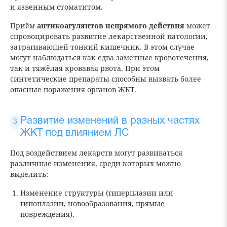
и язвенным стоматитом.
Приём
антикоагулянтов непрямого действия
может
спровоцировать развитие лекарственной патологии,
затрагивающей тонкий кишечник. В этом случае
могут наблюдаться как едва заметные кровотечения,
так и тяжёлая кровавая рвота. При этом
синтетические препараты способны вызвать более
опасные поражения органов ЖКТ.
Развитие изменений в разных частях
ЖКТ под влиянием ЛС
Под воздействием лекарств могут развиваться
различные изменения, среди которых можно
выделить:
Изменение структуры (гиперплазии или
гипоплазии, новообразования, прямые
повреждения).