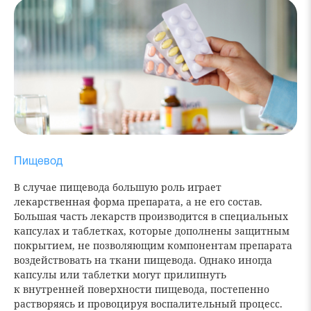
Пищевод
В случае пищевода большую роль играет
лекарственная форма препарата, а не его состав.
Большая часть лекарств производится в специальных
капсулах и таблетках, которые дополнены защитным
покрытием, не позволяющим компонентам препарата
воздействовать на ткани пищевода. Однако иногда
капсулы или таблетки могут прилипнуть
к внутренней поверхности пищевода, постепенно
растворяясь и провоцируя воспалительный процесс.