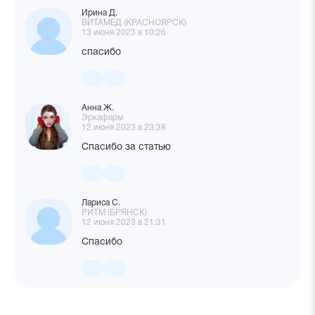
Ирина Д.
ВИТАМЕД (КРАСНОЯРСК)
13 июня 2023 в 10:26
спасибо
Анна Ж.
Эркафарм
12 июня 2023 в 23:38
Спасибо за статью
Лариса С.
РИТМ (БРЯНСК)
12 июня 2023 в 21:31
Спасибо