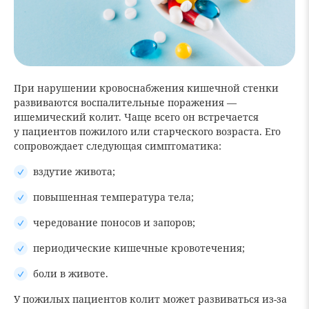
При нарушении кровоснабжения кишечной стенки
развиваются воспалительные поражения —
ишемический колит. Чаще всего он встречается
у пациентов пожилого или старческого возраста. Его
сопровождает следующая симптоматика:
вздутие живота;
повышенная температура тела;
чередование поносов и запоров;
периодические кишечные кровотечения;
боли в животе.
У пожилых пациентов колит может развиваться из-за