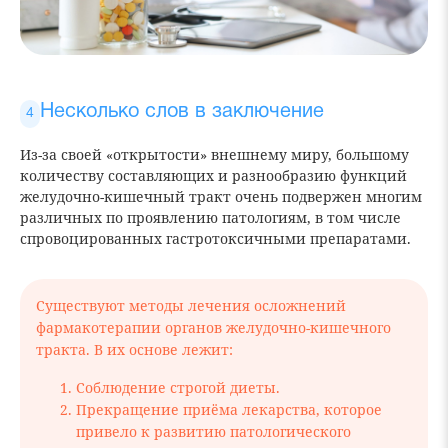
Несколько слов в заключение
Из-за своей «открытости» внешнему миру, большому
количеству составляющих и разнообразию функций
желудочно-кишечный тракт очень подвержен многим
различных по проявлению патологиям, в том числе
спровоцированных гастротоксичными препаратами.
Существуют методы лечения осложнений
фармакотерапии органов желудочно-кишечного
тракта. В их основе лежит:
Соблюдение строгой диеты.
Прекращение приёма лекарства, которое
привело к развитию патологического