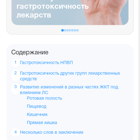
гастротоксичность
лекарств
Содержание
Гастротоксичность НПВП
Гастротоксичность других групп лекарственных
средств
Развитие изменений в разных частях ЖКТ под
влиянием ЛС
Ротовая полость
Пищевод
Кишечник
Прямая кишка
Несколько слов в заключение