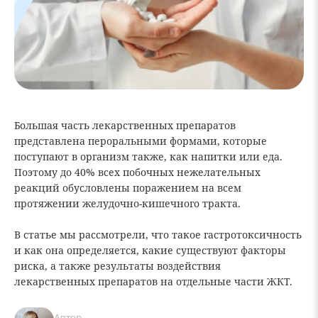
Большая часть лекарственных препаратов
представлена пероральными формами, которые
поступают в организм также, как напитки или еда.
Поэтому до 40% всех побочных нежелательных
реакций обусловлены поражением на всем
протяжении желудочно-кишечного тракта.
В статье мы рассмотрели, что такое гастротоксичность
и как она определяется, какие существуют факторы
риска, а также результаты воздействия
лекарственных препаратов на отдельные части ЖКТ.