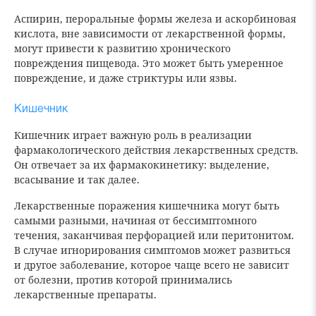
Аспирин, пероральные формы железа и аскорбиновая
кислота, вне зависимости от лекарственной формы,
могут привести к развитию хронического
повреждения пищевода. Это может быть умеренное
повреждение, и даже стриктуры или язвы.
Кишечник
Кишечник играет важную роль в реализации
фармакологического действия лекарственных средств.
Он отвечает за их фармакокинетику: выделение,
всасывание и так далее.
Лекарственные поражения кишечника могут быть
самыми разными, начиная от бессимптомного
течения, заканчивая перфорацией или перитонитом.
В случае игнорирования симптомов может развиться
и другое заболевание, которое чаще всего не зависит
от болезни, против которой принимались
лекарственные препараты.