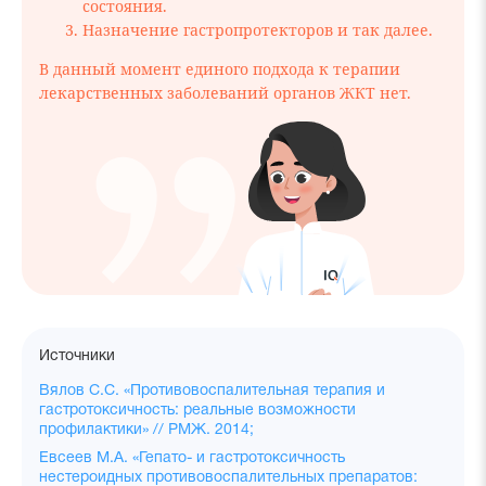
состояния.
Назначение гастропротекторов и так далее.
В данный момент единого подхода к терапии
лекарственных заболеваний органов ЖКТ нет.
Источники
Вялов С.С. «Противовоспалительная терапия и
гастротоксичность: реальные возможности
профилактики» // РМЖ. 2014;
Евсеев М.А. «Гепато- и гастротоксичность
нестероидных противовоспалительных препаратов: