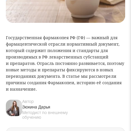
Государственная фармакопея РФ (ГФ) — важный для
фармацевтической отрасли нормативный документ,
который содержит положения и стандарты для
производимых в РФ лекарственных субстанций
и препаратов. Отрасль постоянно развивается, поэтому
новые методы и препараты фиксируются в новых
переизданиях документа. В статье мы рассмотрели
причины создания Фармакопеи, историю её создания
и назначение.
Автор
Зюкина Дарья
Методист по внешнему
обучению