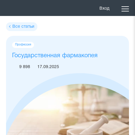
Вход
Все статьи
Теги
Профессия
статьи
Государственная фармакопея
9 898
17.09.2025