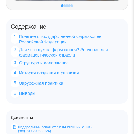
Содержание
Понятие о государственной фармакопее
Российской Федерации
Для чего нужна фармакопея? Значение для
фармацевтической отрасли
Структура и содержание
История создания и развития
Зарубежная практика
Выводы
Документы
Федеральный закон от 12.04.2010 № 61-ФЗ
(ред. от 08.08.2024)