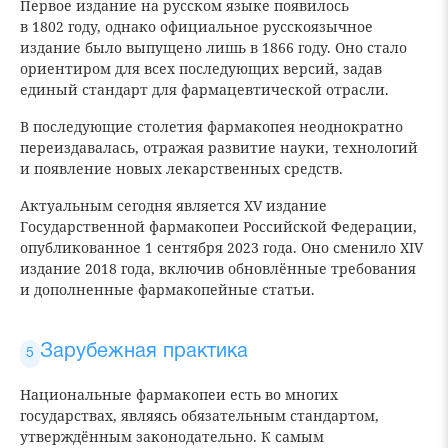
Первое издание на русском языке появилось
в 1802 году, однако официальное русскоязычное
издание было выпущено лишь в 1866 году. Оно стало
ориентиром для всех последующих версий, задав
единый стандарт для фармацевтической отрасли.
В последующие столетия фармакопея неоднократно
переиздавалась, отражая развитие науки, технологий
и появление новых лекарственных средств.
Актуальным сегодня является XV издание
Государственной фармакопеи Российской Федерации,
опубликованное 1 сентября 2023 года. Оно сменило XIV
издание 2018 года, включив обновлённые требования
и дополненные фармакопейные статьи.
Зарубежная практика
Национальные фармакопеи есть во многих
государствах, являясь обязательным стандартом,
утверждённым законодательно. К самым