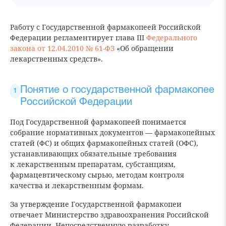
Работу с Государственной фармакопеей Российской
Федерации регламентирует глава III
Федерального
закона от 12.04.2010 № 61-ФЗ
«Об обращении
лекарственных средств».
Понятие о государственной фармакопее
Российской Федерации
Под Государственной фармакопеей понимается
собрание нормативных документов — фармакопейных
статей (ФС) и общих фармакопейных статей (ОФС),
устанавливающих обязательные требования
к лекарственным препаратам, субстанциям,
фармацевтическому сырью, методам контроля
качества и лекарственным формам.
За утверждение Государственной фармакопеи
отвечает Министерство здравоохранения Российской
Федерации. Непосредственную разработку