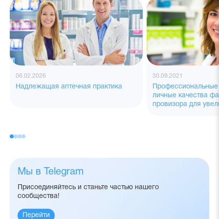
06.02.2026
30.09.2021
Надлежащая аптечная практика
Профессиональные 
личные качества фа
провизора для уве
Мы в Telegram
Присоединяйтесь и станьте частью нашего
сообщества!
Перейти