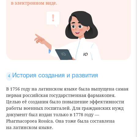
в электронном виде.
История создания и развития
В 1756 году на латинском языке была выпущена самая
первая российская государственная фармакопея.
Целью её создания было повышение эффективности
работы военных госпиталей. Для гражданских нужд
документ был издан только в 1778 году —
Pharmacopoea Rossica. Она тоже была составлена
на латинском языке.