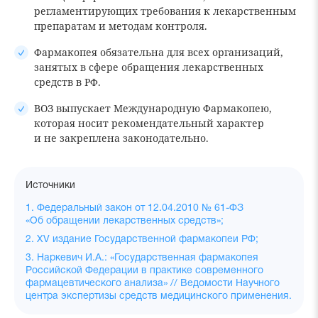
регламентирующих требования к лекарственным
препаратам и методам контроля.
Фармакопея обязательна для всех организаций,
занятых в сфере обращения лекарственных
средств в РФ.
ВОЗ выпускает Международную Фармакопею,
которая носит рекомендательный характер
и не закреплена законодательно.
Источники
1. Федеральный закон от 12.04.2010 № 61-ФЗ
«Об обращении лекарственных средств»;
2. XV издание Государственной фармакопеи РФ;
3. Наркевич И.А.: «Государственная фармакопея
Российской Федерации в практике современного
фармацевтического анализа» // Ведомости Научного
центра экспертизы средств медицинского применения.