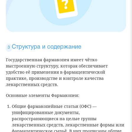
Структура и содержание
Государственная фармакопея имеет чётко
выстроенную структуру, которая обеспечивает
удобство её применения в фармацевтической
практике, производстве и контроле качества
лекарственных средств.
Основные элементы Фармакопеи:
Общие фармакопейные статьи (ОФС) —
унифицированные документы,
распространяющиеся на целые группы
лекарственных средств, лекарственные формы или
фармацевтическое сырьё. В них прописаны общие