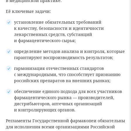
в медицинской практике.
Её ключевые задачи:
установление обязательных требований
к качеству, безопасности и идентичности
лекарственных средств, субстанций
и фармацевтического сырья;
определение методов анализа и контроля, которые
гарантируют воспроизводимость результатов;
гармонизация отечественных стандартов
с международными, что способствует признанию
российских препаратов на внешних рынках;
обеспечение единого подхода для всех участников
фармацевтического рынка — производителей,
дистрибьюторов, аптечных организаций
и контролирующих органов.
Регламенты Государственной фармакопеи обязательны
для исполнения всеми организациями Российской