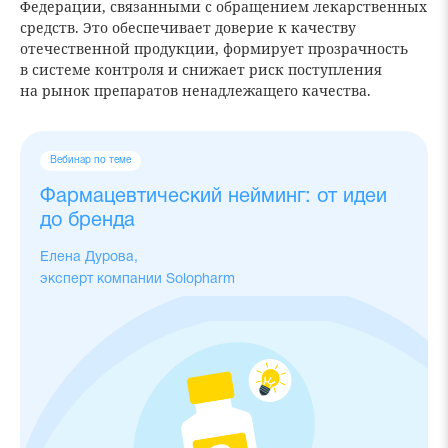
Федерации, связанными с обращением лекарственных
средств. Это обеспечивает доверие к качеству
отечественной продукции, формирует прозрачность
в системе контроля и снижает риск поступления
на рынок препаратов ненадлежащего качества.
Вебинар по теме
Фармацевтический нейминг: от идеи
до бренда
Елена Дурова,
эксперт компании Solopharm