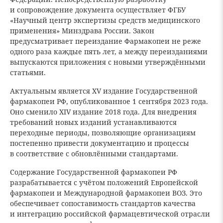
и сопровождение документа осуществляет ФГБУ
«Научный центр экспертизы средств медицинского
применения» Минздрава России. Закон
предусматривает переиздание Фармакопеи не реже
одного раза каждые пять лет, а между переизданиями
выпускаются приложения с новыми утверждёнными
статьями.
Актуальным является XV издание Государственной
фармакопеи РФ, опубликованное 1 сентября 2023 года.
Оно сменило XIV издание 2018 года. Для внедрения
требований новых изданий устанавливаются
переходные периоды, позволяющие организациям
постепенно привести документацию и процессы
в соответствие с обновлёнными стандартами.
Содержание Государственной фармакопеи РФ
разрабатывается с учётом положений Европейской
фармакопеи и Международной фармакопеи ВОЗ. Это
обеспечивает сопоставимость стандартов качества
и интеграцию российской фармацевтической отрасли