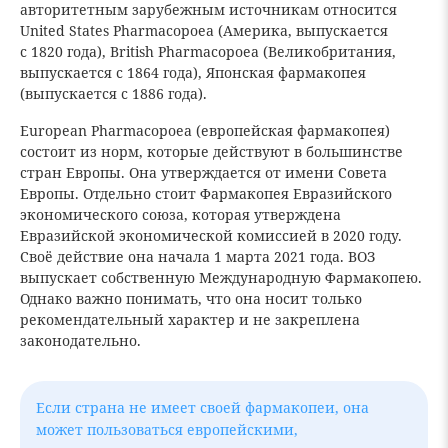
авторитетным зарубежным источникам относится
United States Pharmacopoea (Америка, выпускается
с 1820 года), British Pharmacopoea (Великобритания,
выпускается с 1864 года), Японская фармакопея
(выпускается с 1886 года).
European Pharmacopoea (европейская фармакопея)
состоит из норм, которые действуют в большинстве
стран Европы. Она утверждается от имени Совета
Европы. Отдельно стоит Фармакопея Евразийского
экономического союза, которая утверждена
Евразийской экономической комиссией в 2020 году.
Своё действие она начала 1 марта 2021 года. ВОЗ
выпускает собственную Международную Фармакопею.
Однако важно понимать, что она носит только
рекомендательный характер и не закреплена
законодательно.
Если страна не имеет своей фармакопеи, она
может пользоваться европейскими,