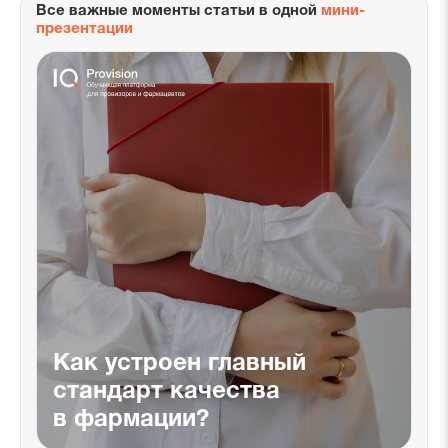
Все важные моменты статьи в одной
мини-
презентации
Как устроен главный
стандарт качества
в фармации?