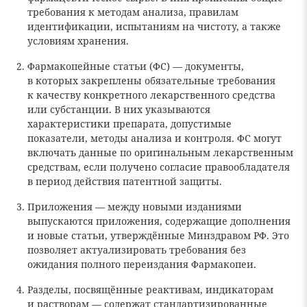
требования к методам анализа, правилам
идентификации, испытаниям на чистоту, а также
условиям хранения.
Фармакопейные статьи (ФС) — документы,
в которых закреплены обязательные требования
к качеству конкретного лекарственного средства
или субстанции. В них указываются
характеристики препарата, допустимые
показатели, методы анализа и контроля. ФС могут
включать данные по оригинальным лекарственным
средствам, если получено согласие правообладателя
в период действия патентной защиты.
Приложения — между новыми изданиями
выпускаются приложения, содержащие дополнения
и новые статьи, утверждённые Минздравом РФ. Это
позволяет актуализировать требования без
ожидания полного переиздания Фармакопеи.
Разделы, посвящённые реактивам, индикаторам
и растворам — содержат стандартизированные