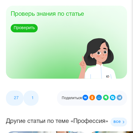
Проверь знания по статье
Проверить
27
1
Поделиться:
Другие статьи по теме «Профессия»
все