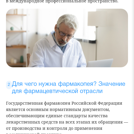
в международное профессиональное пространство.
Для чего нужна фармакопея? Значение
для фармацевтической отрасли
Государственная фармакопея Российской Федерации
является основным нормативным документом,
обеспечивающим единые стандарты качества
лекарственных средств на всех этапах их обращения —
от производства и контроля до применения