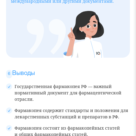
международными или другими документами.
Выводы
Государственная фармакопея РФ — важный
нормативный документ для фармацевтической
отрасли.
Фармакопея содержит стандарты и положения для
лекарственных субстанций и препаратов в РФ.
Фармакопея состоит из фармакопейных статей
и общих фармакопейных статей,