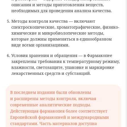
описания и методы приготовления веществ,
необходимых для проведения анализа качества.
Методы контроля качества — включают
спектроскопические, хроматографические, физико-
химические и микробиологические методы,
которые должны применяться в единообразном
виде всеми организациями.
Условия хранения и обращения — в Фармакопее
закреплены требования к температурному режиму,
влажности, светозащите, упаковке и маркировке
лекарственных средств и субстанций.
В последнем издании были обновлены
и расширены методы контроля, включая
современные аналитические подходы.
Действующая фармакопея более соответствует
Европейской фармакопеей и международными
стандартами. Часть материалов доступна