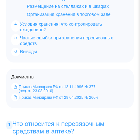
Размещение на стеллажах и в шкафах
Организация хранения в торговом зале
Условия хранения: что контролировать
ежедневно?
Частые ошибки при хранении перевязочных
средств
Выводы
Документы
Приказ Минздрава РФ от 13.11.1996 № 377
(ред. от 23.08.2010)
Приказ Минздрава РФ от 29.04.2025 № 260н
Что относится к перевязочным
средствам в аптеке?