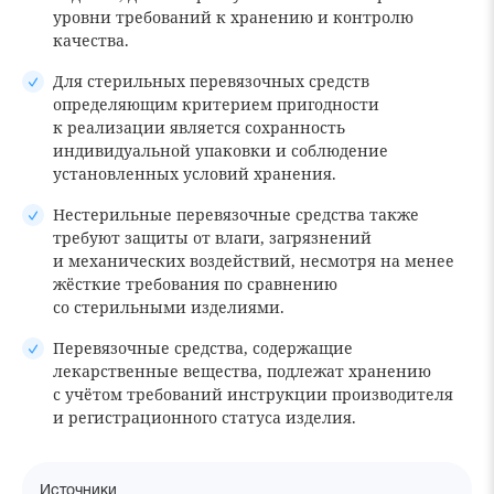
уровни требований к хранению и контролю
качества.
Для стерильных перевязочных средств
определяющим критерием пригодности
к реализации является сохранность
индивидуальной упаковки и соблюдение
установленных условий хранения.
Нестерильные перевязочные средства также
требуют защиты от влаги, загрязнений
и механических воздействий, несмотря на менее
жёсткие требования по сравнению
со стерильными изделиями.
Перевязочные средства, содержащие
лекарственные вещества, подлежат хранению
с учётом требований инструкции производителя
и регистрационного статуса изделия.
Источники