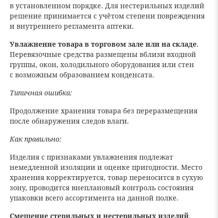
в установленном порядке. Для нестерильных изделий
решение принимается с учётом степени повреждения
и внутреннего регламента аптеки.
Увлажнение товара в торговом зале или на складе
.
Перевязочные средства размещены вблизи входной
группы, окон, холодильного оборудования или стен
с возможным образованием конденсата.
Типичная ошибка:
Продолжение хранения товара без переразмещения
после обнаружения следов влаги.
Как правильно:
Изделия с признаками увлажнения подлежат
немедленной изоляции и оценке пригодности. Место
хранения корректируется, товар переносится в сухую
зону, проводится внеплановый контроль состояния
упаковки всего ассортимента на данной полке.
Смешение стерильных и нестерильных изделий
.