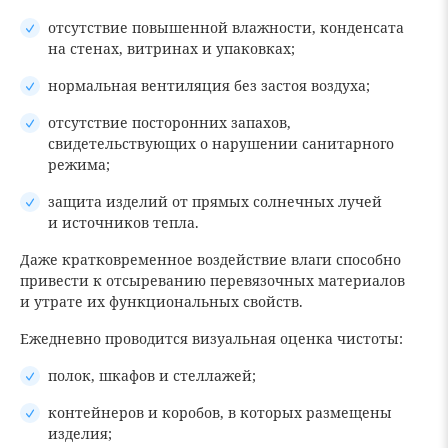
отсутствие повышенной влажности, конденсата
на стенах, витринах и упаковках;
нормальная вентиляция без застоя воздуха;
отсутствие посторонних запахов,
свидетельствующих о нарушении санитарного
режима;
защита изделий от прямых солнечных лучей
и источников тепла.
Даже кратковременное воздействие влаги способно
привести к отсыреванию перевязочных материалов
и утрате их функциональных свойств.
Ежедневно проводится визуальная оценка чистоты:
полок, шкафов и стеллажей;
контейнеров и коробов, в которых размещены
изделия;