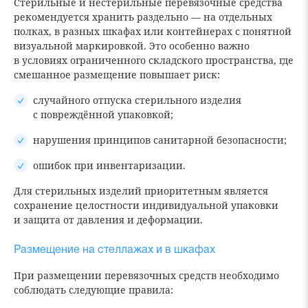
Стерильные и нестерильные перевязочные средства
рекомендуется хранить раздельно — на отдельных
полках, в разных шкафах или контейнерах с понятной
визуальной маркировкой. Это особенно важно
в условиях ограниченного складского пространства, где
смешанное размещение повышает риск:
случайного отпуска стерильного изделия
с повреждённой упаковкой;
нарушения принципов санитарной безопасности;
ошибок при инвентаризации.
Для стерильных изделий приоритетным является
сохранение целостности индивидуальной упаковки
и защита от давления и деформации.
Размещение на стеллажах и в шкафах
При размещении перевязочных средств необходимо
соблюдать следующие правила: