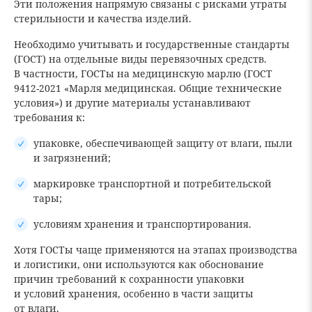
Эти положения напрямую связаны с рисками утраты
стерильности и качества изделий.
Необходимо учитывать и государственные стандарты
(ГОСТ) на отдельные виды перевязочных средств.
В частности, ГОСТы на медицинскую марлю (ГОСТ
9412-2021 «Марля медицинская. Общие технические
условия») и другие материалы устанавливают
требования к:
упаковке, обеспечивающей защиту от влаги, пыли
и загрязнений;
маркировке транспортной и потребительской
тары;
условиям хранения и транспортирования.
Хотя ГОСТы чаще применяются на этапах производства
и логистики, они используются как обоснование
причин требований к сохранности упаковки
и условий хранения, особенно в части защиты
от влаги.