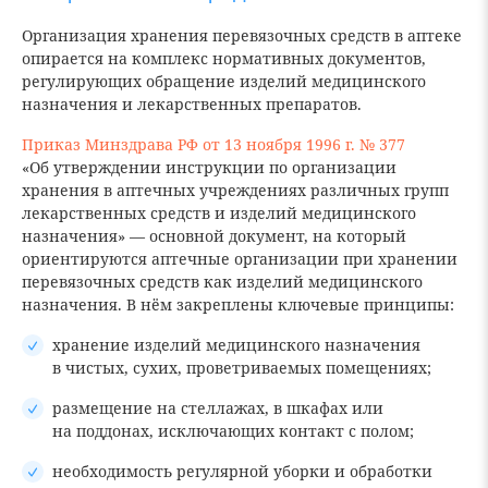
Организация хранения перевязочных средств в аптеке
опирается на комплекс нормативных документов,
регулирующих обращение изделий медицинского
назначения и лекарственных препаратов.
Приказ Минздрава РФ от 13 ноября 1996 г. № 377
«Об утверждении инструкции по организации
хранения в аптечных учреждениях различных групп
лекарственных средств и изделий медицинского
назначения» — основной документ, на который
ориентируются аптечные организации при хранении
перевязочных средств как изделий медицинского
назначения. В нём закреплены ключевые принципы:
хранение изделий медицинского назначения
в чистых, сухих, проветриваемых помещениях;
размещение на стеллажах, в шкафах или
на поддонах, исключающих контакт с полом;
необходимость регулярной уборки и обработки