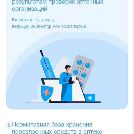
результатам проверок аптечных
организаций
Валентина Чугунова,
ведущий инспектор ААУ СоюзФарма
Нормативная база хранения
перевязочных средств в аптеке