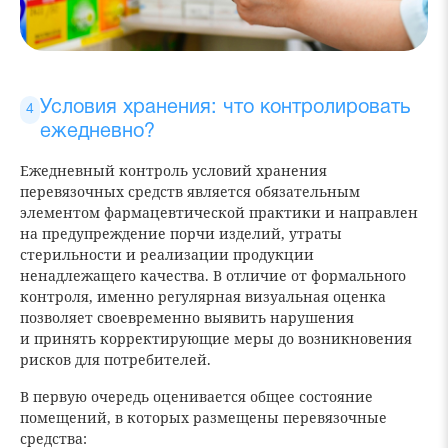
Условия хранения: что контролировать
ежедневно?
Ежедневный контроль условий хранения
перевязочных средств является обязательным
элементом фармацевтической практики и направлен
на предупреждение порчи изделий, утраты
стерильности и реализации продукции
ненадлежащего качества. В отличие от формального
контроля, именно регулярная визуальная оценка
позволяет своевременно выявить нарушения
и принять корректирующие меры до возникновения
рисков для потребителей.
В первую очередь оценивается общее состояние
помещений, в которых размещены перевязочные
средства: