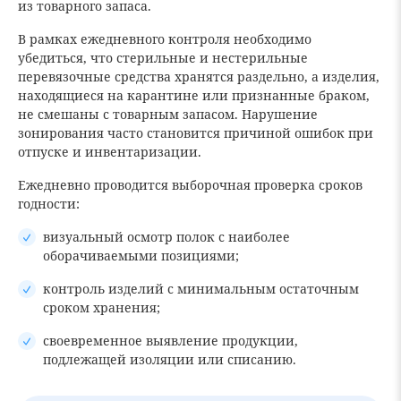
из товарного запаса.
В рамках ежедневного контроля необходимо
убедиться, что стерильные и нестерильные
перевязочные средства хранятся раздельно, а изделия,
находящиеся на карантине или признанные браком,
не смешаны с товарным запасом. Нарушение
зонирования часто становится причиной ошибок при
отпуске и инвентаризации.
Ежедневно проводится выборочная проверка сроков
годности:
визуальный осмотр полок с наиболее
оборачиваемыми позициями;
контроль изделий с минимальным остаточным
сроком хранения;
своевременное выявление продукции,
подлежащей изоляции или списанию.