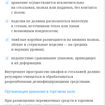
хранение осуществляется исключительно
на стеллажах, полках или поддонах, без контакта
с полом;
изделия не должны располагаться вплотную
к стенам, источникам тепла или зонам
с возможным конденсатом;
тяжёлые коробки размещаются на нижних полках,
лёгкие и стерильные изделия — на средних
и верхних уровнях;
недопустимо сдавливание упаковок, приводящее
к их деформации.
Внутреннее пространство шкафов и стеллажей должно
регулярно очищаться и обрабатываться
разрешёнными дезинфицирующими средствами.
Организация хранения в торговом зале
При размещении перевязочных средств в торговом