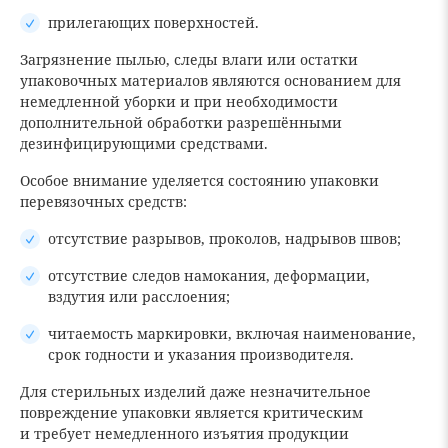
прилегающих поверхностей.
Загрязнение пылью, следы влаги или остатки
упаковочных материалов являются основанием для
немедленной уборки и при необходимости
дополнительной обработки разрешёнными
дезинфицирующими средствами.
Особое внимание уделяется состоянию упаковки
перевязочных средств:
отсутствие разрывов, проколов, надрывов швов;
отсутствие следов намокания, деформации,
вздутия или расслоения;
читаемость маркировки, включая наименование,
срок годности и указания производителя.
Для стерильных изделий даже незначительное
повреждение упаковки является критическим
и требует немедленного изъятия продукции