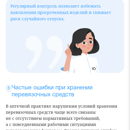
Регулярный контроль позволяет избежать
накопления просроченных изделий и снижает
риск случайного отпуска.
Частые ошибки при хранении
перевязочных средств
В аптечной практике нарушения условий хранения
перевязочных средств чаще всего связаны
не с отсутствием нормативных требований,
а с повседневными рабочими ситуациями