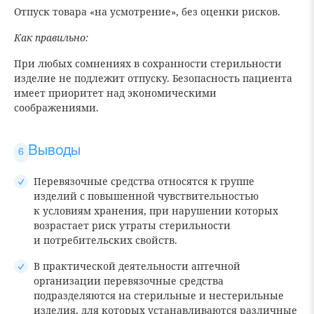
Отпуск товара «на усмотрение», без оценки рисков.
Как правильно:
При любых сомнениях в сохранности стерильности
изделие не подлежит отпуску. Безопасность пациента
имеет приоритет над экономическими
соображениями.
Выводы
Перевязочные средства относятся к группе
изделий с повышенной чувствительностью
к условиям хранения, при нарушении которых
возрастает риск утраты стерильности
и потребительских свойств.
В практической деятельности аптечной
организации перевязочные средства
подразделяются на стерильные и нестерильные
изделия, для которых устанавливаются различные