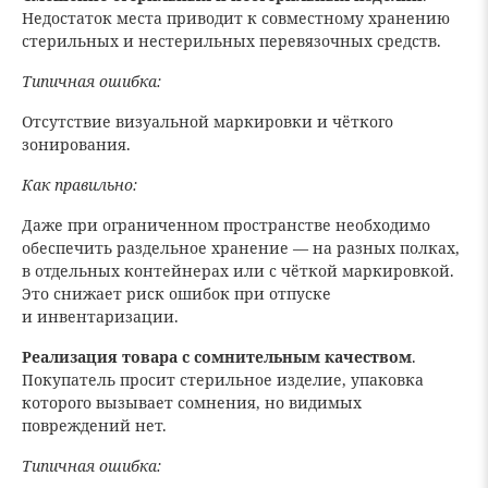
Недостаток места приводит к совместному хранению
стерильных и нестерильных перевязочных средств.
Типичная ошибка:
Отсутствие визуальной маркировки и чёткого
зонирования.
Как правильно:
Даже при ограниченном пространстве необходимо
обеспечить раздельное хранение — на разных полках,
в отдельных контейнерах или с чёткой маркировкой.
Это снижает риск ошибок при отпуске
и инвентаризации.
Реализация товара с сомнительным качеством
.
Покупатель просит стерильное изделие, упаковка
которого вызывает сомнения, но видимых
повреждений нет.
Типичная ошибка: