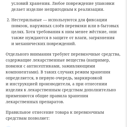
условий хранения. Любое повреждение упаковки
делает изделие непригодным к реализации.
Нестерильные — используются для фиксации
повязок, наружных слоёв перевязки или в бытовых
целях. Хотя требования к ним менее жёсткие, они
также нуждаются в защите от влаги, загрязнения
и механических повреждений.
Отдельного внимания требуют перевязочные средства,
содержащие лекарственные вещества (например,
повязки с антисептиками, заживляющими
компонентами). В таких случаях режим хранения
определяется, в первую очередь, маркировкой
и инструкцией производителя, а при отнесении
изделия к лекарственным средствам дополнительно
применяются общие правила хранения
лекарственных препаратов.
Правильное отнесение товара к перевязочным
средствам позволяет: