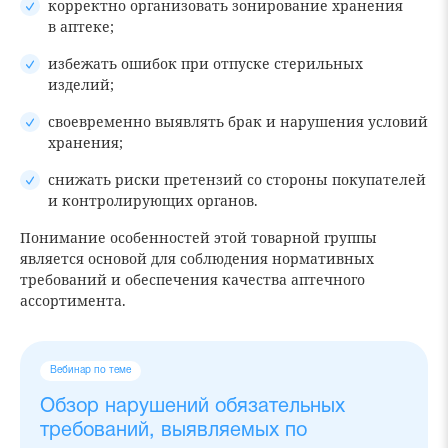
корректно организовать зонирование хранения
в аптеке;
избежать ошибок при отпуске стерильных
изделий;
своевременно выявлять брак и нарушения условий
хранения;
снижать риски претензий со стороны покупателей
и контролирующих органов.
Понимание особенностей этой товарной группы
является основой для соблюдения нормативных
требований и обеспечения качества аптечного
ассортимента.
Вебинар по теме
Обзор нарушений обязательных
требований, выявляемых по