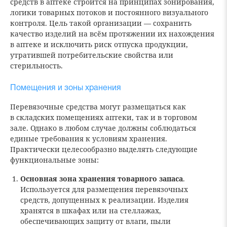
средств в аптеке строится на принципах зонирования,
логики товарных потоков и постоянного визуального
контроля. Цель такой организации — сохранить
качество изделий на всём протяжении их нахождения
в аптеке и исключить риск отпуска продукции,
утратившей потребительские свойства или
стерильность.
Помещения и зоны хранения
Перевязочные средства могут размещаться как
в складских помещениях аптеки, так и в торговом
зале. Однако в любом случае должны соблюдаться
единые требования к условиям хранения.
Практически целесообразно выделять следующие
функциональные зоны:
Основная зона хранения товарного запаса
.
Используется для размещения перевязочных
средств, допущенных к реализации. Изделия
хранятся в шкафах или на стеллажах,
обеспечивающих защиту от влаги, пыли