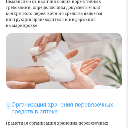
Независимо от наличия общих нормативных
требований, определяющим документом для
конкретного перевязочного средства является
инструкция производителя и информация
на маркировке.
Организация хранения перевязочных
средств в аптеке
Грамотная организация хранения перевязочных