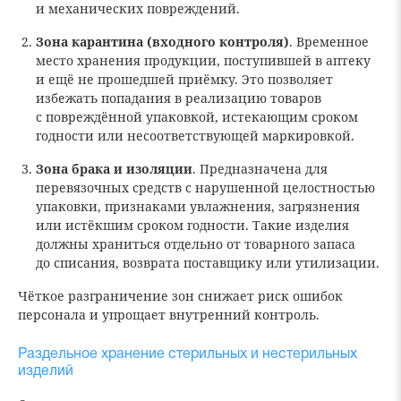
и механических повреждений.
Зона карантина (входного контроля)
. Временное
место хранения продукции, поступившей в аптеку
и ещё не прошедшей приёмку. Это позволяет
избежать попадания в реализацию товаров
с повреждённой упаковкой, истекающим сроком
годности или несоответствующей маркировкой.
Зона брака и изоляции
. Предназначена для
перевязочных средств с нарушенной целостностью
упаковки, признаками увлажнения, загрязнения
или истёкшим сроком годности. Такие изделия
должны храниться отдельно от товарного запаса
до списания, возврата поставщику или утилизации.
Чёткое разграничение зон снижает риск ошибок
персонала и упрощает внутренний контроль.
Раздельное хранение стерильных и нестерильных
изделий