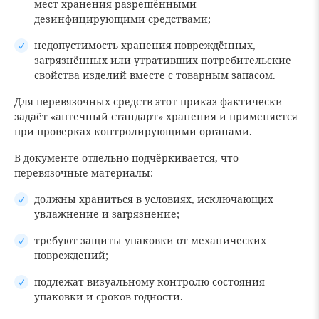
мест хранения разрешёнными
дезинфицирующими средствами;
недопустимость хранения повреждённых,
загрязнённых или утративших потребительские
свойства изделий вместе с товарным запасом.
Для перевязочных средств этот приказ фактически
задаёт «аптечный стандарт» хранения и применяется
при проверках контролирующими органами.
В документе отдельно подчёркивается, что
перевязочные материалы:
должны храниться в условиях, исключающих
увлажнение и загрязнение;
требуют защиты упаковки от механических
повреждений;
подлежат визуальному контролю состояния
упаковки и сроков годности.