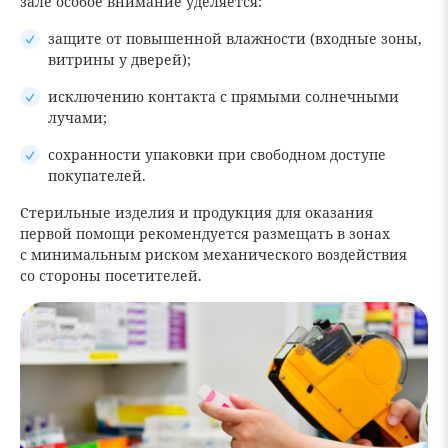
зале особое внимание уделяется:
защите от повышенной влажности (входные зоны,
витрины у дверей);
исключению контакта с прямыми солнечными
лучами;
сохранности упаковки при свободном доступе
покупателей.
Стерильные изделия и продукция для оказания
первой помощи рекомендуется размещать в зонах
с минимальным риском механического воздействия
со стороны посетителей.