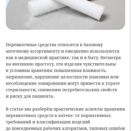
Перевязочные средства относятся к базовому
аптечному ассортименту и ежедневно используются
как в медицинской практике, так и в быту. Несмотря
на внешнюю простоту, эти изделия чувствительны
к условиям хранения: повышенная влажность,
загрязнение, нарушение целостности упаковки или
несоблюдение зонирования могут привести к утрате
стерильности, снижению потребительских свойств
и риску для пациента.
В статье мы разберём практические аспекты хранения
перевязочных средств в аптеке: от нормативных
требований и классификации изделий
до повседневных рабочих алгоритмов, типовых ошибок