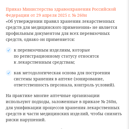
Приказ Министерства здравоохранения Российской
Федерации от 29 апреля 2025 г. № 260н
«Об утверждении правил хранения лекарственных
средств для медицинского применения» не является
профильным документом для всех перевязочных
средств, однако он применяется:
к перевязочным изделиям, которые
по регистрационному статусу относятся
к лекарственным средствам;
как методологическая основа для построения
системы хранения в аптеке (зонирование,
ответственность персонала, контроль условий).
На практике многие аптечные организации
используют подходы, заложенные в приказе № 260н,
для унификации процессов хранения лекарственных
средств и части медицинских изделий, чтобы снизить
риски нарушений.