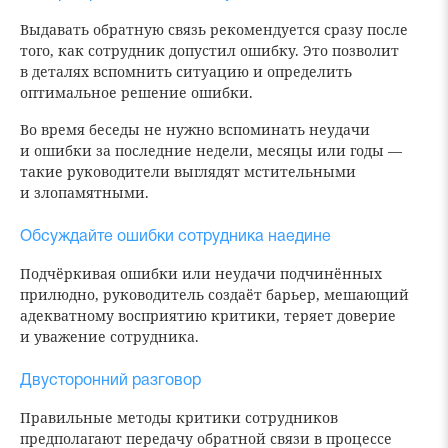
Выдавать обратную связь рекомендуется сразу после
того, как сотрудник допустил ошибку. Это позволит
в деталях вспомнить ситуацию и определить
оптимальное решение ошибки.
Во время беседы не нужно вспоминать неудачи
и ошибки за последние недели, месяцы или годы —
такие руководители выглядят мстительными
и злопамятными.
Обсуждайте ошибки сотрудника наедине
Подчёркивая ошибки или неудачи подчинённых
прилюдно, руководитель создаёт барьер, мешающий
адекватному восприятию критики, теряет доверие
и уважение сотрудника.
Двусторонний разговор
Правильные методы критики сотрудников
предполагают передачу обратной связи в процессе