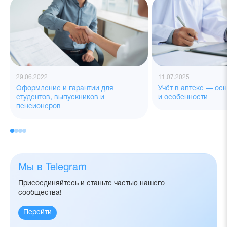
29.06.2022
11.07.2025
Оформление и гарантии для
Учёт в аптеке — ос
студентов, выпускников и
и особенности
пенсионеров
Мы в Telegram
Присоединяйтесь и станьте частью нашего
сообщества!
Перейти