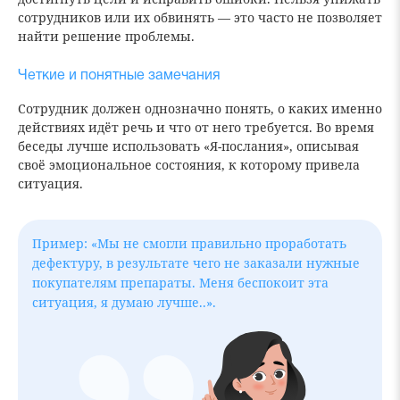
сотрудников или их обвинять — это часто не позволяет
найти решение проблемы.
Четкие и понятные замечания
Сотрудник должен однозначно понять, о каких именно
действиях идёт речь и что от него требуется. Во время
беседы лучше использовать «Я-послания», описывая
своё эмоциональное состояния, к которому привела
ситуация.
Пример: «Мы не смогли правильно проработать
дефектуру, в результате чего не заказали нужные
покупателям препараты. Меня беспокоит эта
ситуация, я думаю лучше..».