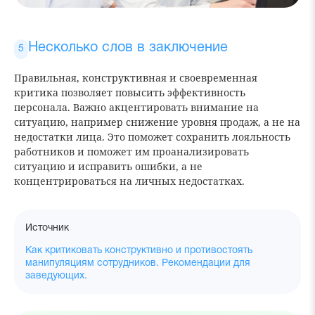
Несколько слов в заключение
Правильная, конструктивная и своевременная
критика позволяет повысить эффективность
персонала. Важно акцентировать внимание на
ситуацию, например снижение уровня продаж, а не на
недостатки лица. Это поможет сохранить лояльность
работников и поможет им проанализировать
ситуацию и исправить ошибки, а не
концентрироваться на личных недостатках.
Источник
Как критиковать конструктивно и противостоять
манипуляциям сотрудников. Рекомендации для
заведующих.