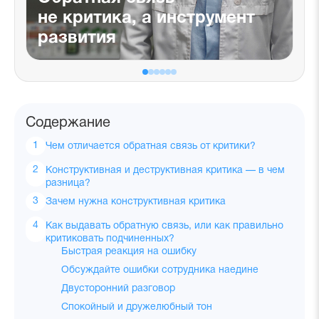
не критика, а инструмент
развития
Содержание
Чем отличается обратная связь от критики?
Конструктивная и деструктивная критика — в чем
разница?
Зачем нужна конструктивная критика
Как выдавать обратную связь, или как правильно
критиковать подчиненных?
Быстрая реакция на ошибку
Обсуждайте ошибки сотрудника наедине
Двусторонний разговор
Спокойный и дружелюбный тон