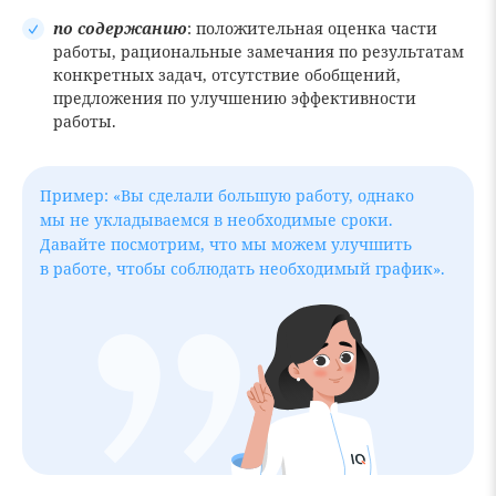
по содержанию
: положительная оценка части
работы, рациональные замечания по результатам
конкретных задач, отсутствие обобщений,
предложения по улучшению эффективности
работы.
Пример: «Вы сделали большую работу, однако
мы не укладываемся в необходимые сроки.
Давайте посмотрим, что мы можем улучшить
в работе, чтобы соблюдать необходимый график».