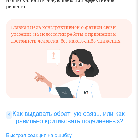
и ошибки, найти новую идею или эффективное
решение.
Главная цель конструктивной обратной связи —
указание на недостатки работы с признанием
достоинств человека, без какого-либо унижения.
Как выдавать обратную связь, или как
правильно критиковать подчиненных?
Быстрая реакция на ошибку