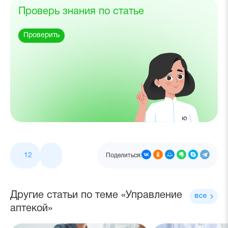
Проверь знания по статье
Проверить
12
Поделиться:
Другие статьи по теме «Управление
все
аптекой»