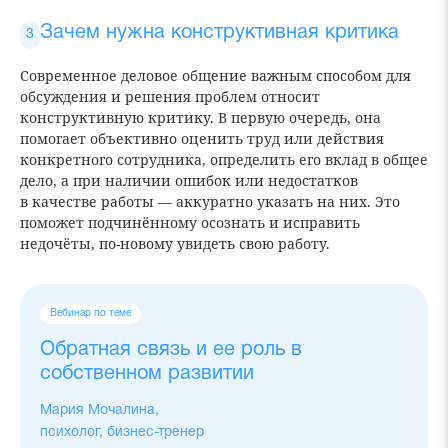
Зачем нужна конструктивная критика
Современное деловое общение важным способом для
обсуждения и решения проблем относит
конструктивную критику. В первую очередь, она
помогает объективно оценить труд или действия
конкретного сотрудника, определить его вклад в общее
дело, а при наличии ошибок или недостатков
в качестве работы — аккуратно указать на них. Это
поможет подчинённому осознать и исправить
недочёты, по-новому увидеть свою работу.
Вебинар по теме
Обратная связь и ее роль в
собственном развитии
Мария Мочалина,
психолог, бизнес-тренер