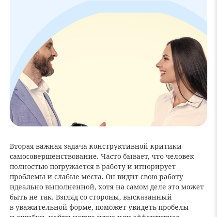
Вторая важная задача конструктивной критики —
самосовершенствование. Часто бывает, что человек
полностью погружается в работу и игнорирует
проблемы и слабые места. Он видит свою работу
идеально выполненной, хотя на самом деле это может
быть не так. Взгляд со стороны, высказанный
в уважительной форме, поможет увидеть пробелы