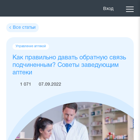
Вход
Все статьи
Теги
Управление аптекой
статьи
Как правильно давать обратную связь
подчиненным? Советы заведующим
аптеки
1 071
07.09.2022