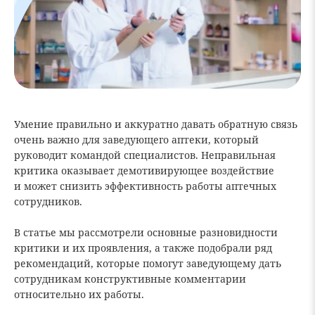
Умение правильно и аккуратно давать обратную связь
очень важно для заведующего аптеки, который
руководит командой специалистов. Неправильная
критика оказывает демотивирующее воздействие
и может снизить эффективность работы аптечных
сотрудников.
В статье мы рассмотрели основные разновидности
критики и их проявления, а также подобрали ряд
рекомендаций, которые помогут заведующему дать
сотрудникам конструктивные комментарии
относительно их работы.