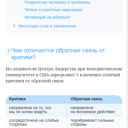
Разделение человека и проблемы
Четкие и понятные замечания
Мотивация на результат
Несколько слов в заключение
Чем отличается обратная связь от
критики?
Исследователи Центра Лидерства при Бенедиктинском
университете в США определяют 5 ключевых отличий
критики от обратной связи.
Критика
Обратная связь
направлена на то, что
направлена
мы не хотим видеть
на желаемое действие
сосредоточена на слабых
подчёркивает сильные
сторонах
стороны