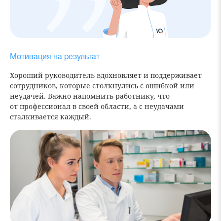
Мотивация на результат
Хороший руководитель вдохновляет и поддерживает
сотрудников, которые столкнулись с ошибкой или
неудачей. Важно напомнить работнику, что
от профессионал в своей области, а с неудачами
сталкивается каждый.