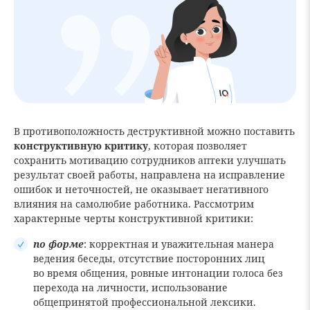
В противоположность деструктивной можно поставить
конструктивную критику
, которая позволяет
сохранить мотивацию сотрудников аптеки улучшать
результат своей работы, направлена на исправление
ошибок и неточностей, не оказывает негативного
влияния на самолюбие работника. Рассмотрим
характерные черты конструктивной критики:
по форме
: корректная и уважительная манера
ведения беседы, отсутствие посторонних лиц
во время общения, ровные интонации голоса без
перехода на личности, использование
общепринятой профессиональной лексики.