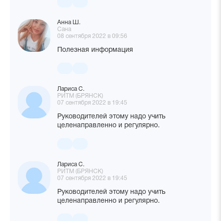
Анна Ш.
Сана
08 сентября 2022 в 09:56
Полезная информация
Лариса С.
РИТМ (БРЯНСК)
07 сентября 2022 в 19:45
Руководителей этому надо учить
целенаправленно и регулярно.
Лариса С.
РИТМ (БРЯНСК)
07 сентября 2022 в 19:45
Руководителей этому надо учить
целенаправленно и регулярно.