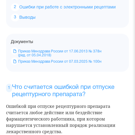
Ошибки при работе с электронными рецептами
Выводы
Документы
Приказ Минздрава России от 17.06.2013 № 378н
(ред. от 05.04.2018)
Приказ Минздрава России от 07.03.2025 № 100н
Что считается ошибкой при отпуске
рецептурного препарата?
Ошибкой при отпуске рецептурного препарата
считается любое действие или бездействие
фармацевтического работника, при котором
нарушается установленный порядок реализации
лекарственного средства.