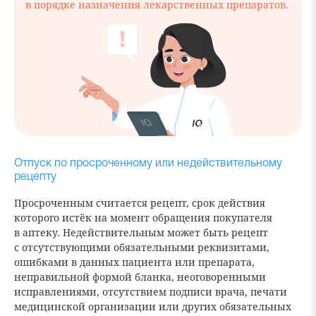
в порядке назначения лекарственных препаратов.
Отпуск по просроченному или недействительному
рецепту
Просроченным считается рецепт, срок действия
которого истёк на момент обращения покупателя
в аптеку. Недействительным может быть рецепт
с отсутствующими обязательными реквизитами,
ошибками в данных пациента или препарата,
неправильной формой бланка, неоговоренными
исправлениями, отсутствием подписи врача, печати
медицинской организации или других обязательных