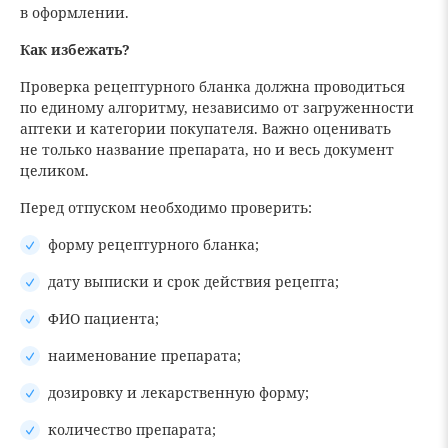
в оформлении.
Как избежать?
Проверка рецептурного бланка должна проводиться
по единому алгоритму, независимо от загруженности
аптеки и категории покупателя. Важно оценивать
не только название препарата, но и весь документ
целиком.
Перед отпуском необходимо проверить:
форму рецептурного бланка;
дату выписки и срок действия рецепта;
ФИО пациента;
наименование препарата;
дозировку и лекарственную форму;
количество препарата;