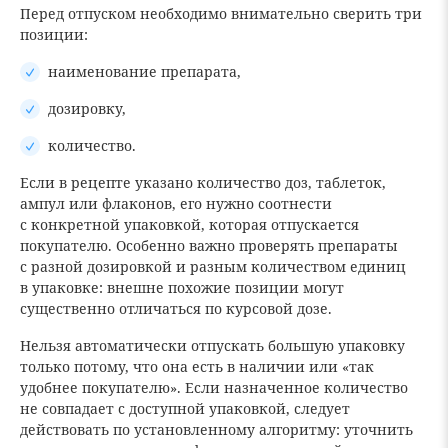
Перед отпуском необходимо внимательно сверить три
позиции:
наименование препарата,
дозировку,
количество.
Если в рецепте указано количество доз, таблеток,
ампул или флаконов, его нужно соотнести
с конкретной упаковкой, которая отпускается
покупателю. Особенно важно проверять препараты
с разной дозировкой и разным количеством единиц
в упаковке: внешне похожие позиции могут
существенно отличаться по курсовой дозе.
Нельзя автоматически отпускать большую упаковку
только потому, что она есть в наличии или «так
удобнее покупателю». Если назначенное количество
не совпадает с доступной упаковкой, следует
действовать по установленному алгоритму: уточнить