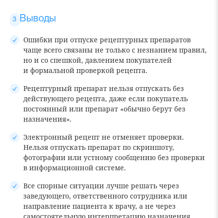
Выводы
Ошибки при отпуске рецептурных препаратов
чаще всего связаны не только с незнанием правил,
но и со спешкой, давлением покупателей
и формальной проверкой рецепта.
Рецептурный препарат нельзя отпускать без
действующего рецепта, даже если покупатель
постоянный или препарат «обычно берут без
назначения».
Электронный рецепт не отменяет проверки.
Нельзя отпускать препарат по скриншоту,
фотографии или устному сообщению без проверки
в информационной системе.
Все спорные ситуации лучше решать через
заведующего, ответственного сотрудника или
направление пациента к врачу, а не через
самостоятельную интерпретацию назначения.