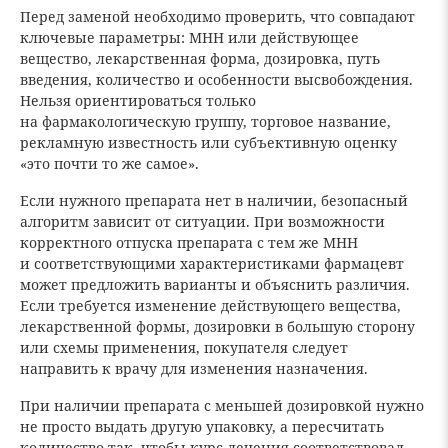
Перед заменой необходимо проверить, что совпадают
ключевые параметры: МНН или действующее
вещество, лекарственная форма, дозировка, путь
введения, количество и особенности высвобождения.
Нельзя ориентироваться только
на фармакологическую группу, торговое название,
рекламную известность или субъективную оценку
«это почти то же самое».
Если нужного препарата нет в наличии, безопасный
алгоритм зависит от ситуации. При возможности
корректного отпуска препарата с тем же МНН
и соответствующими характеристиками фармацевт
может предложить варианты и объяснить различия.
Если требуется изменение действующего вещества,
лекарственной формы, дозировки в большую сторону
или схемы применения, покупателя следует
направить к врачу для изменения назначения.
При наличии препарата с меньшей дозировкой нужно
не просто выдать другую упаковку, а пересчитать
количество так, чтобы курс лечения соответствовал