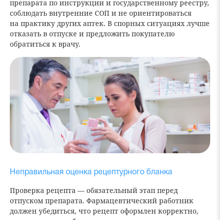
препарата по инструкции и государственному реестру,
соблюдать внутренние СОП и не ориентироваться
на практику других аптек. В спорных ситуациях лучше
отказать в отпуске и предложить покупателю
обратиться к врачу.
Неправильная оценка рецептурного бланка
Проверка рецепта — обязательный этап перед
отпуском препарата. Фармацевтический работник
должен убедиться, что рецепт оформлен корректно,