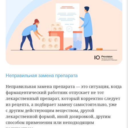
Неправильная замена препарата
Неправильная замена препарата — это ситуация, когда
фармацевтический работник отпускает не тот
лекарственный препарат, который корректно следует
из рецепта, а подбирает замену самостоятельно, уже
с другим действующим веществом, другой
лекарственной формой, иной дозировкой, другим
способом применения или неподходящим