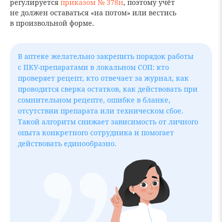
регулируется
приказом № 378н
, поэтому учёт
не должен оставаться «на потом» или вестись
в произвольной форме.
В аптеке желательно закрепить порядок работы
с ПКУ-препаратами в локальном СОП: кто
проверяет рецепт, кто отвечает за журнал, как
проводится сверка остатков, как действовать при
сомнительном рецепте, ошибке в бланке,
отсутствии препарата или техническом сбое.
Такой алгоритм снижает зависимость от личного
опыта конкретного сотрудника и помогает
действовать единообразно.