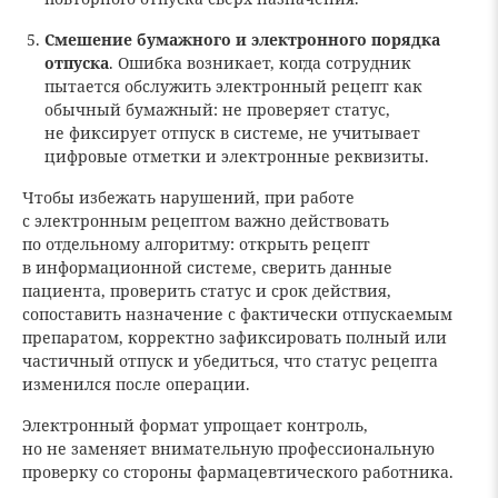
Смешение бумажного и электронного порядка
отпуска
. Ошибка возникает, когда сотрудник
пытается обслужить электронный рецепт как
обычный бумажный: не проверяет статус,
не фиксирует отпуск в системе, не учитывает
цифровые отметки и электронные реквизиты.
Чтобы избежать нарушений, при работе
с электронным рецептом важно действовать
по отдельному алгоритму: открыть рецепт
в информационной системе, сверить данные
пациента, проверить статус и срок действия,
сопоставить назначение с фактически отпускаемым
препаратом, корректно зафиксировать полный или
частичный отпуск и убедиться, что статус рецепта
изменился после операции.
Электронный формат упрощает контроль,
но не заменяет внимательную профессиональную
проверку со стороны фармацевтического работника.