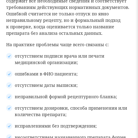
содержит все необходимые сведения и соответствует
требованиям действующих нормативных документов.
Ошибкой считается не только отпуск по явно
неправильному рецепту, но и формальный подход
к проверке, когда оценивается только название
препарата без анализа остальных данных.
На практике проблемы чаще всего связаны с:
отсутствием подписи врача или печати
медицинской организации;
ошибками в ФИО пациента;
отсутствием даты выписки;
неправильной формой рецептурного бланка;
отсутствием дозировки, способа применения или
количества препарата;
исправлениями без подтверждения;
несоответствием назначенного препарата форме