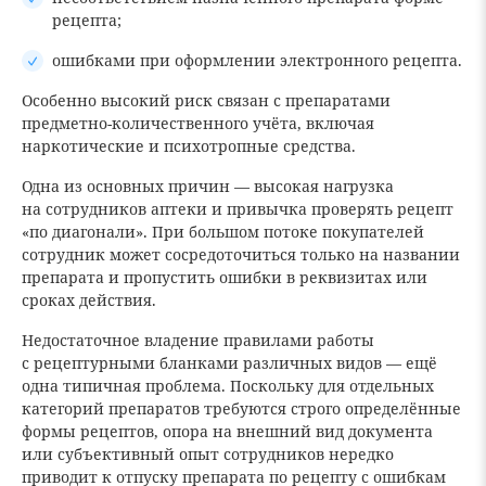
рецепта;
ошибками при оформлении электронного рецепта.
Особенно высокий риск связан с препаратами
предметно-количественного учёта, включая
наркотические и психотропные средства.
Одна из основных причин — высокая нагрузка
на сотрудников аптеки и привычка проверять рецепт
«по диагонали». При большом потоке покупателей
сотрудник может сосредоточиться только на названии
препарата и пропустить ошибки в реквизитах или
сроках действия.
Недостаточное владение правилами работы
с рецептурными бланками различных видов — ещё
одна типичная проблема. Поскольку для отдельных
категорий препаратов требуются строго определённые
формы рецептов, опора на внешний вид документа
или субъективный опыт сотрудников нередко
приводит к отпуску препарата по рецепту с ошибкам