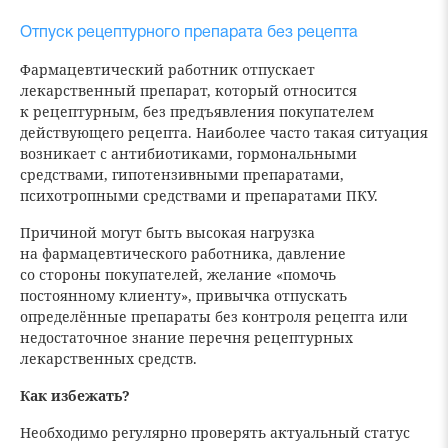
Отпуск рецептурного препарата без рецепта
Фармацевтический работник отпускает
лекарственный препарат, который относится
к рецептурным, без предъявления покупателем
действующего рецепта. Наиболее часто такая ситуация
возникает с антибиотиками, гормональными
средствами, гипотензивными препаратами,
психотропными средствами и препаратами ПКУ.
Причиной могут быть высокая нагрузка
на фармацевтического работника, давление
со стороны покупателей, желание «помочь
постоянному клиенту», привычка отпускать
определённые препараты без контроля рецепта или
недостаточное знание перечня рецептурных
лекарственных средств.
Как избежать?
Необходимо регулярно проверять актуальный статус