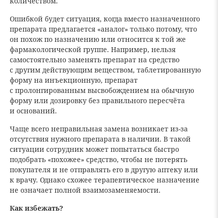
количеством.
Ошибкой будет ситуация, когда вместо назначенного
препарата предлагается «аналог» только потому, что
он похож по назначению или относится к той же
фармакологической группе. Например, нельзя
самостоятельно заменять препарат на средство
с другим действующим веществом, таблетированную
форму на инъекционную, препарат
с пролонгированным высвобождением на обычную
форму или дозировку без правильного пересчёта
и оснований.
Чаще всего неправильная замена возникает из-за
отсутствия нужного препарата в наличии. В такой
ситуации сотрудник может попытаться быстро
подобрать «похожее» средство, чтобы не потерять
покупателя и не отправлять его в другую аптеку или
к врачу. Однако схожее терапевтическое назначение
не означает полной взаимозаменяемости.
Как избежать?