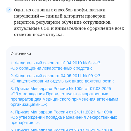
Один из основных способов профилактики
нарушений — единый алгоритм проверки
рецептов, регулярное обучение сотрудников,
актуальные СОП и внимательное оформление всех
отметок после отпуска.
Источники
1. Федеральный закон от 12.04.2010 № 61-ФЗ
«Об обращении лекарственных средств»;
2. Федеральный закон от 04.05.2011 № 99-ФЗ
«О лицензировании отдельных видов деятельности»;
3. Приказ Минздрава России № 100н от 07.03.2025
«Об утверждении Правил отпуска лекарственных
препаратов для медицинского применения аптечными
организациями...»;
4. Приказ Минздрава России от 24.11.2021 № 1094н
«Об утверждении порядка назначения лекарственных
препаратов...»;
5. Приказ Минздрава России от 26.11.2021 № 1103н