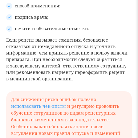
способ применения;
подпись врача;
печати и обязательные отметки.
Если рецепт вызывает сомнения, безопаснее
отказаться от немедленного отпуска и уточнить
информацию, чем принять решение в пользу выдачи
препарата. При необходимости следует обратиться
к заведующему аптекой, ответственному сотруднику
или рекомендовать пациенту переоформить рецепт
в медицинской организации.
Для снижения риска ошибок полезно
использовать чек-листы
и регулярно проводить
обучение сотрудников по видам рецептурных
бланков и изменениям в законодательстве.
Особенно важно обновлять знания после
вступления новых правил отпуска и изменений