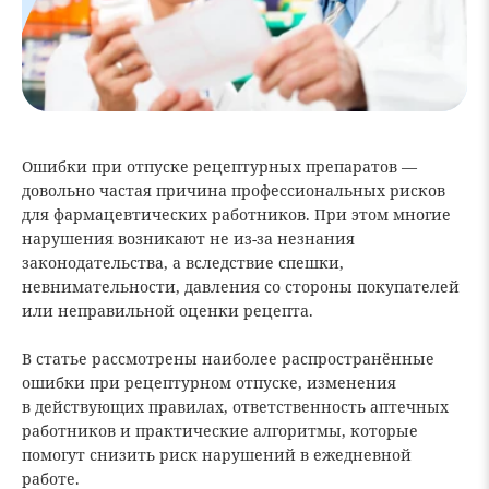
Ошибки при отпуске рецептурных препаратов —
довольно частая причина профессиональных рисков
для фармацевтических работников. При этом многие
нарушения возникают не из-за незнания
законодательства, а вследствие спешки,
невнимательности, давления со стороны покупателей
или неправильной оценки рецепта.
В статье рассмотрены наиболее распространённые
ошибки при рецептурном отпуске, изменения
в действующих правилах, ответственность аптечных
работников и практические алгоритмы, которые
помогут снизить риск нарушений в ежедневной
работе.