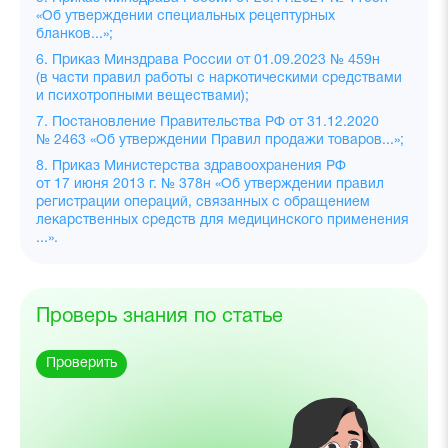
«Об утверждении специальных рецептурных
бланков...»;
6. Приказ Минздрава России от 01.09.2023 № 459н
(в части правил работы с наркотическими средствами
и психотропными веществами);
7. Постановление Правительства РФ от 31.12.2020
№ 2463 «Об утверждении Правил продажи товаров...»;
8. Приказ Министерства здравоохранения РФ
от 17 июня 2013 г. № 378н «Об утверждении правил
регистрации операций, связанных с обращением
лекарственных средств для медицинского применения
...».
Проверь знания по статье
Проверить