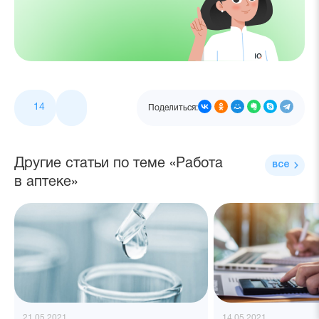
14
Поделиться:
Другие статьи по теме «Работа
все
в аптеке»
21.05.2021
14.05.2021