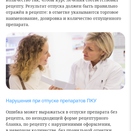
рецепту. Результат отпуска должен быть правильно
отражён в рецепте: в отметке указываются торговое
наименование, дозировка и количество отпущенного
препарата.
Нарушения при отпуске препаратов ПКУ
Ошибка может выражаться в отпуске препарата без
рецепта, по неподходящей форме рецептурного
бланка, по рецепту с нарушениями оформления,
в неверном количестве, без правильной отметки