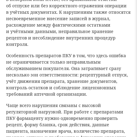
об отпуске или без корректного отражения операции
в учётных документах. К нарушениям также относятся
несвоевременное внесение записей в журнал,
расхождение между фактическими остатками
и учётными данными, неправильное хранение
рецептов и несоблюдение внутренних процедур
контроля.
Особенность препаратов ПКУ в том, что здесь ошибка
не ограничивается только неправильным
обслуживанием покупателя. Она затрагивает сразу
несколько зон ответственности: рецептурный отпуск,
учёт движения препарата, хранение документов,
контроль остатков и соблюдение лицензионных
требований аптечной организации.
Чаще всего нарушения связаны с высокой
регуляторной нагрузкой. При работе с препаратами
ПКУ фармацевту нужно одновременно проверить
рецепт, форму бланка, срок действия, данные
пациента, назначение врача, количество препарата,