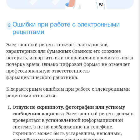
Ошибки при работе с электронными
рецептами
Электронный рецепт снижает часть рисков,
характерных для бумажных бланков: его сложнее
потерять, испортить или неправильно прочитать из-за
почерка врача. Однако цифровой формат не отменяет
профессиональную ответственность
фармацевтического работника.
К характерным ошибкам при работе с электронными
рецептами относятся:
Отпуск по скриншоту, фотографии или устному
сообщению пациента
. Электронный рецепт должен
проверяться в установленной информационной
системе, а не по изображению на телефоне.
Скриншот может быть устаревшим, неполным,
изменённым или уже использованным.