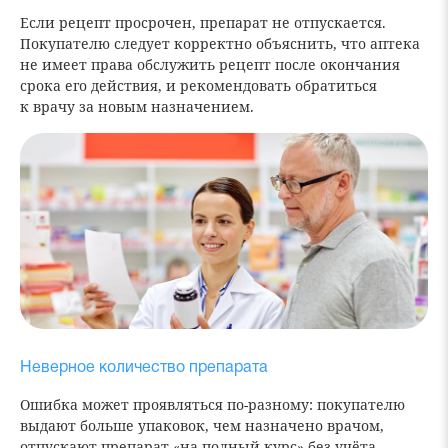
Если рецепт просрочен, препарат не отпускается.
Покупателю следует корректно объяснить, что аптека
не имеет права обслужить рецепт после окончания
срока его действия, и рекомендовать обратиться
к врачу за новым назначением.
Неверное количество препарата
Ошибка может проявляться по-разному: покупателю
выдают больше упаковок, чем назначено врачом,
отпускают препарат «на полный курс» без учёта