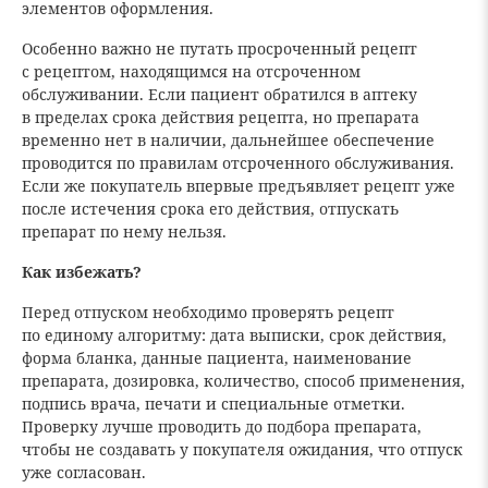
элементов оформления.
Особенно важно не путать просроченный рецепт
с рецептом, находящимся на отсроченном
обслуживании. Если пациент обратился в аптеку
в пределах срока действия рецепта, но препарата
временно нет в наличии, дальнейшее обеспечение
проводится по правилам отсроченного обслуживания.
Если же покупатель впервые предъявляет рецепт уже
после истечения срока его действия, отпускать
препарат по нему нельзя.
Как избежать?
Перед отпуском необходимо проверять рецепт
по единому алгоритму: дата выписки, срок действия,
форма бланка, данные пациента, наименование
препарата, дозировка, количество, способ применения,
подпись врача, печати и специальные отметки.
Проверку лучше проводить до подбора препарата,
чтобы не создавать у покупателя ожидания, что отпуск
уже согласован.