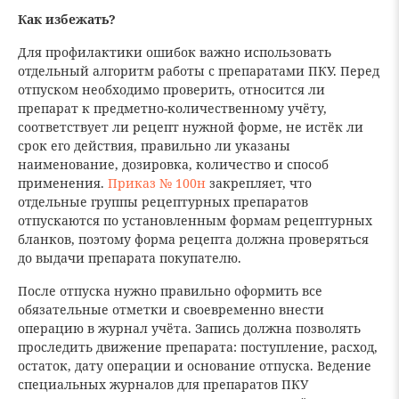
Как избежать?
Для профилактики ошибок важно использовать
отдельный алгоритм работы с препаратами ПКУ. Перед
отпуском необходимо проверить, относится ли
препарат к предметно-количественному учёту,
соответствует ли рецепт нужной форме, не истёк ли
срок его действия, правильно ли указаны
наименование, дозировка, количество и способ
применения.
Приказ № 100н
закрепляет, что
отдельные группы рецептурных препаратов
отпускаются по установленным формам рецептурных
бланков, поэтому форма рецепта должна проверяться
до выдачи препарата покупателю.
После отпуска нужно правильно оформить все
обязательные отметки и своевременно внести
операцию в журнал учёта. Запись должна позволять
проследить движение препарата: поступление, расход,
остаток, дату операции и основание отпуска. Ведение
специальных журналов для препаратов ПКУ