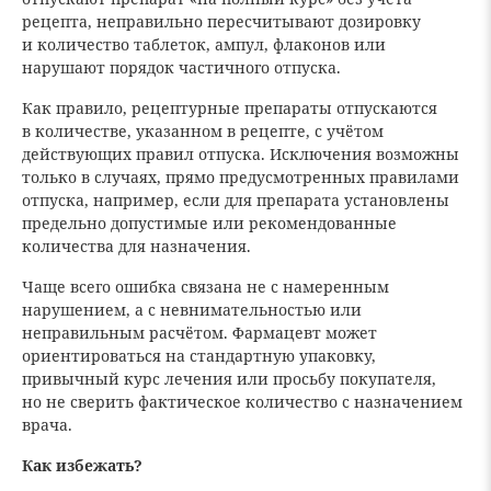
рецепта, неправильно пересчитывают дозировку
и количество таблеток, ампул, флаконов или
нарушают порядок частичного отпуска.
Как правило, рецептурные препараты отпускаются
в количестве, указанном в рецепте, с учётом
действующих правил отпуска. Исключения возможны
только в случаях, прямо предусмотренных правилами
отпуска, например, если для препарата установлены
предельно допустимые или рекомендованные
количества для назначения.
Чаще всего ошибка связана не с намеренным
нарушением, а с невнимательностью или
неправильным расчётом. Фармацевт может
ориентироваться на стандартную упаковку,
привычный курс лечения или просьбу покупателя,
но не сверить фактическое количество с назначением
врача.
Как избежать?