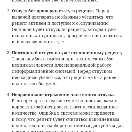
Отпуск без проверки статуса рецепта
. Перед
выдачей препарата необходимо убедиться, что
рецепт активен и доступен к обслуживанию.
Ошибкой будет отпуск по рецепту, который уже
исполнен, аннулирован, просрочен или находится
в неподходящем статусе.
Повторный отпуск по уже исполненному рецепту
.
Такая ошибка возможна при техническом сбое,
невнимательности или неправильной работе
с информационной системой. Перед отпуском
необходимо убедиться, что рецепт не был ранее
полностью обслужен.
Неправильное отражение частичного отпуска
.
Если препарат отпускается не полностью, важно
корректно зафиксировать фактически выданное
количество. Ошибка в системе может привести
к тому, что рецепт будет считаться исполненным
полностью или, наоборот, останется доступным для
повторного отпуска сверх назначения.