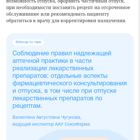
возможность отпуска, оформить частичный отпуск,
при необходимости поставить рецепт на отсроченное
обслуживание или рекомендовать пациенту
обратиться к врачу для корректировки назначения.
Вебинар по теме
Соблюдение правил надлежащей
аптечной практики в части
реализации лекарственных
препаратов: отдельные аспекты
фармацевтического консультирования
и отпуска, в том числе при отпуске
лекарственных препаратов по
рецептам.
Валентина Августовна Чугунова,
ведущий инспектор ААУ СоюзФарма