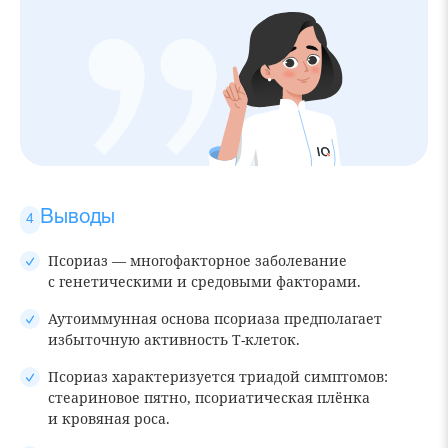
Выводы
Псориаз — многофакторное заболевание
с генетическими и средовыми факторами.
Аутоиммунная основа псориаза предполагает
избыточную активность Т-клеток.
Псориаз характеризуется триадой симптомов:
стеариновое пятно, псориатическая плёнка
и кровяная роса.