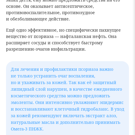
основе. Он оказывает антисептическое,
противовоспалительное, противозудное
и обезболивающее действие.
Ещё одно эффективное, но специфически пахнущее
вещество от псориаза — нафталанская нефть. Она
расширяет сосуды и способствует быстрому
разрешению очагов инфильтрации.
Для лечения и профилактики псориаза важно
не только устранить очаг воспаления,
но и ухаживать за кожей. Так как её защитный
липидный слой нарушен, в качестве ежедневного
косметического средства можно предложить
эмоленты. Они интенсивно увлажняют эпидермис
и восстанавливают клеточный гидробаланс. В уход
за кожей рекомендуют включать экстракт алоэ,
натуральные масла и дополнительно принимать
Омега-3 ПНЖК.