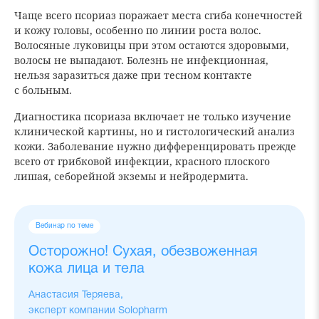
Чаще всего псориаз поражает места сгиба конечностей
и кожу головы, особенно по линии роста волос.
Волосяные луковицы при этом остаются здоровыми,
волосы не выпадают. Болезнь не инфекционная,
нельзя заразиться даже при тесном контакте
с больным.
Диагностика псориаза включает не только изучение
клинической картины, но и гистологический анализ
кожи. Заболевание нужно дифференцировать прежде
всего от грибковой инфекции, красного плоского
лишая, себорейной экземы и нейродермита.
Вебинар по теме
Осторожно! Сухая, обезвоженная
кожа лица и тела
Анастасия Теряева,
эксперт компании Solopharm