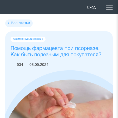
Вход
Все статьи
Теги
Фармконсультирование
статьи
Помощь фармацевта при псориазе.
Как быть полезным для покупателя?
534
08.05.2024