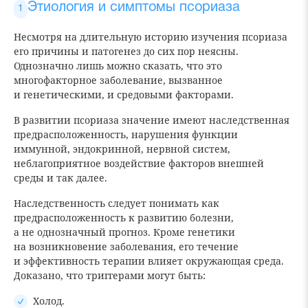
Этиология и симптомы псориаза
Несмотря на длительную историю изучения псориаза
его причины и патогенез до сих пор неясны.
Однозначно лишь можно сказать, что это
многофакторное заболевание, вызванное
и генетическими, и средовыми факторами.
В развитии псориаза значение имеют наследственная
предрасположенность, нарушения функции
иммунной, эндокринной, нервной систем,
неблагоприятное воздействие факторов внешней
среды и так далее.
Наследственность следует понимать как
предрасположенность к развитию болезни,
а не однозначный прогноз. Кроме генетики
на возникновение заболевания, его течение
и эффективность терапии влияет окружающая среда.
Доказано, что триггерами могут быть:
Холод.