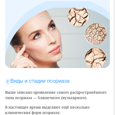
Виды и стадии псориаза
Выше описано проявление самого распространённого
типа псориаза — бляшечного (вульгарного).
В настоящее время выделяют ещё несколько
клинических форм псориаза: