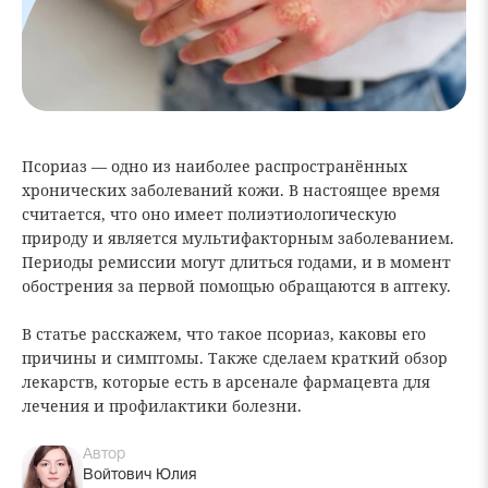
Псориаз — одно из наиболее распространённых
хронических заболеваний кожи. В настоящее время
считается, что оно имеет полиэтиологическую
природу и является мультифакторным заболеванием.
Периоды ремиссии могут длиться годами, и в момент
обострения за первой помощью обращаются в аптеку.
В статье расскажем, что такое псориаз, каковы его
причины и симптомы. Также сделаем краткий обзор
лекарств, которые есть в арсенале фармацевта для
лечения и профилактики болезни.
Автор
Войтович Юлия