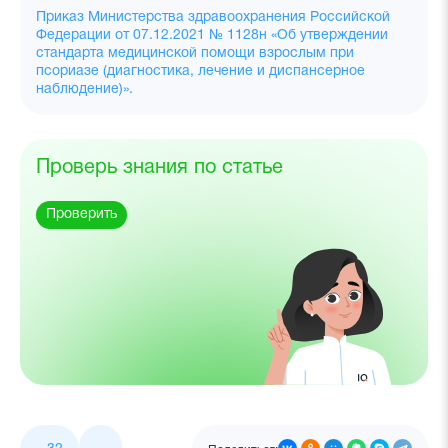
Приказ Министерства здравоохранения Российской
Федерации от 07.12.2021 № 1128н «Об утверждении
стандарта медицинской помощи взрослым при
псориазе (диагностика, лечение и диспансерное
наблюдение)».
Проверь знания по статье
Проверить