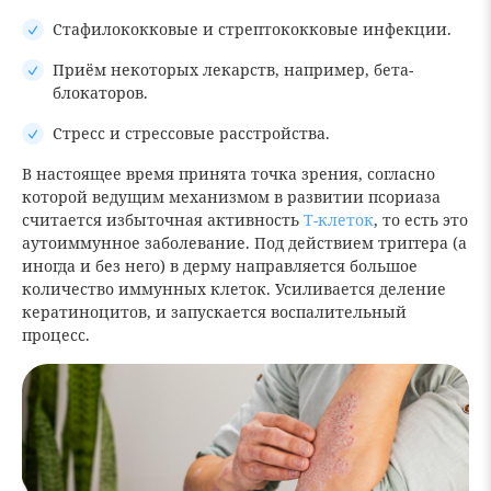
Стафилококковые и стрептококковые инфекции.
Приём некоторых лекарств, например, бета-
блокаторов.
Стресс и стрессовые расстройства.
В настоящее время принята точка зрения, согласно
которой ведущим механизмом в развитии псориаза
считается избыточная активность
Т-клеток
, то есть это
аутоиммунное заболевание. Под действием триггера (а
иногда и без него) в дерму направляется большое
количество иммунных клеток. Усиливается деление
кератиноцитов, и запускается воспалительный
процесс.