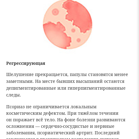
Регрессирующая
Шелушение прекращается, папулы становятся менее
заметными. На месте бывших высыпаний остаются
депигментированные или гиперпигментированные
следы.
Псориаз не ограничивается локальным
косметическим дефектом. При тяжёлом течении
он поражает всё тело. На фоне болезни развиваются
осложнения — сердечно-сосудистые и нервные
заболевания, псориатический артрит. Последний