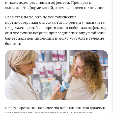
и иммунодепрессивным эффектом. Препараты
выпускают в форме мазей, кремов, спреев и лосьонов.
Несмотря на то, что не все топические
кортикостероиды отпускаются по рецепту, назначать
их должен врач. У лекарств много побочных эффектов,
они увеличивают риск присоединения вирусной или
бактериальной инфекции и могут усугубить течение
болезни.
В регулировании количества кератиноцитов доказали