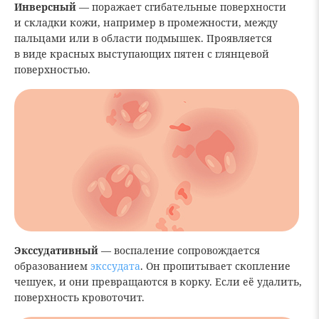
Инверсный
— поражает сгибательные поверхности
и складки кожи, например в промежности, между
пальцами или в области подмышек. Проявляется
в виде красных выступающих пятен с глянцевой
поверхностью.
Экссудативный
— воспаление сопровождается
образованием
экссудата
. Он пропитывает скопление
чешуек, и они превращаются в корку. Если её удалить,
поверхность кровоточит.