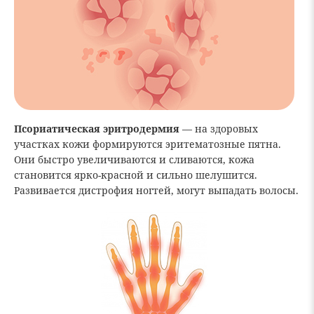
Псориатическая эритродермия
— на здоровых
участках кожи формируются эритематозные пятна.
Они быстро увеличиваются и сливаются, кожа
становится ярко-красной и сильно шелушится.
Развивается дистрофия ногтей, могут выпадать волосы.