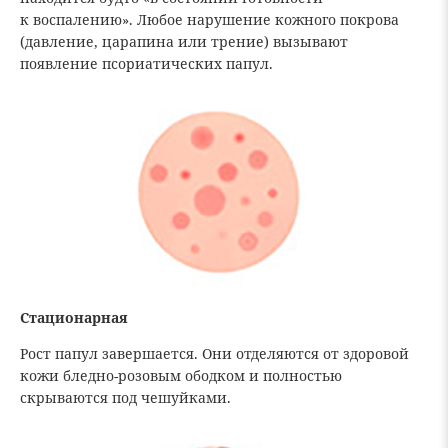
к воспалению». Любое нарушение кожного покрова
(давление, царапина или трение) вызывают
появление псориатических папул.
Стационарная
Рост папул завершается. Они отделяются от здоровой
кожи бледно-розовым ободком и полностью
скрываются под чешуйками.