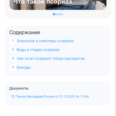
Что такое псориаз
Содержание
Этиология и симптомы псориаза
Виды и стадии псориаза
Чем лечат псориаз? Обзор препаратов
Выводы
Документы
Приказ Минздрава России от 07.12.2021 № 1128н