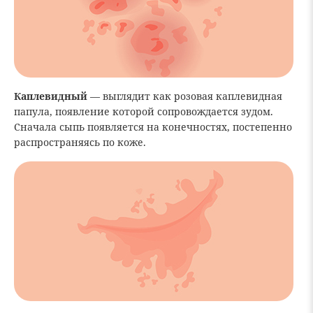
Каплевидный
— выглядит как розовая каплевидная
папула, появление которой сопровождается зудом.
Сначала сыпь появляется на конечностях, постепенно
распространяясь по коже.