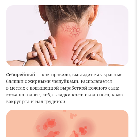
Себорейный
— как правило, выглядит как красные
бляшки с жирными чешуйками. Располагается
в местах с повышенной выработкой кожного сала:
кожа на голове, лоб, складки кожи около носа, кожа
вокруг рта и над грудиной.