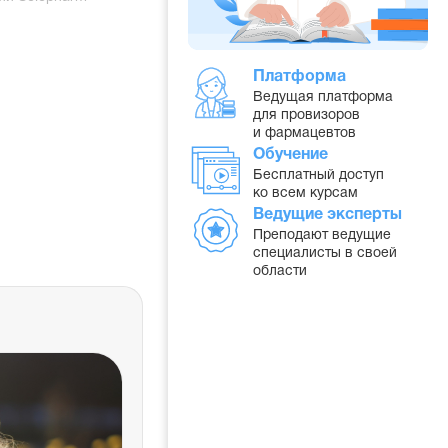
Платформа
Ведущая платформа
для провизоров
и фармацевтов
Обучение
Бесплатный доступ
ко всем курсам
Ведущие эксперты
Преподают ведущие
специалисты в своей
области
и
Барьерные препара