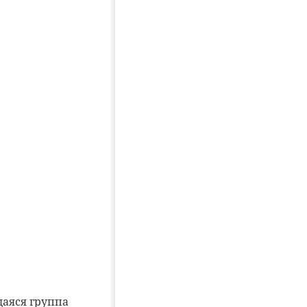
аяся группа