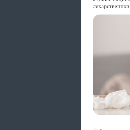
лекарственной