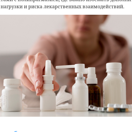
 нагрузки и риска лекарственных взаимодействий.