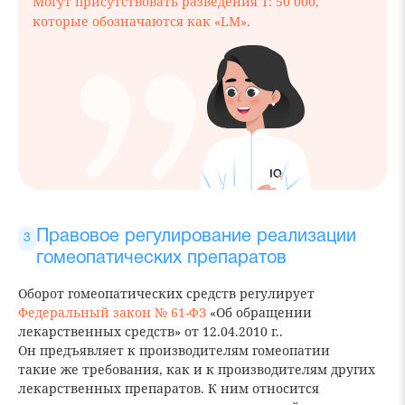
Могут присутствовать разведения 1: 50 000,
которые обозначаются как «LM».
Правовое регулирование реализации
гомеопатических препаратов
Оборот гомеопатических средств регулирует
Федеральный закон № 61-ФЗ
«Об обращении
лекарственных средств» от 12.04.2010 г..
Он предъявляет к производителям гомеопатии
такие же требования, как и к производителям других
лекарственных препаратов. К ним относится