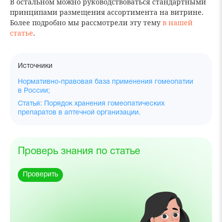
В остальном можно руководствоваться стандартными
принципами размещения ассортимента на витрине.
Более подробно мы рассмотрели эту тему
в нашей
статье
.
Источники
Нормативно-правовая база применения гомеопатии
в России;
Статья: Порядок хранения гомеопатических
препаратов в аптечной организации.
Проверь знания по статье
Проверить