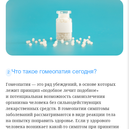
Что такое гомеопатия сегодня?
Гомеопатия — это ряд убеждений, в основе которых
лежит принцип «подобное лечит подобное»
и потенциальная возможность самоизлечения
организма человека без сильнодействующих
лекарственных средств. В гомеопатии симптомы
заболеваний рассматриваются в виде реакции тела
на попытку поправить здоровье. Если у здорового
человека возникает какой-то симптом при принятии