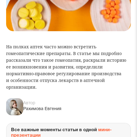
На полках аптек часто можно встретить
гомеопатические препараты. В статье мы подробно
рассказали что такое гомеопатия, раскрыли историю
ее возникновения и развития, определили
нормативно-правовое регулирование производства
и особенности отпуска лекарств в аптечной
организации.
Автор
Рахимова Евгения
Все важные моменты статьи в одной
мини-
презентации