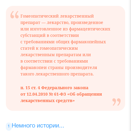
Гомеопатический лекарственный
препарат — лекарство, произведенное
или изготовленное из фармацевтических
субстанций в соответствии
с требованиями общих фармакопейных
статей к гомеопатическим
лекарственным препаратам или
в соответствии с требованиями
фармакопеи страны производителя
такого лекарственного препарата.
п. 15 ст. 4 Федерального закона
от 12.04.2010 № 61-ФЗ «Об обращении
лекарственных средств»
Немного истории...