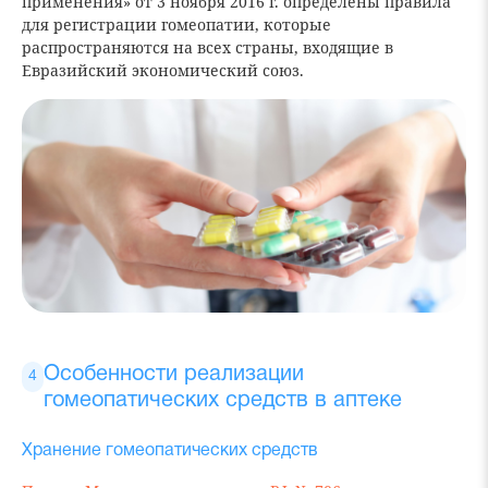
применения» от 3 ноября 2016 г. определены правила
для регистрации гомеопатии, которые
распространяются на всех страны, входящие в
Евразийский экономический союз.
Особенности реализации
гомеопатических средств в аптеке
Хранение гомеопатических средств