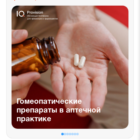
Гомеопатические
препараты в аптечной
практике