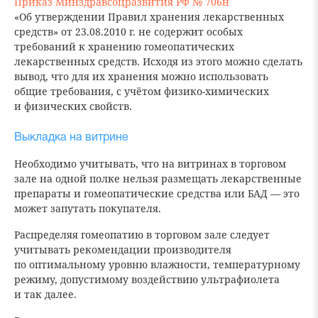
Приказ Минздравсоцразвития РФ № 706н
«Об утверждении Правил хранения лекарственных
средств» от 23.08.2010 г. не содержит особых
требований к хранению гомеопатических
лекарственных средств. Исходя из этого можно сделать
вывод, что для их хранения можно использовать
общие требования, с учётом физико-химических
и физических свойств.
Выкладка на витрине
Необходимо учитывать, что на витринах в торговом
зале на одной полке нельзя размещать лекарственные
препараты и гомеопатические средства или БАД — это
может запутать покупателя.
Распределяя гомеопатию в торговом зале следует
учитывать рекомендации производителя
по оптимальному уровню влажности, температурному
режиму, допустимому воздействию ультрафиолета
и так далее.