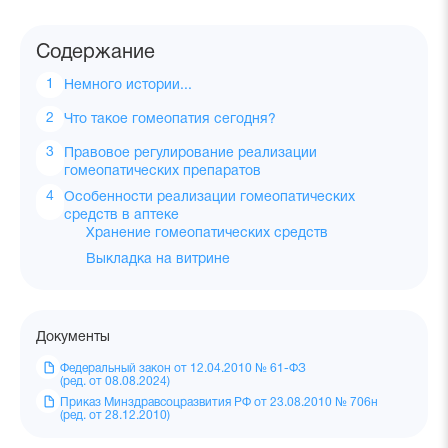
Содержание
Немного истории...
Что такое гомеопатия сегодня?
Правовое регулирование реализации
гомеопатических препаратов
Особенности реализации гомеопатических
средств в аптеке
Хранение гомеопатических средств
Выкладка на витрине
Документы
Федеральный закон от 12.04.2010 № 61-ФЗ
(ред. от 08.08.2024)
Приказ Минздравсоцразвития РФ от 23.08.2010 № 706н
(ред. от 28.12.2010)