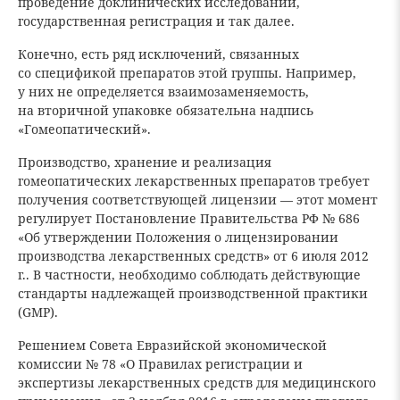
проведение доклинических исследований,
государственная регистрация и так далее.
Конечно, есть ряд исключений, связанных
со спецификой препаратов этой группы. Например,
у них не определяется взаимозаменяемость,
на вторичной упаковке обязательна надпись
«Гомеопатический».
Производство, хранение и реализация
гомеопатических лекарственных препаратов требует
получения соответствующей лицензии — этот момент
регулирует Постановление Правительства РФ № 686
«Об утверждении Положения о лицензировании
производства лекарственных средств» от 6 июля 2012
г.. В частности, необходимо соблюдать действующие
стандарты надлежащей производственной практики
(GMP).
Решением Совета Евразийской экономической
комиссии № 78 «О Правилах регистрации и
экспертизы лекарственных средств для медицинского