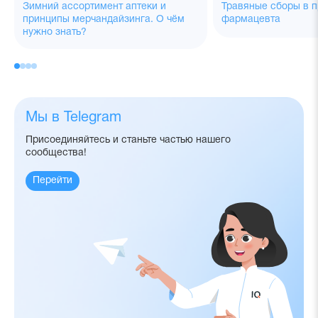
Зимний ассортимент аптеки и
Травяные сборы в п
принципы мерчандайзинга. О чём
фармацевта
нужно знать?
Мы в Telegram
Присоединяйтесь и станьте частью нашего
сообщества!
Перейти