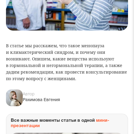
В статье мы расскажем, что такое менопауза
и климактерический синдром, и почему они
возникают. Опишем, какие вещества используют
в гормональной и негормональной терапии, а также
дадим рекомендации, как провести консультирование
по этому вопросу с женщинами.
Автор
Рахимова Евгения
Все важные моменты статьи в одной
мини-
презентации