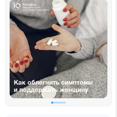
Как облегчить симптомы
и поддержать женщину