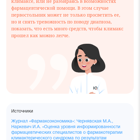
климаксе, или не разбираясь в возможностях
фармацевтической помощи. В этом случае
первостольник может не только просветить ее,
но и снять тревожность по поводу диагноза,
показать, что есть много средств, чтобы климакс
прошел как можно легче.
Источники
Журнал «Фармакоэкономика»: Чернявская М.А.,
Наркевич И.А. «Оценка уровня информированности
фармацевтических специалистов о фармакотерапии
климактерического синдрома по результатам