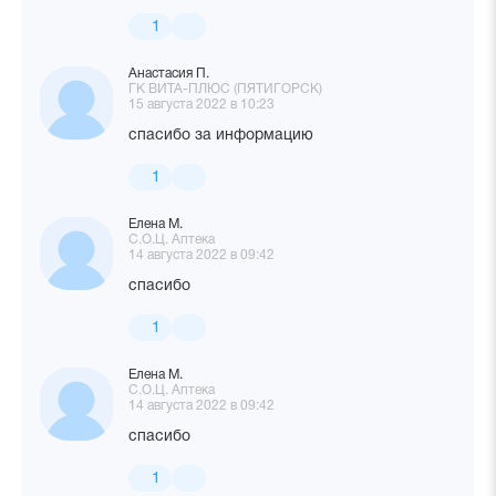
1
Анастасия П.
ГК ВИТА-ПЛЮС (ПЯТИГОРСК)
15 августа 2022 в 10:23
спасибо за информацию
1
Елена М.
С.О.Ц. Аптека
14 августа 2022 в 09:42
спасибо
1
Елена М.
С.О.Ц. Аптека
14 августа 2022 в 09:42
спасибо
1