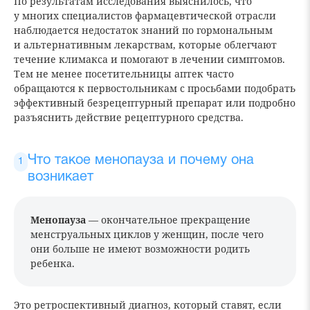
По результатам исследования выяснилось, что
у многих специалистов фармацевтической отрасли
наблюдается недостаток знаний по гормональным
и альтернативным лекарствам, которые облегчают
течение климакса и помогают в лечении симптомов.
Тем не менее посетительницы аптек часто
обращаются к первостольникам с просьбами подобрать
эффективный безрецептурный препарат или подробно
разъяснить действие рецептурного средства.
Что такое менопауза и почему она
возникает
Менопауза
— окончательное прекращение
менструальных циклов у женщин, после чего
они больше не имеют возможности родить
ребенка.
Это ретроспективный диагноз, который ставят, если