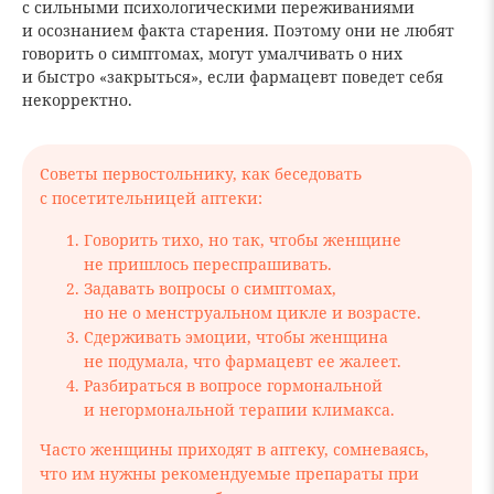
с сильными психологическими переживаниями
и осознанием факта старения. Поэтому они не любят
говорить о симптомах, могут умалчивать о них
и быстро «закрыться», если фармацевт поведет себя
некорректно.
Советы первостольнику, как беседовать
с посетительницей аптеки:
Говорить тихо, но так, чтобы женщине
не пришлось переспрашивать.
Задавать вопросы о симптомах,
но не о менструальном цикле и возрасте.
Сдерживать эмоции, чтобы женщина
не подумала, что фармацевт ее жалеет.
Разбираться в вопросе гормональной
и негормональной терапии климакса.
Часто женщины приходят в аптеку, сомневаясь,
что им нужны рекомендуемые препараты при