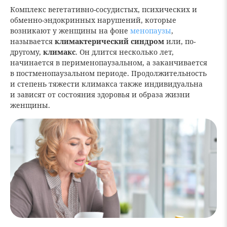
Комплекс вегетативно-сосудистых, психических и
обменно-эндокринных нарушений, которые
возникают у женщины на фоне
менопаузы
,
называется
климактерический синдром
или, по-
другому,
климакс
. Он длится несколько лет,
начинается в перименопаузальном, а заканчивается
в постменопаузальном периоде. Продолжительность
и степень тяжести климакса также индивидуальна
и зависят от состояния здоровья и образа жизни
женщины.