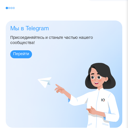
Мы в Telegram
Присоединяйтесь и станьте частью нашего
сообщества!
Перейти