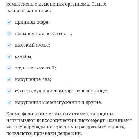
комплексные изменения организма. Самые
распространенные:
приливы жара;
повышенная потливость;
высокий пульс;
ознобы;
хрупкость костей;
нарушение сна;
сухость, зуд и дискомфорт во влагалище;
нарушения мочеиспускания и другие.
Кроме физиологических симптомов, женщины
испытывают психологический дискомфорт. Возникают
частые перепады настроения и раздражительность,
появляются признаки депрессии.