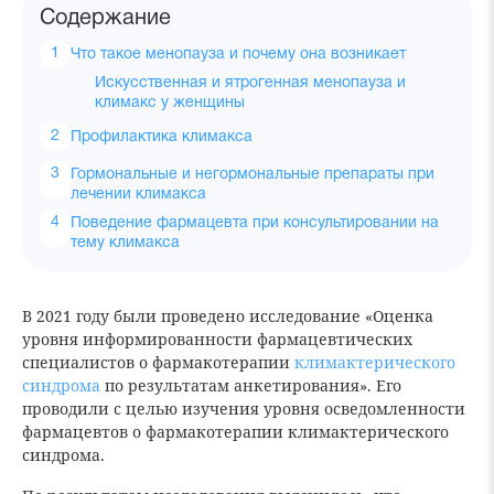
Содержание
Что такое менопауза и почему она возникает
Искусственная и ятрогенная менопауза и
климакс у женщины
Профилактика климакса
Гормональные и негормональные препараты при
лечении климакса
Поведение фармацевта при консультировании на
тему климакса
В 2021 году были проведено исследование «Оценка
уровня информированности фармацевтических
специалистов о фармакотерапии
климактерического
синдрома
по результатам анкетирования». Его
проводили с целью изучения уровня осведомленности
фармацевтов о фармакотерапии климактерического
синдрома.