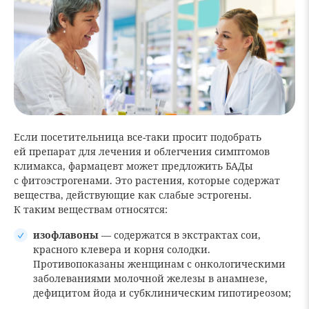
Если посетительница все-таки просит подобрать
ей препарат для лечения и облегчения симптомов
климакса, фармацевт может предложить БАДы
с фитоэстрогенами. Это растения, которые содержат
вещества, действующие как слабые эстрогены.
К таким веществам относятся:
изофлавоны
— содержатся в экстрактах сои,
красного клевера и корня солодки.
Противопоказаны женщинам с онкологическими
заболеваниями молочной железы в анамнезе,
дефицитом йода и субклиническим гипотиреозом;