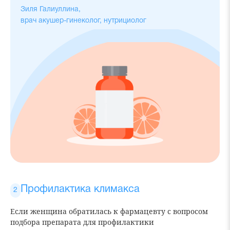
Зиля Галиуллина,
врач акушер-гинеколог, нутрициолог
Профилактика климакса
Если женщина обратилась к фармацевту с вопросом
подбора препарата для профилактики