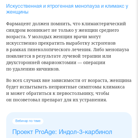
Искусственная и ятрогенная менопауза и климакс у
женщины
Фармацевт должен помнить, что климактерический
синдром возникает не только у женщин среднего
возраста. У молодых женщин врачи могут
искусственно прекратить выработку эстрогенов
в рамках гинекологического лечения. Либо менопауза
появляется в результате лучевой терапии или
двухсторонней овариоэктомии — операции
по удалению яичников.
Во всех случаях вне зависимости от возраста, женщина
будет испытывать неприятные симптомы климакса
и может обратиться к первостольнику, чтобы
он посоветовал препарат для их устранения.
Вебинар по теме
Проект ProAge: Индол-3-карбинол