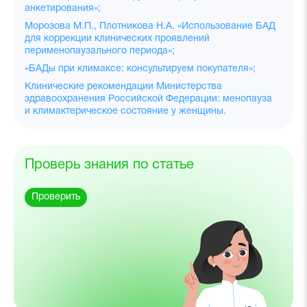
анкетирования»;
Морозова М.П., Плотникова Н.А. «Использование БАД
для коррекции клинических проявлений
перименопаузального периода»;
«БАДы при климаксе: консультируем покупателя»;
Клинические рекомендации Министерства
здравоохранения Российской Федерации: менопауза
и климактерическое состояние у женщины.
Проверь знания по статье
Проверить