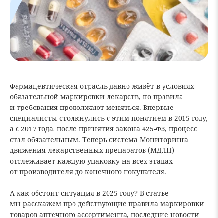
Фармацевтическая отрасль давно живёт в условиях
обязательной маркировки лекарств, но правила
и требования продолжают меняться. Впервые
специалисты столкнулись с этим понятием в 2015 году,
а с 2017 года, после принятия закона 425-ФЗ, процесс
стал обязательным. Теперь система Мониторинга
движения лекарственных препаратов (МДЛП)
отслеживает каждую упаковку на всех этапах —
от производителя до конечного покупателя.
А как обстоит ситуация в 2025 году? В статье
мы расскажем про действующие правила маркировки
товаров аптечного ассортимента, последние новости