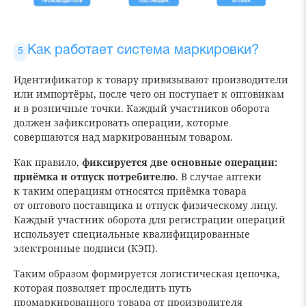
Как работает система маркировки?
Идентификатор к товару привязывают производители
или импортёры, после чего он поступает к оптовикам
и в розничные точки. Каждый участников оборота
должен зафиксировать операции, которые
совершаются над маркированным товаром.
Как правило,
фиксируется две основные операции:
приёмка и отпуск потребителю
. В случае аптеки
к таким операциям относятся приёмка товара
от оптового поставщика и отпуск физическому лицу.
Каждый участник оборота для регистрации операций
использует специальные квалифицированные
электронные подписи (КЭП).
Таким образом формируется логистическая цепочка,
которая позволяет проследить путь
промаркированного товара от производителя