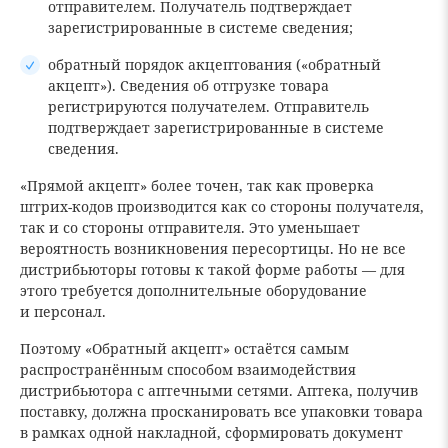
отправителем. Получатель подтверждает
зарегистрированные в системе сведения;
обратный порядок акцептования («обратный
акцепт»). Сведения об отгрузке товара
регистрируются получателем. Отправитель
подтверждает зарегистрированные в системе
сведения.
«Прямой акцепт» более точен, так как проверка
штрих-кодов производится как со стороны получателя,
так и со стороны отправителя. Это уменьшает
вероятность возникновения пересортицы. Но не все
дистрибьюторы готовы к такой форме работы — для
этого требуется дополнительные оборудование
и персонал.
Поэтому «Обратный акцепт» остаётся самым
распространённым способом взаимодействия
дистрибьютора с аптечными сетями. Аптека, получив
поставку, должна просканировать все упаковки товара
в рамках одной накладной, сформировать документ