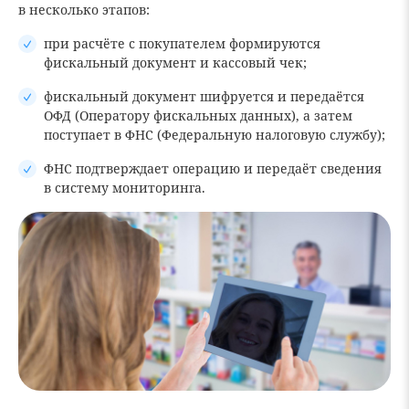
в несколько этапов:
при расчёте с покупателем формируются
фискальный документ и кассовый чек;
фискальный документ шифруется и передаётся
ОФД (Оператору фискальных данных), а затем
поступает в ФНС (Федеральную налоговую службу);
ФНС подтверждает операцию и передаёт сведения
в систему мониторинга.