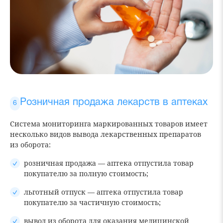
Розничная продажа лекарств в аптеках
Система мониторинга маркированных товаров имеет
несколько видов вывода лекарственных препаратов
из оборота:
розничная продажа — аптека отпустила товар
покупателю за полную стоимость;
льготный отпуск — аптека отпустила товар
покупателю за частичную стоимость;
вывод из оборота для оказания медицинской