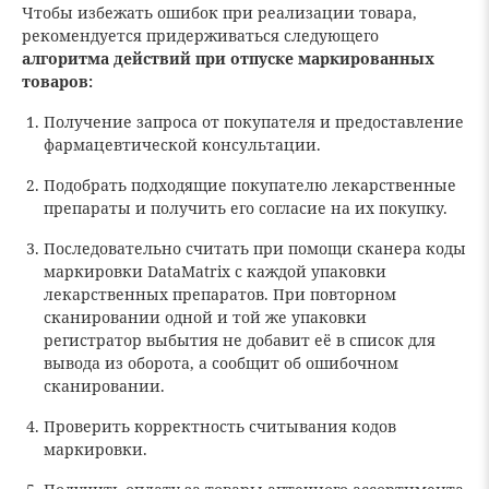
Чтобы избежать ошибок при реализации товара,
рекомендуется придерживаться следующего
алгоритма действий при отпуске маркированных
товаров:
Получение запроса от покупателя и предоставление
фармацевтической консультации.
Подобрать подходящие покупателю лекарственные
препараты и получить его согласие на их покупку.
Последовательно считать при помощи сканера коды
маркировки DataMatrix с каждой упаковки
лекарственных препаратов. При повторном
сканировании одной и той же упаковки
регистратор выбытия не добавит её в список для
вывода из оборота, а сообщит об ошибочном
сканировании.
Проверить корректность считывания кодов
маркировки.