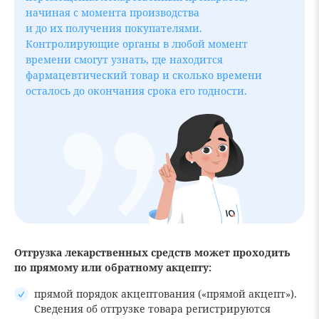
начиная с момента производства
и до их получения покупателями.
Контролирующие органы в любой момент
времени смогут узнать, где находится
фармацевтический товар и сколько времени
осталось до окончания срока его годности.
Отгрузка лекарственных средств может проходить
по прямому или обратному акцепту:
прямой порядок акцептования («прямой акцепт»).
Сведения об отгрузке товара регистрируются