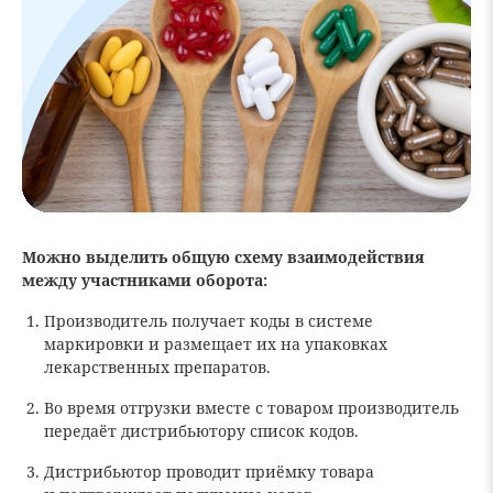
Можно выделить общую схему взаимодействия
между участниками оборота:
Производитель получает коды в системе
маркировки и размещает их на упаковках
лекарственных препаратов.
Во время отгрузки вместе с товаром производитель
передаёт дистрибьютору список кодов.
Дистрибьютор проводит приёмку товара