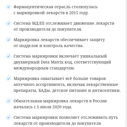
Фармацевтическая отрасль столкнулась
с маркировкой лекарств в 2015 году.
Система МДЛП отслеживает движение лекарств
от производителя до покупателя.
Маркировка лекарств обеспечивает защиту
от подделок и контроль качества.
Система маркировки включает уникальный
двухмерный Data Matrix код, соответствующий
международным стандартам.
Маркировка охватывает всё больше товаров
аптечного ассортимента, включая лекарственные
препараты, БАДы, детское питание и антисептики.
Обязательная маркировка лекарств в России
началась с 1 июля 2020 года.
Система маркировки позволяет отслеживать путь
лекарств от производителя до покупателя