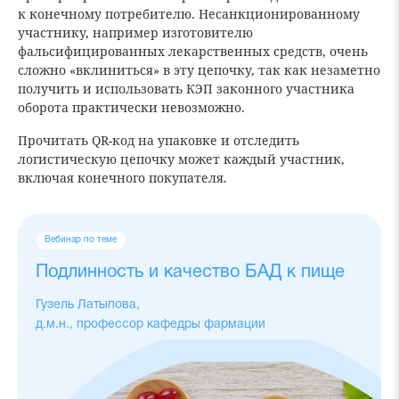
к конечному потребителю. Несанкционированному
участнику, например изготовителю
фальсифицированных лекарственных средств, очень
сложно «вклиниться» в эту цепочку, так как незаметно
получить и использовать КЭП законного участника
оборота практически невозможно.
Прочитать QR-код на упаковке и отследить
логистическую цепочку может каждый участник,
включая конечного покупателя.
Вебинар по теме
Подлинность и качество БАД к пище
Гузель Латыпова,
д.м.н., профессор кафедры фармации