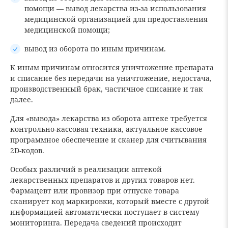
помощи — вывод лекарства из-за использования
медицинской организацией для предоставления
медицинской помощи;
вывод из оборота по иным причинам.
К иным причинам относится уничтожение препарата
и списание без передачи на уничтожение, недостача,
производственный брак, частичное списание и так
далее.
Для «вывода» лекарства из оборота аптеке требуется
контрольно-кассовая техника, актуальное кассовое
программное обеспечение и сканер для считывания
2D-кодов.
Особых различий в реализации аптекой
лекарственных препаратов и других товаров нет.
Фармацевт или провизор при отпуске товара
сканирует код маркировки, который вместе с другой
информацией автоматически поступает в систему
мониторинга. Передача сведений происходит