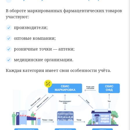
В обороте маркированных фармацевтических товаров
участвуют:
производители;
оптовые компании;
розничные точки — аптеки;
медицинские организации.
Каждая категория имеет свои особенности учёта.