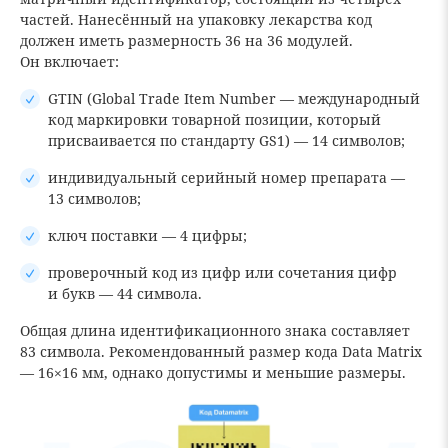
частей. Нанесённый на упаковку лекарства код
должен иметь размерность 36 на 36 модулей.
Он включает:
GTIN (Global Trade Item Number — международный
код маркировки товарной позиции, который
присваивается по стандарту GS1) — 14 символов;
индивидуальный серийный номер препарата —
13 символов;
ключ поставки — 4 цифры;
проверочный код из цифр или сочетания цифр
и букв — 44 символа.
Общая длина идентификационного знака составляет
83 символа. Рекомендованный размер кода Data Matrix
― 16×16 мм, однако допустимы и меньшие размеры.