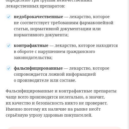
лекарственных препаратов:
недоброкачественные
— лекарство, которое
не соответствует требованиям фармакопейной
статьи, нормативной документации или
нормативного документа;
контрафактные
— лекарство, которое находится
в обороте с нарушением гражданского
законодательства;
фальсифицированные
— лекарство, которое
сопровождается ложной информацией
о производителе или составе.
Фальсифицированные и контрафактные препараты
чаще всего производятся нелегально, а значит,
их качество и безопасность никто не проверяет.
Именно поэтому их наличие на рынке несёт
серьёзную угрозу здоровью покупателей.