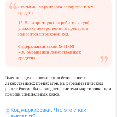
Статья 46. Маркировка лекарственных
средств
12. На вторичную (потребительскую)
упаковку лекарственного препарата
наносится штриховой код.
Федеральный закон № 61-ФЗ
«Об обращении лекарственных
средств»
Именно с целью повышения безопасности
лекарственных препаратов, на фармацевтическом
рынке России была внедрена система маркировки при
помощи специальных кодов.
Код маркировки. Что это и как
выглядит?