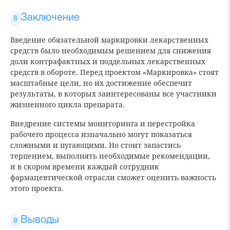
Заключение
Введение обязательной маркировки лекарственных
средств было необходимым решением для снижения
доли контрафактных и поддельных лекарственных
средств в обороте. Перед проектом «Маркировка» стоят
масштабные цели, но их достижение обеспечит
результаты, в которых заинтересованы все участники
жизненного цикла препарата.
Внедрение системы мониторинга и перестройка
рабочего процесса изначально могут показаться
сложными и пугающими. Но стоит запастись
терпением, выполнять необходимые рекомендации,
и в скором времени каждый сотрудник
фармацевтической отрасли сможет оценить важность
этого проекта.
Выводы