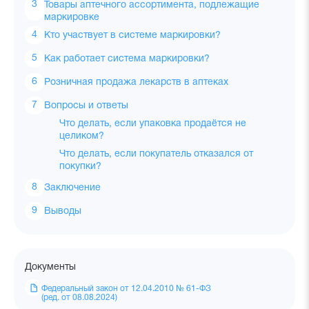
Товары аптечного ассортимента, подлежащие
маркировке
Кто участвует в системе маркировки?
Как работает система маркировки?
Розничная продажа лекарств в аптеках
Вопросы и ответы
Что делать, если упаковка продаётся не
целиком?
Что делать, если покупатель отказался от
покупки?
Заключение
Выводы
Документы
Федеральный закон от 12.04.2010 № 61-ФЗ
(ред. от 08.08.2024)