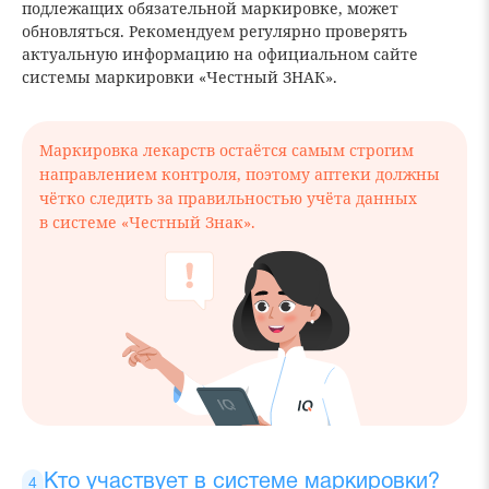
подлежащих обязательной маркировке, может
обновляться. Рекомендуем регулярно проверять
актуальную информацию на официальном сайте
системы маркировки «Честный ЗНАК».
Маркировка лекарств остаётся самым строгим
направлением контроля, поэтому аптеки должны
чётко следить за правильностью учёта данных
в системе «Честный Знак».
Кто участвует в системе маркировки?