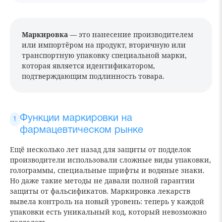
Маркировка
— это нанесение производителем
или импортёром на продукт, вторичную или
транспортную упаковку специальной марки,
которая является идентификатором,
подтверждающим подлинность товара.
Функции маркировки на
фармацевтическом рынке
Ещё несколько лет назад для защиты от подделок
производители использовали сложные виды упаковки,
голограммы, специальные шрифты и водяные знаки.
Но даже такие методы не давали полной гарантии
защиты от фальсификатов. Маркировка лекарств
вывела контроль на новый уровень: теперь у каждой
упаковки есть уникальный код, который невозможно