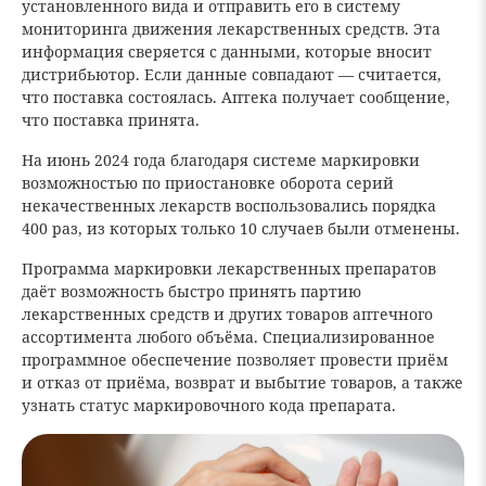
установленного вида и отправить его в систему
мониторинга движения лекарственных средств. Эта
информация сверяется с данными, которые вносит
дистрибьютор. Если данные совпадают — считается,
что поставка состоялась. Аптека получает сообщение,
что поставка принята.
На июнь 2024 года благодаря системе маркировки
возможностью по приостановке оборота серий
некачественных лекарств воспользовались порядка
400 раз, из которых только 10 случаев были отменены.
Программа маркировки лекарственных препаратов
даёт возможность быстро принять партию
лекарственных средств и других товаров аптечного
ассортимента любого объёма. Специализированное
программное обеспечение позволяет провести приём
и отказ от приёма, возврат и выбытие товаров, а также
узнать статус маркировочного кода препарата.