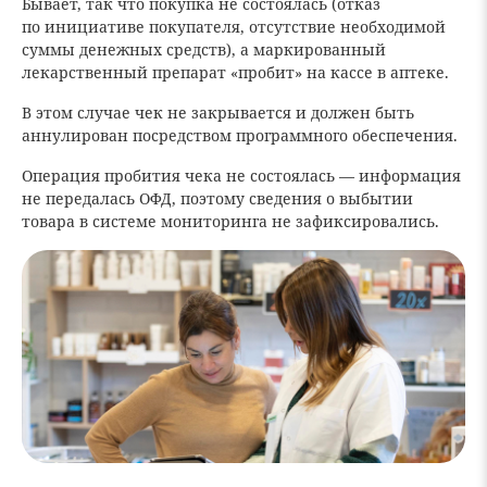
Бывает, так что покупка не состоялась (отказ
по инициативе покупателя, отсутствие необходимой
суммы денежных средств), а маркированный
лекарственный препарат «пробит» на кассе в аптеке.
В этом случае чек не закрывается и должен быть
аннулирован посредством программного обеспечения.
Операция пробития чека не состоялась — информация
не передалась ОФД, поэтому сведения о выбытии
товара в системе мониторинга не зафиксировались.