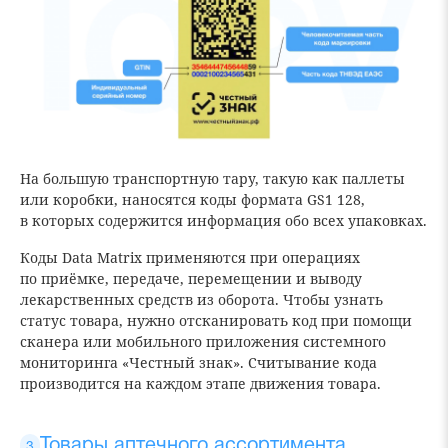
На большую транспортную тару, такую как паллеты
или коробки, наносятся коды формата GS1 128,
в которых содержится информация обо всех упаковках.
Коды Data Matrix применяются при операциях
по приёмке, передаче, перемещении и выводу
лекарственных средств из оборота. Чтобы узнать
статус товара, нужно отсканировать код при помощи
сканера или мобильного приложения системного
мониторинга «Честный знак». Считывание кода
производится на каждом этапе движения товара.
Товары аптечного ассортимента,