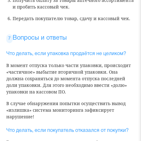
Получить оплату за товары аптечного ассортимента
и пробить кассовый чек.
Передать покупателю товар, сдачу и кассовый чек.
Вопросы и ответы
Что делать, если упаковка продаётся не целиком?
В момент отпуска только части упаковки, происходит
«частичное» выбытие вторичной упаковки. Она
должна сохраняться до момента отпуска последней
доли упаковки. Для этого необходимо ввести «долю»
упаковки на кассовом ПО.
В случае обнаружения попытки осуществить вывод
«излишка» система мониторинга зафиксирует
нарушение!
Что делать, если покупатель отказался от покупки?