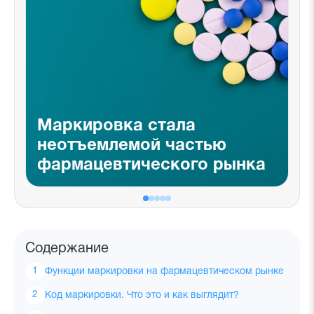
Маркировка стала
неотъемлемой частью
фармацевтического рынка
Содержание
Функции маркировки на фармацевтическом рынке
Код маркировки. Что это и как выглядит?