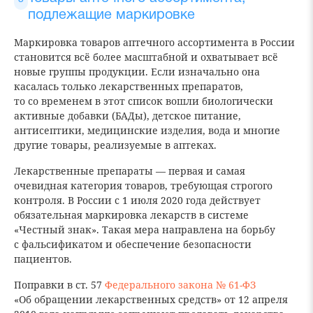
подлежащие маркировке
Маркировка товаров аптечного ассортимента в России
становится всё более масштабной и охватывает всё
новые группы продукции. Если изначально она
касалась только лекарственных препаратов,
то со временем в этот список вошли биологически
активные добавки (БАДы), детское питание,
антисептики, медицинские изделия, вода и многие
другие товары, реализуемые в аптеках.
Лекарственные препараты — первая и самая
очевидная категория товаров, требующая строгого
контроля. В России с 1 июля 2020 года действует
обязательная маркировка лекарств в системе
«Честный знак». Такая мера направлена на борьбу
с фальсификатом и обеспечение безопасности
пациентов.
Поправки в ст. 57
Федерального закона № 61-ФЗ
«Об обращении лекарственных средств» от 12 апреля