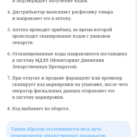
и подтверждает получение кодов.
Дистрибьютор выполняет расфасовку товара
и направляет его в аптеку.
Аптека проводит приёмку, во время которой
происходит сканирование кодов с упаковок
лекарств.
Отсканированные коды направляются поставщику
в систему МДЛП (Мониторинг Движения
Лекарственных Препаратов).
При отпуске и продаже фармацевт или провизор
сканирует код маркировки на упаковке, после чего
оператор фискальных данных отправляет его
в систему маркировки.
Код выбывает из оборота.
Таким образом отслеживается весь путь
перемещения лекарственных препаратов,