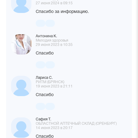
27 июня 2024 в 09:15
Спасибо за информацию.
Антонина К.
Мелодия здоровья
29 июня 2023 в 10:35
Спасибо
Лариса С.
РИТМ (БРЯНСК)
19 июня 2023 в 21:11
Спасибо
Сафия Т.
ОБЛАСТНОЙ АПТЕЧНЫЙ СКЛАД (ОРЕНБУРГ)
14 июня 2023 в 20:17
Спасибо