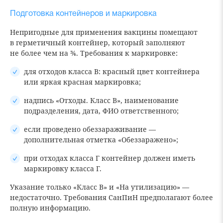
Подготовка контейнеров и маркировка
Непригодные для применения вакцины помещают
в герметичный контейнер, который заполняют
не более чем на ¾. Требования к маркировке:
для отходов класса В: красный цвет контейнера
или яркая красная маркировка;
надпись «Отходы. Класс В», наименование
подразделения, дата, ФИО ответственного;
если проведено обеззараживание —
дополнительная отметка «Обеззаражено»;
при отходах класса Г контейнер должен иметь
маркировку класса Г.
Указание только «Класс В» и «На утилизацию» —
недостаточно. Требования СанПиН предполагают более
полную информацию.