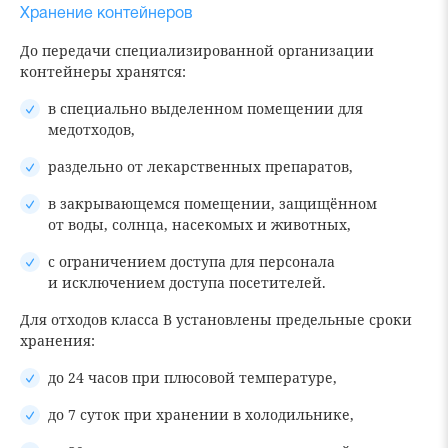
Хранение контейнеров
До передачи специализированной организации
контейнеры хранятся:
в специально выделенном помещении для
медотходов,
раздельно от лекарственных препаратов,
в закрывающемся помещении, защищённом
от воды, солнца, насекомых и животных,
с ограничением доступа для персонала
и исключением доступа посетителей.
Для отходов класса В установлены предельные сроки
хранения:
до 24 часов при плюсовой температуре,
до 7 суток при хранении в холодильнике,