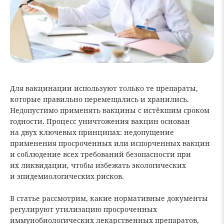
Для вакцинации используют только те препараты,
которые правильно перемещались и хранились.
Недопустимо применять вакцины с истёкшим сроком
годности. Процесс уничтожения вакцин основан
на двух ключевых принципах: недопущение
применения просроченных или испорченных вакцин
и соблюдение всех требований безопасности при
их ликвидации, чтобы избежать экологических
и эпидемиологических рисков.
В статье рассмотрим, какие нормативные документы
регулируют утилизацию просроченных
иммунобиологических лекарственных препаратов,