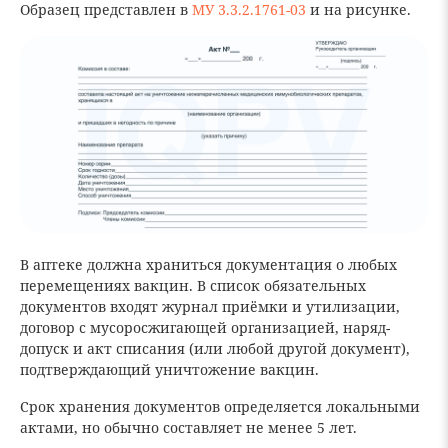
Образец представлен в
МУ 3.3.2.1761-03
и на рисунке.
В аптеке должна храниться документация о любых
перемещениях вакцин. В список обязательных
документов входят журнал приёмки и утилизации,
договор с мусоросжигающей организацией, наряд-
допуск и акт списания (или любой другой документ),
подтверждающий уничтожение вакцин.
Срок хранения документов определяется локальными
актами, но обычно составляет не менее 5 лет.