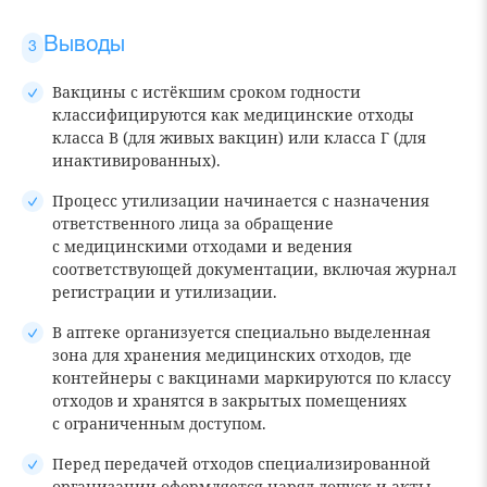
Выводы
Вакцины с истёкшим сроком годности
классифицируются как медицинские отходы
класса В (для живых вакцин) или класса Г (для
инактивированных).
Процесс утилизации начинается с назначения
ответственного лица за обращение
с медицинскими отходами и ведения
соответствующей документации, включая журнал
регистрации и утилизации.
В аптеке организуется специально выделенная
зона для хранения медицинских отходов, где
контейнеры с вакцинами маркируются по классу
отходов и хранятся в закрытых помещениях
с ограниченным доступом.
Перед передачей отходов специализированной
организации оформляется наряд-допуск и акты,