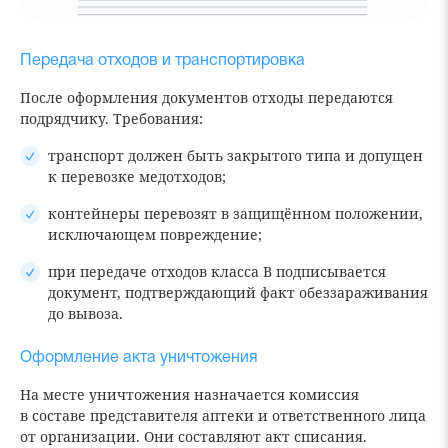
Передача отходов и транспортировка
После оформления документов отходы передаются
подрядчику. Требования:
транспорт должен быть закрытого типа и допущен
к перевозке медотходов;
контейнеры перевозят в защищённом положении,
исключающем повреждение;
при передаче отходов класса В подписывается
документ, подтверждающий факт обеззараживания
до вывоза.
Оформление акта уничтожения
На месте уничтожения назначается комиссия
в составе представителя аптеки и ответственного лица
от организации. Они составляют акт списания.