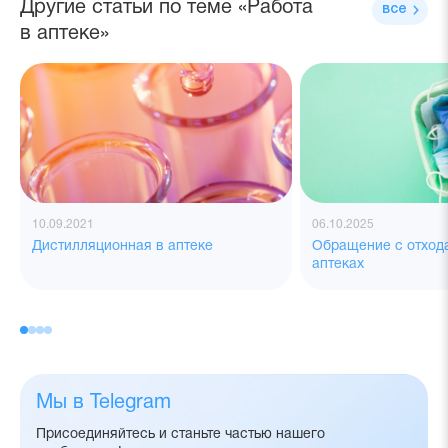
Другие статьи по теме «Работа
все
в аптеке»
10.09.2021
06.10.2025
Дистилляционная в аптеке
Обращение с отход
аптеках
Мы в Telegram
Присоединяйтесь и станьте частью нашего