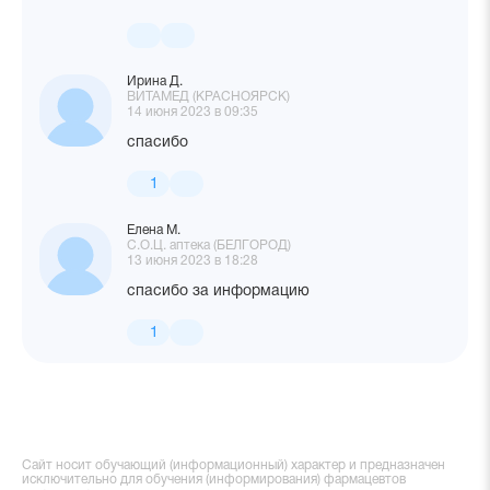
Ирина Д.
ВИТАМЕД (КРАСНОЯРСК)
14 июня 2023 в 09:35
спасибо
1
Елена М.
С.О.Ц. аптека (БЕЛГОРОД)
13 июня 2023 в 18:28
спасибо за информацию
1
Сайт носит обучающий (информационный) характер и предназначен
исключительно для обучения (информирования) фармацевтов