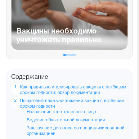
Вакцины необходимо
уничтожать правильно
Содержание
Как правильно утилизировать вакцины с истёкшим
сроком годности: обзор документации
Пошаговый план уничтожения вакцин с истёкшим
сроком годности
Назначение ответственного лица
Ведение обязательной документации
Заключение договора со специализированной
организацией