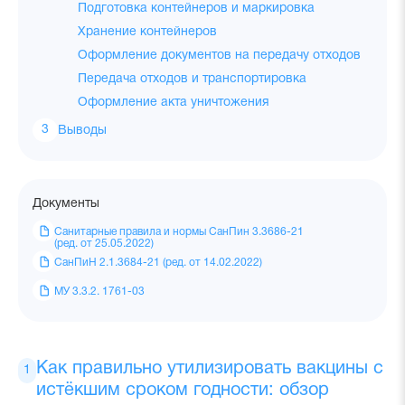
Подготовка контейнеров и маркировка
Хранение контейнеров
Оформление документов на передачу отходов
Передача отходов и транспортировка
Оформление акта уничтожения
Выводы
Документы
Санитарные правила и нормы СанПин 3.3686-21
(ред. от 25.05.2022)
СанПиН 2.1.3684-21 (ред. от 14.02.2022)
МУ 3.3.2. 1761-03
Как правильно утилизировать вакцины с
истёкшим сроком годности: обзор