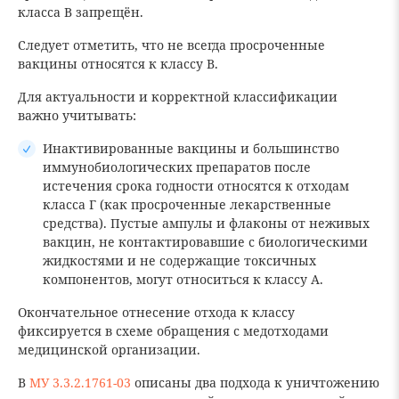
класса В запрещён.
Следует отметить, что не всегда просроченные
вакцины относятся к классу В.
Для актуальности и корректной классификации
важно учитывать:
Инактивированные вакцины и большинство
иммунобиологических препаратов после
истечения срока годности относятся к отходам
класса Г (как просроченные лекарственные
средства). Пустые ампулы и флаконы от неживых
вакцин, не контактировавшие с биологическими
жидкостями и не содержащие токсичных
компонентов, могут относиться к классу А.
Окончательное отнесение отхода к классу
фиксируется в схеме обращения с медотходами
медицинской организации.
В
МУ 3.3.2.1761-03
описаны два подхода к уничтожению