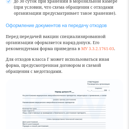
до 30 суток при хранении в морозильной камере
(при условии, что схема обращения с отходами
организации предусматривает такое хранение).
Оформление документов на передачу отходов
Перед передачей вакцин специализированной
организации оформляется наряд-допуск. Его
рекомендуемая форма приведена в
МУ 3.3.2.1761-03
.
Для отходов класса Г может использоваться иная
форма, предусмотренная договором и схемой
обращения с медотходами.