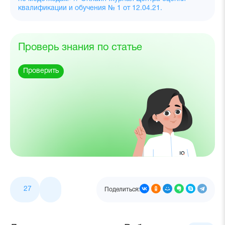
квалификации и обучения № 1 от 12.04.21.
Проверь знания по статье
Проверить
27
Поделиться: