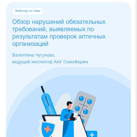
Вебинар по теме
Обзор нарушений обязательных
требований, выявляемых по
результатам проверок аптечных
организаций
Валентина Чугунова,
ведущий инспектор ААУ СоюзФарма