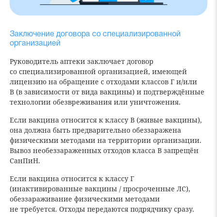
Заключение договора со специализированной
организацией
Руководитель аптеки заключает договор
со специализированной организацией, имеющей
лицензию на обращение с отходами классов Г и/или
В (в зависимости от вида вакцины) и подтверждённые
технологии обезвреживания или уничтожения.
Если вакцина относится к классу В (живые вакцины),
она должна быть предварительно обеззаражена
физическими методами на территории организации.
Вывоз необеззараженных отходов класса В запрещён
СанПиН.
Если вакцина относится к классу Г
(инактивированные вакцины / просроченные ЛС),
обеззараживание физическими методами
не требуется. Отходы передаются подрядчику сразу.