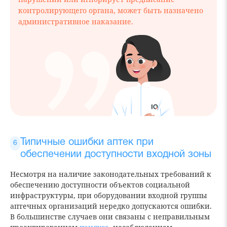
контролирующего органа, может быть назначено
административное наказание.
Типичные ошибки аптек при
обеспечении доступности входной зоны
Несмотря на наличие законодательных требований к
обеспечению доступности объектов социальной
инфраструктуры, при оборудовании входной группы
аптечных организаций нередко допускаются ошибки.
В большинстве случаев они связаны с неправильным