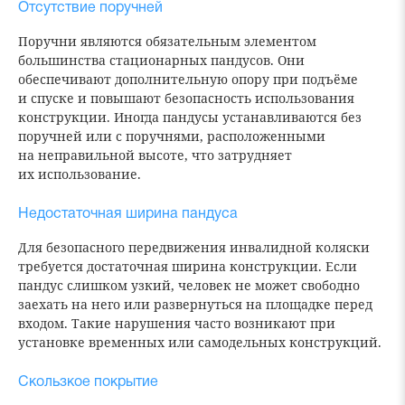
Отсутствие поручней
Поручни являются обязательным элементом
большинства стационарных пандусов. Они
обеспечивают дополнительную опору при подъёме
и спуске и повышают безопасность использования
конструкции. Иногда пандусы устанавливаются без
поручней или с поручнями, расположенными
на неправильной высоте, что затрудняет
их использование.
Недостаточная ширина пандуса
Для безопасного передвижения инвалидной коляски
требуется достаточная ширина конструкции. Если
пандус слишком узкий, человек не может свободно
заехать на него или развернуться на площадке перед
входом. Такие нарушения часто возникают при
установке временных или самодельных конструкций.
Скользкое покрытие