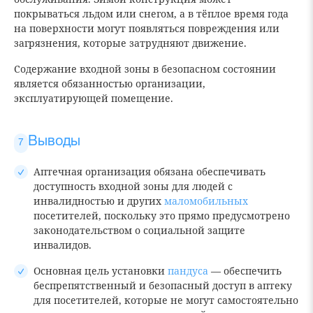
покрываться льдом или снегом, а в тёплое время года
на поверхности могут появляться повреждения или
загрязнения, которые затрудняют движение.
Содержание входной зоны в безопасном состоянии
является обязанностью организации,
эксплуатирующей помещение.
Выводы
Аптечная организация обязана обеспечивать
доступность входной зоны для людей с
инвалидностью и других
маломобильных
посетителей, поскольку это прямо предусмотрено
законодательством о социальной защите
инвалидов.
Основная цель установки
пандуса
— обеспечить
беспрепятственный и безопасный доступ в аптеку
для посетителей, которые не могут самостоятельно