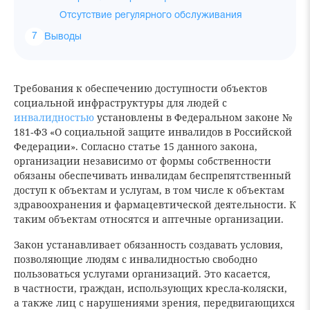
Отсутствие регулярного обслуживания
Выводы
Требования к обеспечению доступности объектов
социальной инфраструктуры для людей с
инвалидностью
установлены в Федеральном законе №
181‑ФЗ «О социальной защите инвалидов в Российской
Федерации». Согласно статье 15 данного закона,
организации независимо от формы собственности
обязаны обеспечивать инвалидам беспрепятственный
доступ к объектам и услугам, в том числе к объектам
здравоохранения и фармацевтической деятельности. К
таким объектам относятся и аптечные организации.
Закон устанавливает обязанность создавать условия,
позволяющие людям с инвалидностью свободно
пользоваться услугами организаций. Это касается,
в частности, граждан, использующих кресла-коляски,
а также лиц с нарушениями зрения, передвигающихся