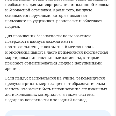
необходимы для маневрирования инвалидной коляски
и безопасной остановки. Кроме того, пандусы
оснащаются поручнями, которые помогают
пользователю удерживать равновесие и облегчают
подъём.
Для повышения безопасности пользователей
поверхность пандуса должна иметь
противоскользящее покрытие. В местах начала
и окончания пандуса часто применяется контрастная
маркировка или тактильные элементы, которые
помогают ориентироваться людям с нарушениями
зрения.
Если пандус располагается на улице, рекомендуется
предусматривать меры защиты от образования льда
и снега. Это может быть использование специальных
антискользящих материалов, а также системы
подогрева поверхности в холодный период.