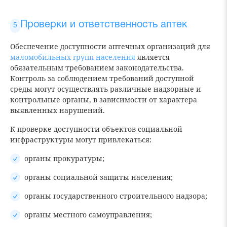
Проверки и ответственность аптек
Обеспечение доступности аптечных организаций для
маломобильных групп населения
является
обязательным требованием законодательства.
Контроль за соблюдением требований доступной
среды могут осуществлять различные надзорные и
контрольные органы, в зависимости от характера
выявленных нарушений.
К проверке доступности объектов социальной
инфраструктуры могут привлекаться:
органы прокуратуры;
органы социальной защиты населения;
органы государственного строительного надзора;
органы местного самоуправления;