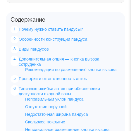
Содержание
Почему нужно ставить пандусы?
Особенности конструкции пандуса
Виды пандусов
Дополнительная опция — кнопка вызова
сотрудника
Рекомендации по размещению кнопки вызова
Проверки и ответственность аптек
Типичные ошибки аптек при обеспечении
доступности входной зоны
Неправильный уклон пандуса
Отсутствие поручней
Недостаточная ширина пандуса
Скользкое покрытие
Неправильное размещение кнопки вызова