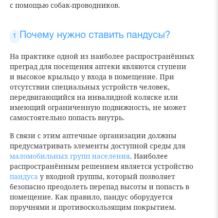
с помощью собак-проводников.
Почему нужно ставить пандусы?
На практике одной из наиболее распространённых
преград для посещения аптеки являются ступени
и высокое крыльцо у входа в помещение. При
отсутствии специальных устройств человек,
передвигающийся на инвалидной коляске или
имеющий ограниченную подвижность, не может
самостоятельно попасть внутрь.
В связи с этим аптечные организации должны
предусматривать элементы доступной среды для
маломобильных групп населения
. Наиболее
распространённым решением является устройство
пандуса
у входной группы, который позволяет
безопасно преодолеть перепад высоты и попасть в
помещение. Как правило, пандус оборудуется
поручнями и противоскользящим покрытием.