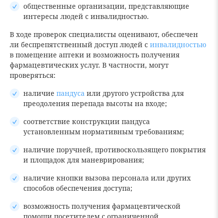
общественные организации, представляющие
интересы людей с инвалидностью.
В ходе проверок специалисты оценивают, обеспечен
ли беспрепятственный доступ людей с
инвалидностью
в помещение аптеки и возможность получения
фармацевтических услуг. В частности, могут
проверяться:
наличие
пандуса
или другого устройства для
преодоления перепада высоты на входе;
соответствие конструкции пандуса
установленным нормативным требованиям;
наличие поручней, противоскользящего покрытия
и площадок для маневрирования;
наличие кнопки вызова персонала или других
способов обеспечения доступа;
возможность получения фармацевтической
помощи посетителем с ограниченной