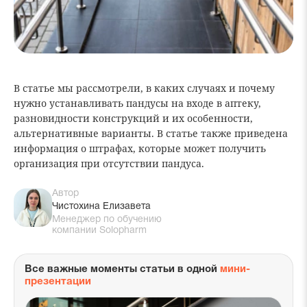
В статье мы рассмотрели, в каких случаях и почему
нужно устанавливать пандусы на входе в аптеку,
разновидности конструкций и их особенности,
альтернативные варианты. В статье также приведена
информация о штрафах, которые может получить
организация при отсутствии пандуса.
Автор
Чистохина Елизавета
Менеджер по обучению
компании Solopharm
Все важные моменты статьи в одной
мини-
презентации