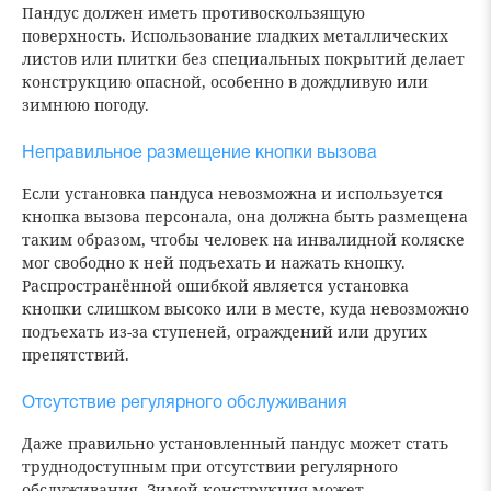
Пандус должен иметь противоскользящую
поверхность. Использование гладких металлических
листов или плитки без специальных покрытий делает
конструкцию опасной, особенно в дождливую или
зимнюю погоду.
Неправильное размещение кнопки вызова
Если установка пандуса невозможна и используется
кнопка вызова персонала, она должна быть размещена
таким образом, чтобы человек на инвалидной коляске
мог свободно к ней подъехать и нажать кнопку.
Распространённой ошибкой является установка
кнопки слишком высоко или в месте, куда невозможно
подъехать из-за ступеней, ограждений или других
препятствий.
Отсутствие регулярного обслуживания
Даже правильно установленный пандус может стать
труднодоступным при отсутствии регулярного
обслуживания. Зимой конструкция может