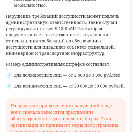
мобильностью.
Нарушение требований доступности может повлечь
административную ответственность. Такие случаи
регулируются статьёй 9.13 КоАП РФ, которая
предусматривает ответственность за уклонение
от исполнения требований по обеспечению
доступности для инвалидов объектов социальной,
инженерной и транспортной инфраструктур.
Размер административных штрафов составляет:
для должностных лиц — от 2 000 до 3 000 рублей;
для юридических лиц — от 20 000 до 30 000 рублей.
На практике при выявлении нарушений чаще
всего сначала выносится предписание
об их устранении в установленный срок. Если
организация не принимает меры для устранения
нарушений или игнорирует предписание