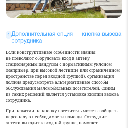
Дополнительная опция — кнопка вызова
сотрудника
Если конструктивные особенности здания
не позволяют оборудовать вход в аптеку
стационарным пандусом с нормативным уклоном
(например, при высокой лестнице или ограниченном
пространстве перед входной группой), организация
должна предусмотреть альтернативные способы
обслуживания маломобильных посетителей. Одним
из таких решений является установка кнопки вызова
сотрудника.
При нажатии на кнопку посетитель может сообщить
персоналу о необходимости помощи. Сотрудник
аптеки выходит к входной группе, помогает