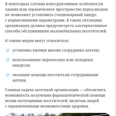
В некоторых случаях конструктивные особенности
здания или ограниченное пространство перед входом
не позволяют установить стационарный пандус
с нормативными параметрами. В таких ситуациях
организация должна предусмотреть альтернативные
способы обслуживания маломобильных посетителей.
К таким мерам могут относиться:
установка кнопки вызова сотрудника аптеки;
использование переносных или складных
пандусов;
оказание помощи посетителю сотрудниками
аптеки.
Главная задача аптечной организации — обеспечить
возможность получения фармацевтической помощи
всеми категориями посетителей, включая людей
с ограниченными возможностями здоровья.