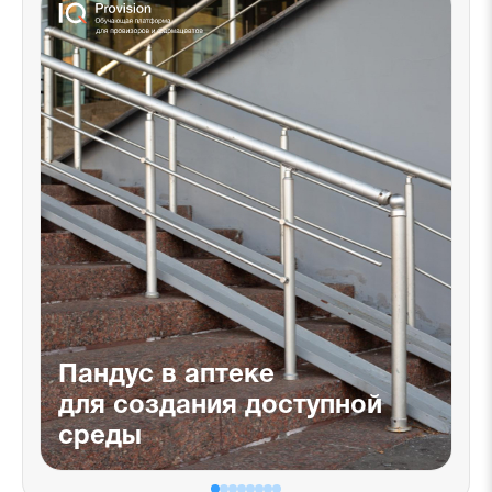
Пандус в аптеке
для создания доступной
среды