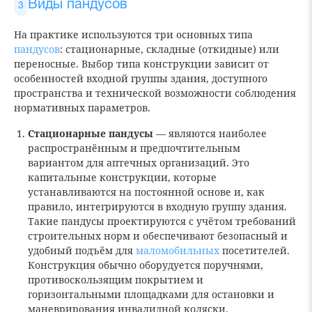
Виды пандусов
На практике используются три основных типа
пандусов
: стационарные, складные (откидные) или
переносные. Выбор типа конструкции зависит от
особенностей входной группы здания, доступного
пространства и технической возможности соблюдения
нормативных параметров.
Стационарные пандусы
— являются наиболее
распространённым и предпочтительным
вариантом для аптечных организаций. Это
капитальные конструкции, которые
устанавливаются на постоянной основе и, как
правило, интегрируются в входную группу здания.
Такие пандусы проектируются с учётом требований
строительных норм и обеспечивают безопасный и
удобный подъём для
маломобильных
посетителей.
Конструкция обычно оборудуется поручнями,
противоскользящим покрытием и
горизонтальными площадками для остановки и
маневрирования инвалидной коляски.