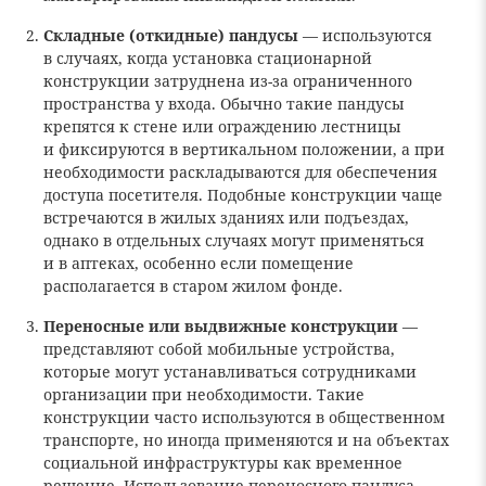
Складные (откидные) пандусы
— используются
в случаях, когда установка стационарной
конструкции затруднена из-за ограниченного
пространства у входа. Обычно такие пандусы
крепятся к стене или ограждению лестницы
и фиксируются в вертикальном положении, а при
необходимости раскладываются для обеспечения
доступа посетителя. Подобные конструкции чаще
встречаются в жилых зданиях или подъездах,
однако в отдельных случаях могут применяться
и в аптеках, особенно если помещение
располагается в старом жилом фонде.
Переносные или выдвижные конструкции
—
представляют собой мобильные устройства,
которые могут устанавливаться сотрудниками
организации при необходимости. Такие
конструкции часто используются в общественном
транспорте, но иногда применяются и на объектах
социальной инфраструктуры как временное
решение. Использование переносного пандуса