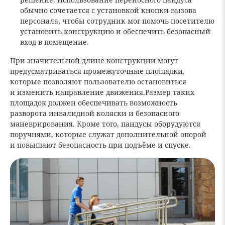
обычно сочетается с установкой кнопки вызова
персонала, чтобы сотрудник мог помочь посетителю
установить конструкцию и обеспечить безопасный
вход в помещение.
При значительной длине конструкции могут
предусматриваться промежуточные площадки,
которые позволяют пользователю остановиться
и изменить направление движения.Размер таких
площадок должен обеспечивать возможность
разворота инвалидной коляски и безопасного
маневрирования. Кроме того, пандусы оборудуются
поручнями, которые служат дополнительной опорой
и повышают безопасность при подъёме и спуске.