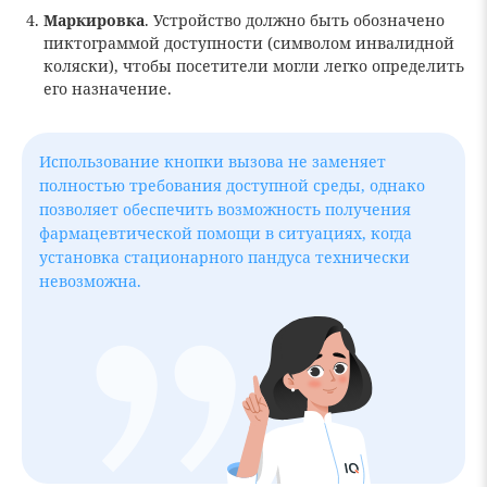
Маркировка
. Устройство должно быть обозначено
пиктограммой доступности (символом инвалидной
коляски), чтобы посетители могли легко определить
его назначение.
Использование кнопки вызова не заменяет
полностью требования доступной среды, однако
позволяет обеспечить возможность получения
фармацевтической помощи в ситуациях, когда
установка стационарного пандуса технически
невозможна.