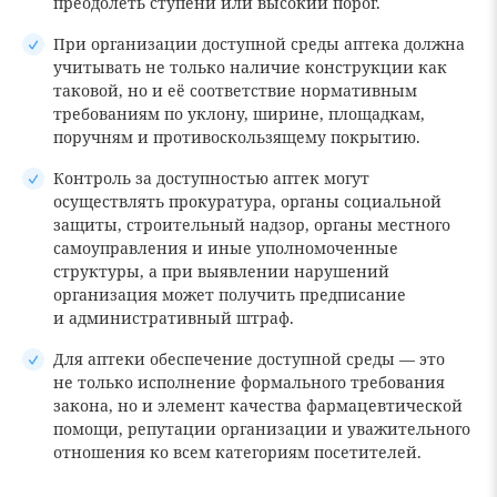
преодолеть ступени или высокий порог.
При организации доступной среды аптека должна
учитывать не только наличие конструкции как
таковой, но и её соответствие нормативным
требованиям по уклону, ширине, площадкам,
поручням и противоскользящему покрытию.
Контроль за доступностью аптек могут
осуществлять прокуратура, органы социальной
защиты, строительный надзор, органы местного
самоуправления и иные уполномоченные
структуры, а при выявлении нарушений
организация может получить предписание
и административный штраф.
Для аптеки обеспечение доступной среды — это
не только исполнение формального требования
закона, но и элемент качества фармацевтической
помощи, репутации организации и уважительного
отношения ко всем категориям посетителей.