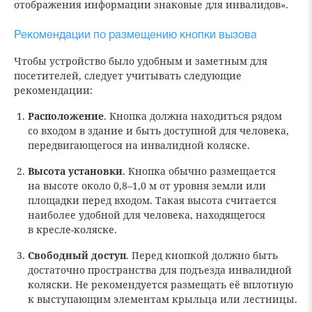
отображения информации знаковые для инвалидов».
Рекомендации по размещению кнопки вызова
Чтобы устройство было удобным и заметным для
посетителей, следует учитывать следующие
рекомендации:
Расположение
. Кнопка должна находиться рядом
со входом в здание и быть доступной для человека,
передвигающегося на инвалидной коляске.
Высота установки
. Кнопка обычно размещается
на высоте около 0,8–1,0 м от уровня земли или
площадки перед входом. Такая высота считается
наиболее удобной для человека, находящегося
в кресле-коляске.
Свободный доступ
. Перед кнопкой должно быть
достаточно пространства для подъезда инвалидной
коляски. Не рекомендуется размещать её вплотную
к выступающим элементам крыльца или лестницы.