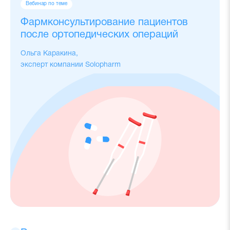
Вебинар по теме
Фармконсультирование пациентов
после ортопедических операций
Ольга Каракина,
эксперт компании Solopharm