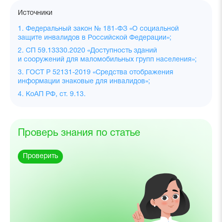
Источники
1. Федеральный закон № 181‑ФЗ «О социальной
защите инвалидов в Российской Федерации»;
2. СП 59.13330.2020 «Доступность зданий
и сооружений для маломобильных групп населения»;
3. ГОСТ Р 52131-2019 «Средства отображения
информации знаковые для инвалидов»;
4. КоАП РФ, ст. 9.13.
Проверь знания по статье
Проверить