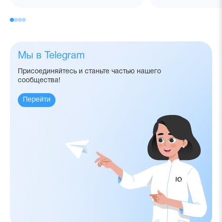
Мы в Telegram
Присоединяйтесь и станьте частью нашего
сообщества!
Перейти