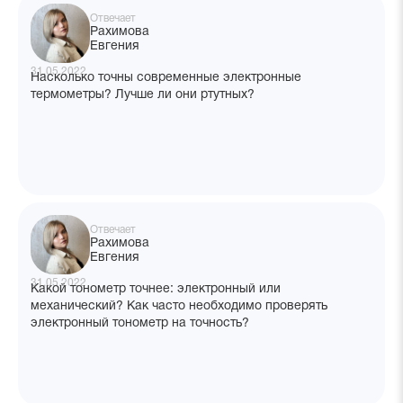
Отвечает
Рахимова
Евгения
31.05.2022
Насколько точны современные электронные
термометры? Лучше ли они ртутных?
Отвечает
Рахимова
Евгения
31.05.2022
Какой тонометр точнее: электронный или
механический? Как часто необходимо проверять
электронный тонометр на точность?