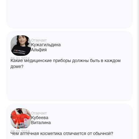
Отвечает
Кужагильдина
Альфия
24.01.2024
Какие медицинские приборы должны быть в каждом
доме?
Отвечает
Кубеева
Виталина
28.01.2024
Чем аптечная косметика отличается от обычной?